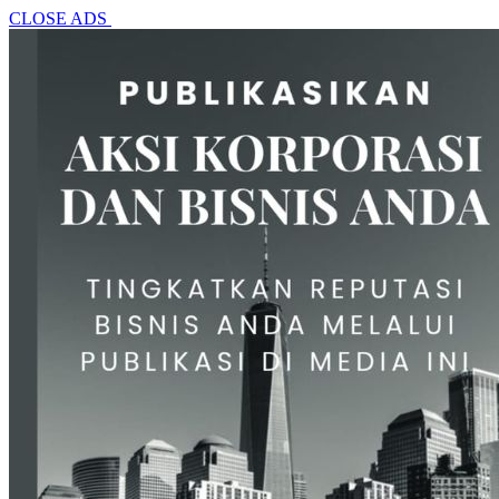
CLOSE ADS