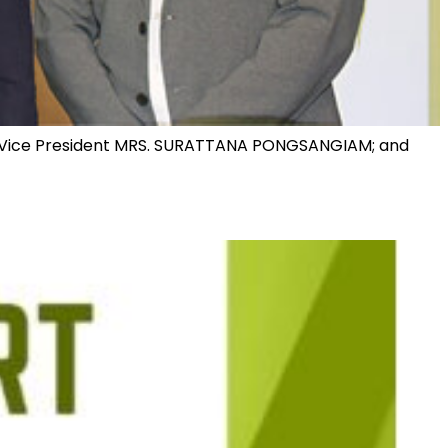
e Vice President MRS. SURATTANA PONGSANGIAM; and