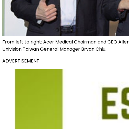
From left to right: Acer Medical Chairman and CEO 
Univision Taiwan General Manager Bryan Chiu.
ADVERTISEMENT