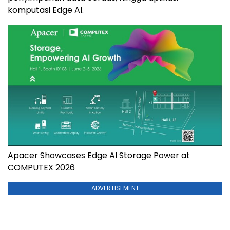
komputasi Edge AI.
Apacer Showcases Edge AI Storage Power at
COMPUTEX 2026
ADVERTISEMENT