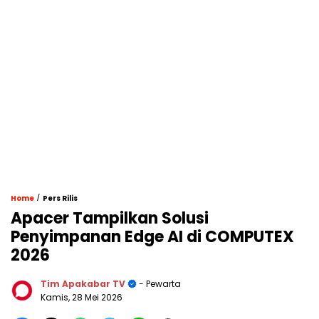
/
Home
Pers Rilis
Apacer Tampilkan Solusi
Penyimpanan Edge AI di COMPUTEX
2026
Tim Apakabar TV
- Pewarta
Kamis, 28 Mei 2026