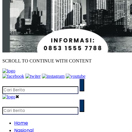
SCROLL TO CONTINUE WITH CONTENT
✖
Home
Nasional