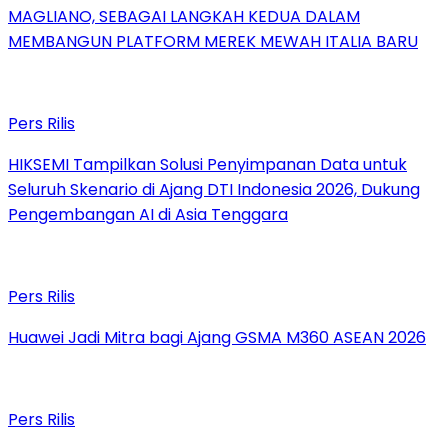
MAGLIANO, SEBAGAI LANGKAH KEDUA DALAM
MEMBANGUN PLATFORM MEREK MEWAH ITALIA BARU
Pers Rilis
HIKSEMI Tampilkan Solusi Penyimpanan Data untuk
Seluruh Skenario di Ajang DTI Indonesia 2026, Dukung
Pengembangan AI di Asia Tenggara
Pers Rilis
Huawei Jadi Mitra bagi Ajang GSMA M360 ASEAN 2026
Pers Rilis