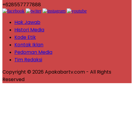
+628557777888
Hak Jawab
Histori Media
Kode Etik
Kontak Iklan
Pedoman Media
Tim Redaksi
Copyright © 2026 Apakabartv.com - All Rights
Reserved