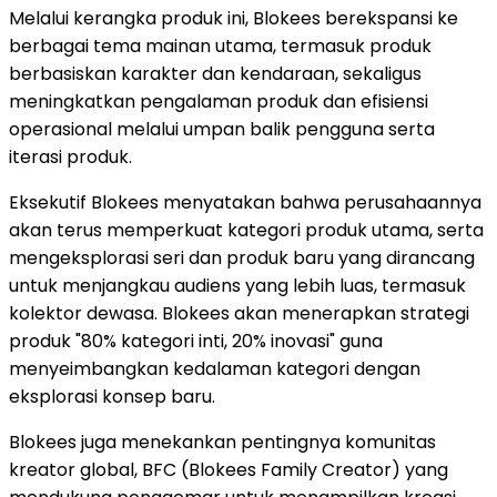
Melalui kerangka produk ini, Blokees berekspansi ke
berbagai tema mainan utama, termasuk produk
berbasiskan karakter dan kendaraan, sekaligus
meningkatkan pengalaman produk dan efisiensi
operasional melalui umpan balik pengguna serta
iterasi produk.
Eksekutif Blokees menyatakan bahwa perusahaannya
akan terus memperkuat kategori produk utama, serta
mengeksplorasi seri dan produk baru yang dirancang
untuk menjangkau audiens yang lebih luas, termasuk
kolektor dewasa. Blokees akan menerapkan strategi
produk "80% kategori inti, 20% inovasi" guna
menyeimbangkan kedalaman kategori dengan
eksplorasi konsep baru.
Blokees juga menekankan pentingnya komunitas
kreator global, BFC (Blokees Family Creator) yang