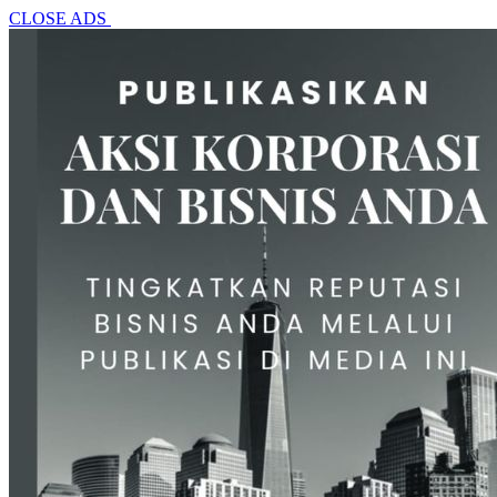
CLOSE ADS