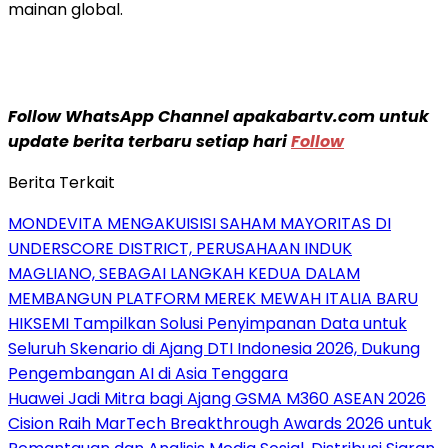
mainan global.
Follow WhatsApp Channel apakabartv.com untuk
update berita terbaru setiap hari
Follow
Berita Terkait
MONDEVITA MENGAKUISISI SAHAM MAYORITAS DI
UNDERSCORE DISTRICT, PERUSAHAAN INDUK
MAGLIANO, SEBAGAI LANGKAH KEDUA DALAM
MEMBANGUN PLATFORM MEREK MEWAH ITALIA BARU
HIKSEMI Tampilkan Solusi Penyimpanan Data untuk
Seluruh Skenario di Ajang DTI Indonesia 2026, Dukung
Pengembangan AI di Asia Tenggara
Huawei Jadi Mitra bagi Ajang GSMA M360 ASEAN 2026
Cision Raih MarTech Breakthrough Awards 2026 untuk