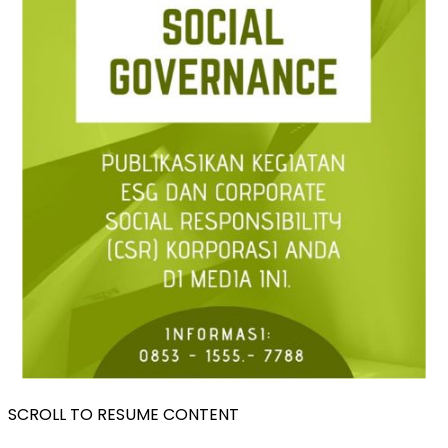
SCROLL TO RESUME CONTENT