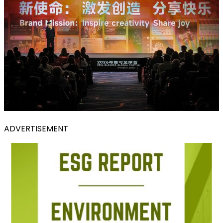
ADVERTISEMENT