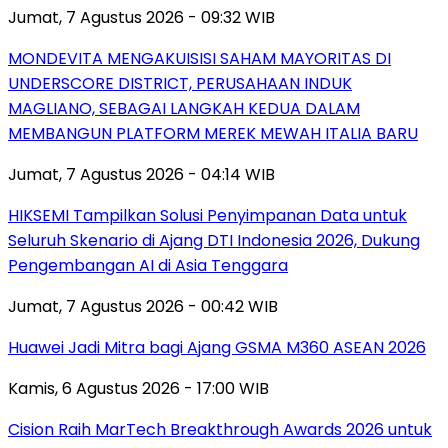
Jumat, 7 Agustus 2026 - 09:32 WIB
MONDEVITA MENGAKUISISI SAHAM MAYORITAS DI
UNDERSCORE DISTRICT, PERUSAHAAN INDUK
MAGLIANO, SEBAGAI LANGKAH KEDUA DALAM
MEMBANGUN PLATFORM MEREK MEWAH ITALIA BARU
Jumat, 7 Agustus 2026 - 04:14 WIB
HIKSEMI Tampilkan Solusi Penyimpanan Data untuk
Seluruh Skenario di Ajang DTI Indonesia 2026, Dukung
Pengembangan AI di Asia Tenggara
Jumat, 7 Agustus 2026 - 00:42 WIB
Huawei Jadi Mitra bagi Ajang GSMA M360 ASEAN 2026
Kamis, 6 Agustus 2026 - 17:00 WIB
Cision Raih MarTech Breakthrough Awards 2026 untuk