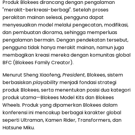
Produk Blokees dirancang dengan pengalaman
"merakit-berkreasi-berbagi". Setelah proses
perakitan mainan selesai, pengguna dapat
menyesuaikan model melalui pengecatan, modifikasi,
dan pembuatan diorama, sehingga memperluas
pengalaman bermain. Dengan pendekatan tersebut,
pengguna tidak hanya merakit mainan, namun juga
membagikan kreasi mereka dengan komunitas global
BFC (Blokees Family Creator).
Menurut Sheng Xiaofeng,
President
, Blokees, sistem
berbasiskan
playability
menjadi fondasi strategi
produk Blokees, serta menentukan posisi dua kategori
produk utama—Blokees Model Kits dan Blokees
Wheels. Produk yang dipamerkan Blokees dalam
konferensi ini mencakup berbagai karakter global
seperti Ultraman, Kamen Rider, Transformers, dan
Hatsune Miku.