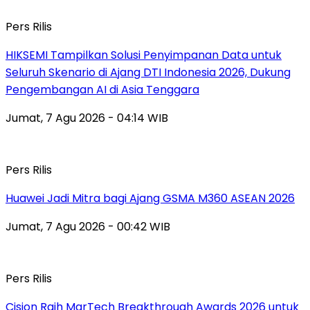
Pers Rilis
HIKSEMI Tampilkan Solusi Penyimpanan Data untuk
Seluruh Skenario di Ajang DTI Indonesia 2026, Dukung
Pengembangan AI di Asia Tenggara
Jumat, 7 Agu 2026 - 04:14 WIB
Pers Rilis
Huawei Jadi Mitra bagi Ajang GSMA M360 ASEAN 2026
Jumat, 7 Agu 2026 - 00:42 WIB
Pers Rilis
Cision Raih MarTech Breakthrough Awards 2026 untuk