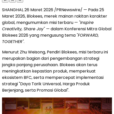
SHANGHAI, 26 Maret 2026 /PRNewswire/ — Pada 25
Maret 2026, Blokees, merek mainan rakitan karakter
global, mengumumkan misi terbaru —
"Inspire
Creativity, Share Joy"
— dalam Konferensi Mitra Global
Blokees 2026 yang mengusung tema
"FORWARD,
TOGETHER"
.
Menurut Zhu Weisong, Pendiri Blokees, misi terbaru ini
merupakan bagian dari pengembangan strategi
jangka panjang perusahaan. Blokees akan terus
meningkatkan kepastian produk, memperkuat
ekosistem BFC, serta mempercepat implementasi
strategi "Daya Tarik Universal, Harga Produk
Berjenjang, serta Promosi Global".