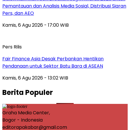
Pemantauan dan Analisis Media Sosial, Distribusi Siaran
Pers, dan AEO
Kamis, 6 Agu 2026 - 17:00 WIB
Pers Rilis
Fair Finance Asia Desak Perbankan Hentikan
Pendanaan untuk Sektor Batu Bara di ASEAN
Kamis, 6 Agu 2026 - 13:02 WIB
Berita Populer
Graha Media Center,
Bogor - Indonesia
editorapakabar@gmail.com