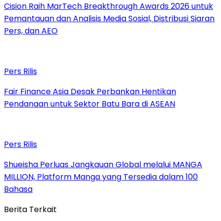
Cision Raih MarTech Breakthrough Awards 2026 untuk
Pemantauan dan Analisis Media Sosial, Distribusi Siaran
Pers, dan AEO
Pers Rilis
Fair Finance Asia Desak Perbankan Hentikan
Pendanaan untuk Sektor Batu Bara di ASEAN
Pers Rilis
Shueisha Perluas Jangkauan Global melalui MANGA
MILLION, Platform Manga yang Tersedia dalam 100
Bahasa
Berita Terkait