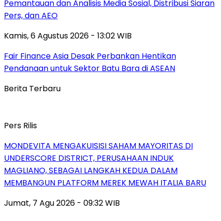
Pemantauan dan Analisis Media Sosial, Distribusi Siaran
Pers, dan AEO
Kamis, 6 Agustus 2026 - 13:02 WIB
Fair Finance Asia Desak Perbankan Hentikan
Pendanaan untuk Sektor Batu Bara di ASEAN
Berita Terbaru
Pers Rilis
MONDEVITA MENGAKUISISI SAHAM MAYORITAS DI
UNDERSCORE DISTRICT, PERUSAHAAN INDUK
MAGLIANO, SEBAGAI LANGKAH KEDUA DALAM
MEMBANGUN PLATFORM MEREK MEWAH ITALIA BARU
Jumat, 7 Agu 2026 - 09:32 WIB