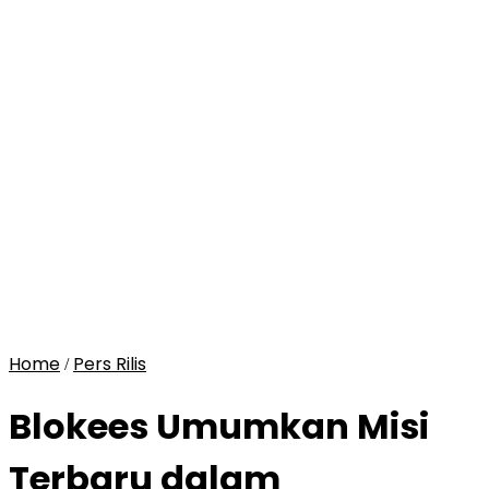
Home
Pers Rilis
/
Blokees Umumkan Misi
Terbaru dalam