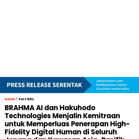
/
Home
Pers Rilis
BRAHMA AI dan Hakuhodo
Technologies Menjalin Kemitraan
untuk Memperluas Penerapan High-
Fidelity Digital Human di Seluruh