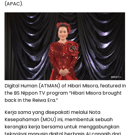
(APAC).
Digital Human (ATMAN) of Hibari Misora, featured in
the BS Nippon TV program “Hibari Misora brought
back in the Reiwa Era.”
Kerja sama yang disepakati melalui Nota
Kesepahaman (MOU) ini, membentuk sebuah
kerangka kerja bersama untuk menggabungkan
teknologi manusia digital berbasis AI canggih dari