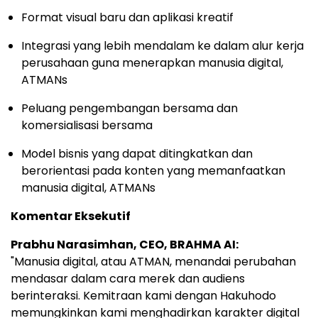
Format visual baru dan aplikasi kreatif
Integrasi yang lebih mendalam ke dalam alur kerja
perusahaan guna menerapkan manusia digital,
ATMANs
Peluang pengembangan bersama dan
komersialisasi bersama
Model bisnis yang dapat ditingkatkan dan
berorientasi pada konten yang memanfaatkan
manusia digital, ATMANs
Komentar Eksekutif
Prabhu Narasimhan, CEO, BRAHMA AI:
"Manusia digital, atau ATMAN, menandai perubahan
mendasar dalam cara merek dan audiens
berinteraksi. Kemitraan kami dengan Hakuhodo
memungkinkan kami menghadirkan karakter digital