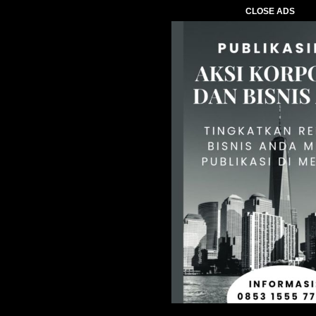
CLOSE ADS