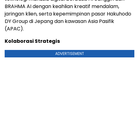
BRAHMA AI dengan keahlian kreatif mendalam,
jaringan klien, serta kepemimpinan pasar Hakuhodo
DY Group di Jepang dan kawasan Asia Pasifik
(APAC).
Kolaborasi Strategis
ADVERTISEMENT