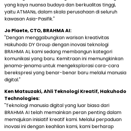
yang kaya nuansa budaya dan berkualitas tinggi,
yaitu ATMANs, dalam skala perusahaan di seluruh
kawasan Asia-Pasifik."
Jo Plaete, CTO, BRAHMA AI:
"Dengan menggabungkan warisan kreativitas
Hakuhodo DY Group dengan inovasi teknologi
BRAHMA AI, kami sedang membangun kategori
komunikasi yang baru. Kemitraan ini memungkinkan
jenama-jenama untuk mengeksplorasi cara-cara
berekspresi yang benar-benar baru melalui manusia
digital."
Ken Matsuzaki, Ahli Teknologi Kreatif, Hakuhodo
Technologies:
"Teknologi manusia digital yang luar biasa dari
BRAHMA AI telah memainkan peran penting dalam
memajukan inisiatif kreatif kami. Melalui perpaduan
inovasi ini dengan keahlian kami, kami berharap