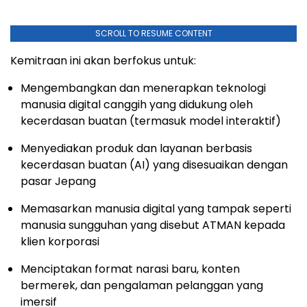
SCROLL TO RESUME CONTENT
Kemitraan ini akan berfokus untuk:
Mengembangkan dan menerapkan teknologi
manusia digital canggih yang didukung oleh
kecerdasan buatan (termasuk model interaktif)
Menyediakan produk dan layanan berbasis
kecerdasan buatan (AI) yang disesuaikan dengan
pasar Jepang
Memasarkan manusia digital yang tampak seperti
manusia sungguhan yang disebut ATMAN kepada
klien korporasi
Menciptakan format narasi baru, konten
bermerek, dan pengalaman pelanggan yang
imersif