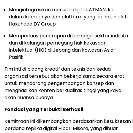
Mengintegrasikan manusia digital, ATMAN, ke
dalam kampanye dan platform yang dipimpin oleh
Hakuhodo DY Group
Memperluas penerapan di berbagai sektor industri
dan di kalangan pemegang hak kekayaan
intelektual (HKI) di Jepang dan kawasan Asia-
Pasifik
Tim inti di bidang kreatif dan teknis dari kedua
organisasi tersebut akan bekerja sama secara erat
untuk mendorong pengembangan konsep dan
menghasilkan konten berkualitas tinggi yang kaya
akan nuansa budaya.
Fondasi yang Terbukti Berhasil
Kemitraan ini dikembangkan berdasarkan kesuksesan 
perdana replika digital Hibari Misora, yang dibuat