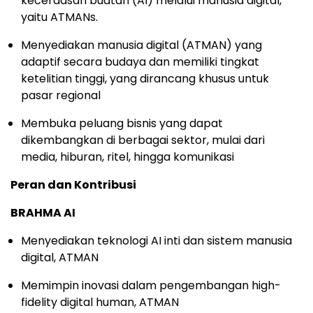
kecerdasan buatan (AI) melalui manusia digital,
yaitu ATMANs.
Menyediakan manusia digital (ATMAN) yang
adaptif secara budaya dan memiliki tingkat
ketelitian tinggi, yang dirancang khusus untuk
pasar regional
Membuka peluang bisnis yang dapat
dikembangkan di berbagai sektor, mulai dari
media, hiburan, ritel, hingga komunikasi
Peran dan Kontribusi
BRAHMA AI
Menyediakan teknologi AI inti dan sistem manusia
digital, ATMAN
Memimpin inovasi dalam pengembangan high-
fidelity digital human, ATMAN