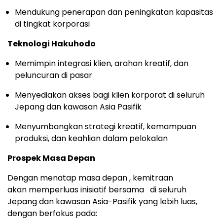
Mendukung penerapan dan peningkatan kapasitas
di tingkat korporasi
Teknologi Hakuhodo
Memimpin integrasi klien, arahan kreatif, dan
peluncuran di pasar
Menyediakan akses bagi klien korporat di seluruh
Jepang dan kawasan Asia Pasifik
Menyumbangkan strategi kreatif, kemampuan
produksi, dan keahlian dalam pelokalan
Prospek Masa Depan
Dengan menatap masa depan , kemitraan
akan memperluas inisiatif bersama di seluruh
Jepang dan kawasan Asia-Pasifik yang lebih luas,
dengan berfokus pada: