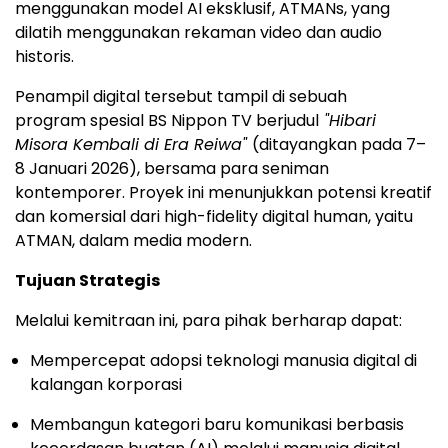
menggunakan model AI eksklusif, ATMANs, yang
dilatih menggunakan rekaman video dan audio
historis.
Penampil digital tersebut tampil di sebuah
program spesial BS Nippon TV berjudul
"Hibari
Misora Kembali di Era Reiwa"
(ditayangkan pada 7–
8 Januari 2026), bersama para seniman
kontemporer. Proyek ini menunjukkan potensi kreatif
dan komersial dari high-fidelity digital human, yaitu
ATMAN, dalam media modern.
Tujuan Strategis
Melalui kemitraan ini, para pihak berharap dapat:
Mempercepat adopsi teknologi manusia digital di
kalangan korporasi
Membangun kategori baru komunikasi berbasis