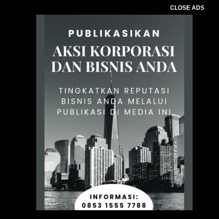
CLOSE ADS