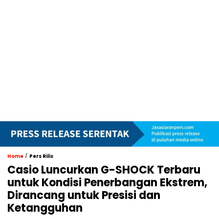
/
Home
Pers Rilis
Casio Luncurkan G-SHOCK Terbaru
untuk Kondisi Penerbangan Ekstrem,
Dirancang untuk Presisi dan
Ketangguhan