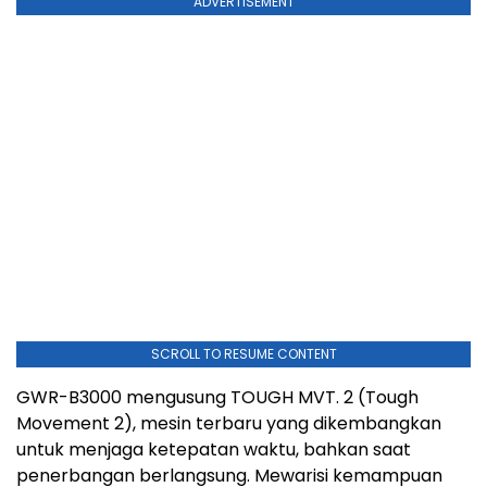
ADVERTISEMENT
SCROLL TO RESUME CONTENT
GWR-B3000 mengusung TOUGH MVT. 2 (Tough
Movement 2), mesin terbaru yang dikembangkan
untuk menjaga ketepatan waktu, bahkan saat
penerbangan berlangsung. Mewarisi kemampuan