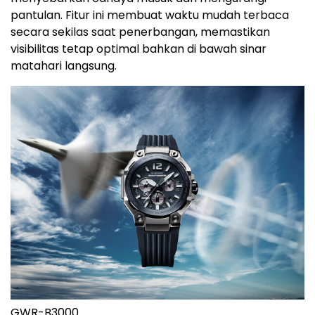
pantulan. Fitur ini membuat waktu mudah terbaca
secara sekilas saat penerbangan, memastikan
visibilitas tetap optimal bahkan di bawah sinar
matahari langsung.
GWR-B3000