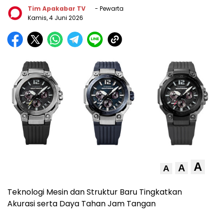
Tim Apakabar TV
- Pewarta
Kamis, 4 Juni 2026
A
A
A
Teknologi Mesin dan Struktur Baru Tingkatkan
Akurasi serta Daya Tahan Jam Tangan