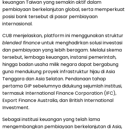
keuangan Taiwan yang semakin aktif dalam
pembiayaan berkelanjutan global, serta memperkuat
posisi bank tersebut di pasar pembiayaan
internasional.
CUB menjelaskan, platform ini menggunakan struktur
blended finance
untuk menghadirkan solusi investasi
dan pembiayaan yang lebih beragam. Melalui skema
tersebut, lembaga keuangan, instansi pemerintah,
hingga badan usaha milik negara dapat bergabung
guna mendukung proyek infrastruktur hijau di Asia
Tenggara dan Asia Selatan. Pendanaan tahap
pertama GIP sebelumnya didukung sejumlah institusi,
termasuk International Finance Corporation (IFC),
Export Finance Australia, dan British International
Investment.
Sebagai institusi keuangan yang telah lama
mengembangkan pembiayaan berkelanjutan di Asia,