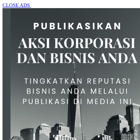
CLOSE ADS