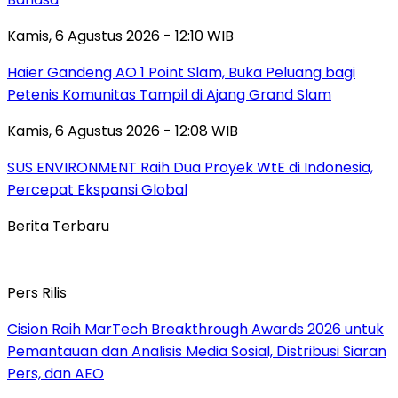
Kamis, 6 Agustus 2026 - 12:10 WIB
Haier Gandeng AO 1 Point Slam, Buka Peluang bagi
Petenis Komunitas Tampil di Ajang Grand Slam
Kamis, 6 Agustus 2026 - 12:08 WIB
SUS ENVIRONMENT Raih Dua Proyek WtE di Indonesia,
Percepat Ekspansi Global
Berita Terbaru
Pers Rilis
Cision Raih MarTech Breakthrough Awards 2026 untuk
Pemantauan dan Analisis Media Sosial, Distribusi Siaran
Pers, dan AEO