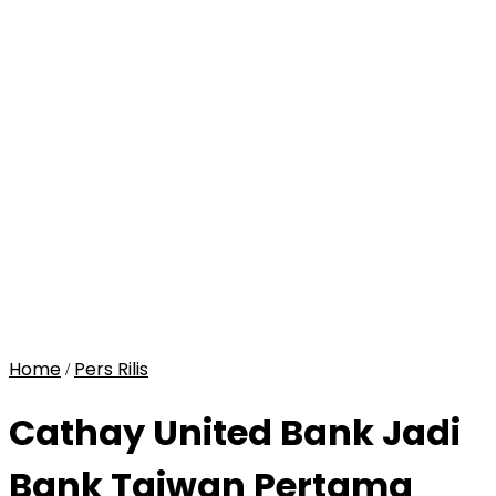
Home
Pers Rilis
/
Cathay United Bank Jadi
Bank Taiwan Pertama