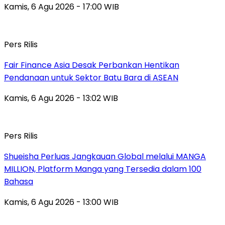
Kamis, 6 Agu 2026 - 17:00 WIB
Pers Rilis
Fair Finance Asia Desak Perbankan Hentikan
Pendanaan untuk Sektor Batu Bara di ASEAN
Kamis, 6 Agu 2026 - 13:02 WIB
Pers Rilis
Shueisha Perluas Jangkauan Global melalui MANGA
MILLION, Platform Manga yang Tersedia dalam 100
Bahasa
Kamis, 6 Agu 2026 - 13:00 WIB