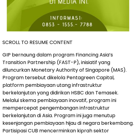
SCROLL TO RESUME CONTENT
GIP bernaung dalam program Financing Asia’s
Transition Partnership (FAST-P), inisiatif yang
diluncurkan Monetary Authority of Singapore (MAS).
Program tersebut dikelola Pentagreen Capital,
platform pembiayaan utang infrastruktur
berkelanjutan yang didirikan HSBC dan Temasek.
Melalui skema pembiayaan inovatif, program ini
mempercepat pengembangan infrastruktur
berkelanjutan di Asia. Program ini juga menutup
kesenjangan pembiayaan hijau di negara berkembang.
Partisipasi CUB mencerminkan kiprah sektor