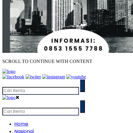
SCROLL TO CONTINUE WITH CONTENT
✖
Home
Nasional