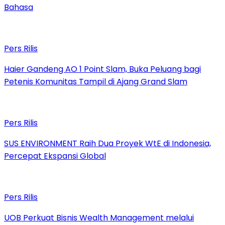
Bahasa
Pers Rilis
Haier Gandeng AO 1 Point Slam, Buka Peluang bagi
Petenis Komunitas Tampil di Ajang Grand Slam
Pers Rilis
SUS ENVIRONMENT Raih Dua Proyek WtE di Indonesia,
Percepat Ekspansi Global
Pers Rilis
UOB Perkuat Bisnis Wealth Management melalui