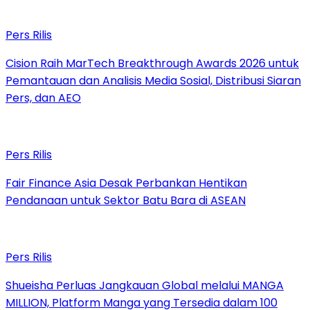
Pers Rilis
Cision Raih MarTech Breakthrough Awards 2026 untuk
Pemantauan dan Analisis Media Sosial, Distribusi Siaran
Pers, dan AEO
Pers Rilis
Fair Finance Asia Desak Perbankan Hentikan
Pendanaan untuk Sektor Batu Bara di ASEAN
Pers Rilis
Shueisha Perluas Jangkauan Global melalui MANGA
MILLION, Platform Manga yang Tersedia dalam 100