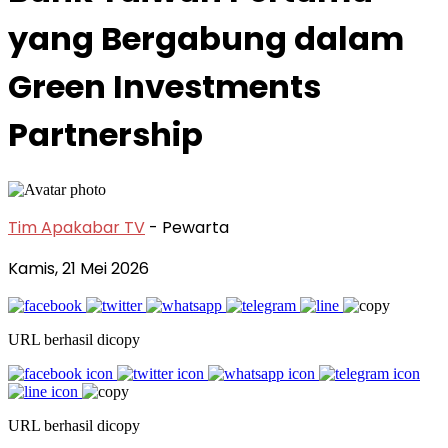
yang Bergabung dalam
Green Investments
Partnership
Tim Apakabar TV
- Pewarta
Kamis, 21 Mei 2026
URL berhasil dicopy
URL berhasil dicopy