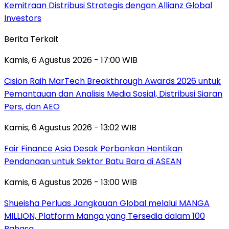
Kemitraan Distribusi Strategis dengan Allianz Global
Investors
Berita Terkait
Kamis, 6 Agustus 2026 - 17:00 WIB
Cision Raih MarTech Breakthrough Awards 2026 untuk
Pemantauan dan Analisis Media Sosial, Distribusi Siaran
Pers, dan AEO
Kamis, 6 Agustus 2026 - 13:02 WIB
Fair Finance Asia Desak Perbankan Hentikan
Pendanaan untuk Sektor Batu Bara di ASEAN
Kamis, 6 Agustus 2026 - 13:00 WIB
Shueisha Perluas Jangkauan Global melalui MANGA
MILLION, Platform Manga yang Tersedia dalam 100
Bahasa