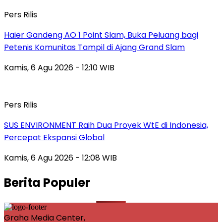
Pers Rilis
Haier Gandeng AO 1 Point Slam, Buka Peluang bagi
Petenis Komunitas Tampil di Ajang Grand Slam
Kamis, 6 Agu 2026 - 12:10 WIB
Pers Rilis
SUS ENVIRONMENT Raih Dua Proyek WtE di Indonesia,
Percepat Ekspansi Global
Kamis, 6 Agu 2026 - 12:08 WIB
Berita Populer
Graha Media Center,