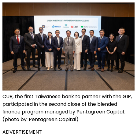
CUB, the first Taiwanese bank to partner with the GIP,
participated in the second close of the blended
finance program managed by Pentagreen Capital.
(photo by: Pentagreen Capital)
ADVERTISEMENT