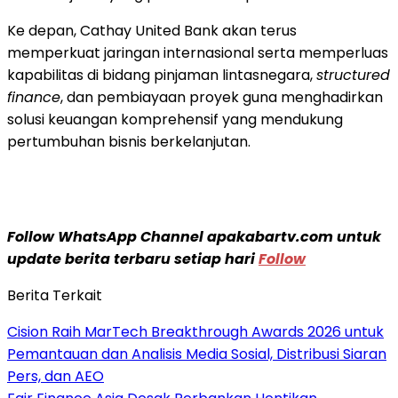
Ke depan, Cathay United Bank akan terus
memperkuat jaringan internasional serta memperluas
kapabilitas di bidang pinjaman lintasnegara,
structured
finance
, dan pembiayaan proyek guna menghadirkan
solusi keuangan komprehensif yang mendukung
pertumbuhan bisnis berkelanjutan.
Follow WhatsApp Channel apakabartv.com untuk
update berita terbaru setiap hari
Follow
Berita Terkait
Cision Raih MarTech Breakthrough Awards 2026 untuk
Pemantauan dan Analisis Media Sosial, Distribusi Siaran
Pers, dan AEO