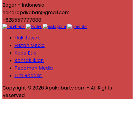
Bogor - Indonesia
editorapakabar@gmail.com
+628557777888
Hak Jawab
Histori Media
Kode Etik
Kontak Iklan
Pedoman Media
Tim Redaksi
Copyright © 2026 Apakabartv.com - All Rights
Reserved