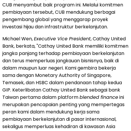
CUB menyambut baik program ini. Melalui komitmen
pembiayaan tersebut, CUB mendukung berbagai
pengembang global yang menggarap proyek
investasi hijau dan infrastruktur berkelanjutan.
Michael Wen,
Executive Vice President
, Cathay United
Bank, berkata, "Cathay United Bank memiliki komitmen
jangka panjang terhadap pembiayaan berkelanjutan
dan terus memperluas jangkauan bisnisnya, baik di
dalam maupun luar negeri. Kami gembira bekerja
sama dengan Monetary Authority of Singapore,
Temasek, dan HSBC dalam pendanaan tahap kedua
GIP. Keterlibatan Cathay United Bank sebagai bank
Taiwan pertama dalam platform
blended finance
ini
merupakan pencapaian penting yang mempertegas
peran kami dalam mendukung kerja sama
pembiayaan berkelanjutan di pasar internasional,
sekaligus memperluas kehadiran di kawasan Asia