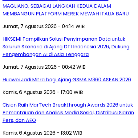
MAGLIANO, SEBAGAI LANGKAH KEDUA DALAM
MEMBANGUN PLATFORM MEREK MEWAH ITALIA BARU
Jumat, 7 Agustus 2026 - 04:14 WIB
HIKSEMI Tampilkan Solusi Penyimpanan Data untuk
Seluruh Skenario di Ajang DTI Indonesia 2026, Dukung
Pengembangan AI di Asia Tenggara
Jumat, 7 Agustus 2026 - 00:42 WIB
Huawei Jadi Mitra bagi Ajang GSMA M360 ASEAN 2026
Kamis, 6 Agustus 2026 - 17:00 WIB
Cision Raih MarTech Breakthrough Awards 2026 untuk
Pemantauan dan Analisis Media Sosial, Distribusi Siaran
Pers, dan AEO
Kamis, 6 Agustus 2026 - 13:02 WIB