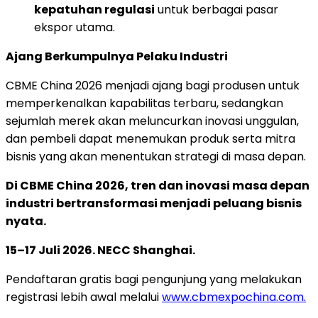
kepatuhan regulasi
untuk berbagai pasar
ekspor utama.
Ajang Berkumpulnya Pelaku Industri
CBME China 2026 menjadi ajang bagi produsen untuk
memperkenalkan kapabilitas terbaru, sedangkan
sejumlah merek akan meluncurkan inovasi unggulan,
dan pembeli dapat menemukan produk serta mitra
bisnis yang akan menentukan strategi di masa depan.
Di CBME China 2026, tren dan inovasi masa depan
industri bertransformasi menjadi peluang bisnis
nyata.
15–17 Juli 2026. NECC Shanghai.
Pendaftaran gratis bagi pengunjung yang melakukan
registrasi lebih awal melalui
www.cbmexpochina.com.