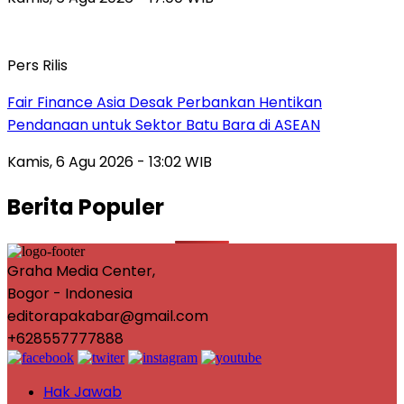
Pers Rilis
Fair Finance Asia Desak Perbankan Hentikan
Pendanaan untuk Sektor Batu Bara di ASEAN
Kamis, 6 Agu 2026 - 13:02 WIB
Berita Populer
Graha Media Center,
Bogor - Indonesia
editorapakabar@gmail.com
+628557777888
Hak Jawab