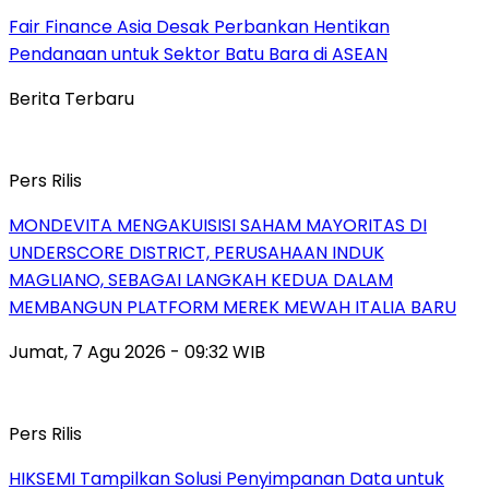
Fair Finance Asia Desak Perbankan Hentikan
Pendanaan untuk Sektor Batu Bara di ASEAN
Berita Terbaru
Pers Rilis
MONDEVITA MENGAKUISISI SAHAM MAYORITAS DI
UNDERSCORE DISTRICT, PERUSAHAAN INDUK
MAGLIANO, SEBAGAI LANGKAH KEDUA DALAM
MEMBANGUN PLATFORM MEREK MEWAH ITALIA BARU
Jumat, 7 Agu 2026 - 09:32 WIB
Pers Rilis
HIKSEMI Tampilkan Solusi Penyimpanan Data untuk