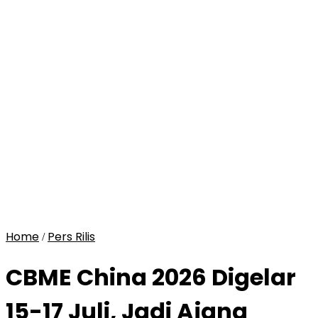
Home
Pers Rilis
/
CBME China 2026 Digelar
15-17 Juli, Jadi Ajang