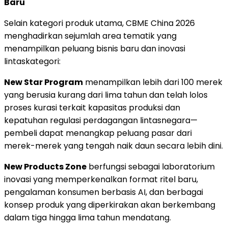
Baru
Selain kategori produk utama, CBME China 2026
menghadirkan sejumlah area tematik yang
menampilkan peluang bisnis baru dan inovasi
lintaskategori:
New Star Program
menampilkan lebih dari 100 merek
yang berusia kurang dari lima tahun dan telah lolos
proses kurasi terkait kapasitas produksi dan
kepatuhan regulasi perdagangan lintasnegara—
pembeli dapat menangkap peluang pasar dari
merek-merek yang tengah naik daun secara lebih dini.
New Products Zone
berfungsi sebagai laboratorium
inovasi yang memperkenalkan format ritel baru,
pengalaman konsumen berbasis AI, dan berbagai
konsep produk yang diperkirakan akan berkembang
dalam tiga hingga lima tahun mendatang.