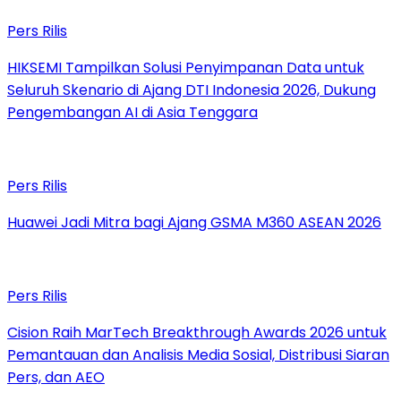
Pers Rilis
HIKSEMI Tampilkan Solusi Penyimpanan Data untuk
Seluruh Skenario di Ajang DTI Indonesia 2026, Dukung
Pengembangan AI di Asia Tenggara
Pers Rilis
Huawei Jadi Mitra bagi Ajang GSMA M360 ASEAN 2026
Pers Rilis
Cision Raih MarTech Breakthrough Awards 2026 untuk
Pemantauan dan Analisis Media Sosial, Distribusi Siaran
Pers, dan AEO