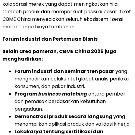
kolaborasi merek yang dapat meningkatkan nilai
tambah produk dan memperkuat posisi di pasar. Tiket
CBME China menyediakan seluruh ekosistem lisensi
merek tanpa biaya tambahan.
Forum Industri dan Pertemuan Bisnis
Selain area pameran, CBME China 2026 juga
menghadirkan:
Forum industri dan seminar tren pasar
yang
menghadirkan pelaku ritel global, analis perilaku
konsumen, dan pakar industri.
Program
business matching
antara pembeli
dan pemasok berdasarkan kebutuhan
pengadaan.
Demonstrasi produk secara langsung
yang
menampilkan aplikasi produk dan validasi kinerja
Lokakarya tentang sertifikasi dan