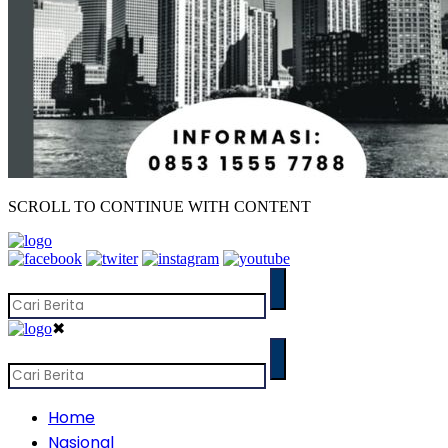
SCROLL TO CONTINUE WITH CONTENT
✖
Home
Nasional