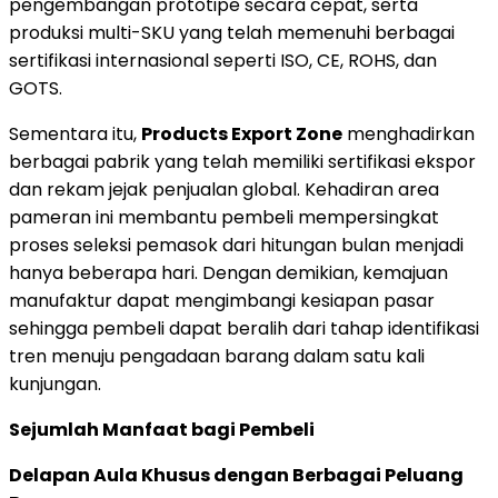
pengembangan prototipe secara cepat, serta
produksi multi-SKU yang telah memenuhi berbagai
sertifikasi internasional seperti ISO, CE, ROHS, dan
GOTS.
Sementara itu,
Products Export Zone
menghadirkan
berbagai pabrik yang telah memiliki sertifikasi ekspor
dan rekam jejak penjualan global. Kehadiran area
pameran ini membantu pembeli mempersingkat
proses seleksi pemasok dari hitungan bulan menjadi
hanya beberapa hari. Dengan demikian, kemajuan
manufaktur dapat mengimbangi kesiapan pasar
sehingga pembeli dapat beralih dari tahap identifikasi
tren menuju pengadaan barang dalam satu kali
kunjungan.
Sejumlah Manfaat bagi Pembeli
Delapan Aula Khusus dengan Berbagai Peluang