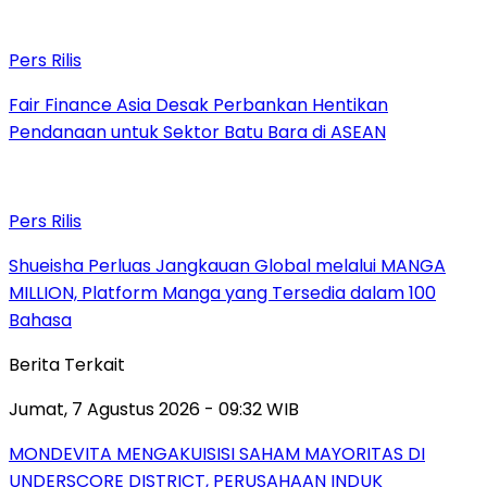
Pers Rilis
Fair Finance Asia Desak Perbankan Hentikan
Pendanaan untuk Sektor Batu Bara di ASEAN
Pers Rilis
Shueisha Perluas Jangkauan Global melalui MANGA
MILLION, Platform Manga yang Tersedia dalam 100
Bahasa
Berita Terkait
Jumat, 7 Agustus 2026 - 09:32 WIB
MONDEVITA MENGAKUISISI SAHAM MAYORITAS DI
UNDERSCORE DISTRICT, PERUSAHAAN INDUK