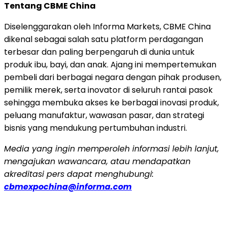
Tentang CBME China
Diselenggarakan oleh Informa Markets, CBME China
dikenal sebagai salah satu platform perdagangan
terbesar dan paling berpengaruh di dunia untuk
produk ibu, bayi, dan anak. Ajang ini mempertemukan
pembeli dari berbagai negara dengan pihak produsen,
pemilik merek, serta inovator di seluruh rantai pasok
sehingga membuka akses ke berbagai inovasi produk,
peluang manufaktur, wawasan pasar, dan strategi
bisnis yang mendukung pertumbuhan industri.
Media yang ingin memperoleh informasi lebih lanjut,
mengajukan wawancara, atau mendapatkan
akreditasi pers dapat menghubungi:
cbmexpochina@informa.com