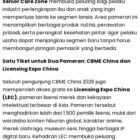
Senior Care Zone
membuka peluang bagi pelaku
industri perlengkapan ibu dan anak yang ingin
memperluas bisnis ke segmen lansia. Area pameran ini
menampilkan berbagai produk nutrisi, perawatan
pribadi, serta perangkat kesehatan pintar agar pelaku
usaha dapat menjangkau segmen baru tanpa harus
membangun jaringan pemasok yang berbeda.
Satu Tiket untuk Dua Pameran: CBME China dan
Licensing Expo China
Seluruh pengunjung CBME China 2026 juga
memperoleh akses gratis ke
Licensing Expo China
(LEC)
, pameran lisensi merek dan kekayaan
intelektual terbesar di Asia. Pameran tersebut
menghadirkan lebih dari 1.500 pemilik lisensi, mulai dari
waralaba konten hiburan global, karakter anime,
merek olahraga, museum seni, hingga berbagai IP
digital baru. Kehadiran LEC membuka peluang