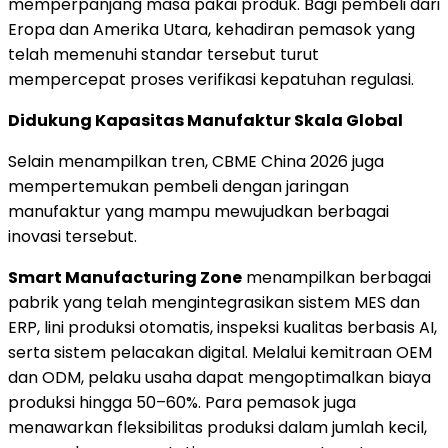
memperpanjang masa pakai produk. Bagi pembeli dari
Eropa dan Amerika Utara, kehadiran pemasok yang
telah memenuhi standar tersebut turut
mempercepat proses verifikasi kepatuhan regulasi.
Didukung Kapasitas Manufaktur Skala Global
Selain menampilkan tren, CBME China 2026 juga
mempertemukan pembeli dengan jaringan
manufaktur yang mampu mewujudkan berbagai
inovasi tersebut.
Smart Manufacturing Zone
menampilkan berbagai
pabrik yang telah mengintegrasikan sistem MES dan
ERP, lini produksi otomatis, inspeksi kualitas berbasis AI,
serta sistem pelacakan digital. Melalui kemitraan OEM
dan ODM, pelaku usaha dapat mengoptimalkan biaya
produksi hingga 50–60%. Para pemasok juga
menawarkan fleksibilitas produksi dalam jumlah kecil,