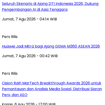
Seluruh Skenario di Ajang DTI Indonesia 2026, Dukung
Pengembangan AI di Asia Tenggara
Jumat, 7 Agu 2026 - 04:14 WIB
Pers Rilis
Huawei Jadi Mitra bagi Ajang GSMA M360 ASEAN 2026
Jumat, 7 Agu 2026 - 00:42 WIB
Pers Rilis
Cision Raih MarTech Breakthrough Awards 2026 untuk
Pemantauan dan Analisis Media Sosial, Distribusi Siaran
Pers, dan AEO
Kamis, 6 Agu 2026 - 17:00 WIB