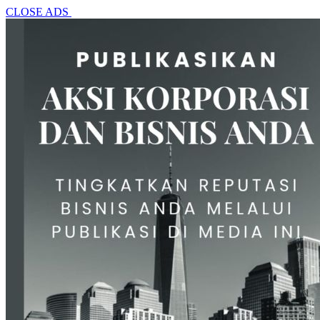
CLOSE ADS