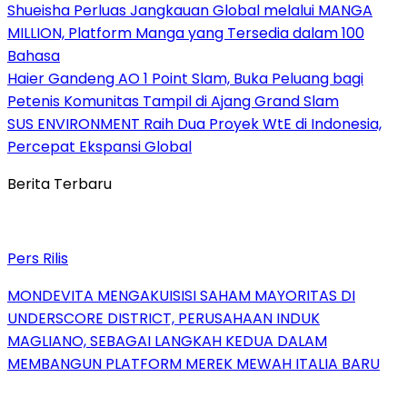
Shueisha Perluas Jangkauan Global melalui MANGA
MILLION, Platform Manga yang Tersedia dalam 100
Bahasa
Haier Gandeng AO 1 Point Slam, Buka Peluang bagi
Petenis Komunitas Tampil di Ajang Grand Slam
SUS ENVIRONMENT Raih Dua Proyek WtE di Indonesia,
Percepat Ekspansi Global
Berita Terbaru
Pers Rilis
MONDEVITA MENGAKUISISI SAHAM MAYORITAS DI
UNDERSCORE DISTRICT, PERUSAHAAN INDUK
MAGLIANO, SEBAGAI LANGKAH KEDUA DALAM
MEMBANGUN PLATFORM MEREK MEWAH ITALIA BARU