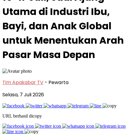
Utama di Industri Ibu,
Bayi, dan Anak Global
untuk Menentukan Arah
Pasar Masa Depan
Tim Apakabar TV
- Pewarta
Selasa, 7 Juli 2026
URL berhasil dicopy