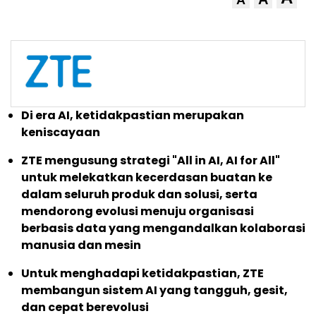
Di era AI, ketidakpastian merupakan
keniscayaan
ZTE mengusung strategi "All in AI, AI for All"
untuk melekatkan kecerdasan buatan ke
dalam seluruh produk dan solusi, serta
mendorong evolusi menuju organisasi
berbasis data yang mengandalkan kolaborasi
manusia dan mesin
Untuk menghadapi ketidakpastian, ZTE
membangun sistem AI yang tangguh, gesit,
dan cepat berevolusi