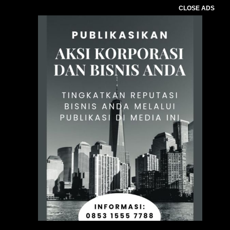
CLOSE ADS