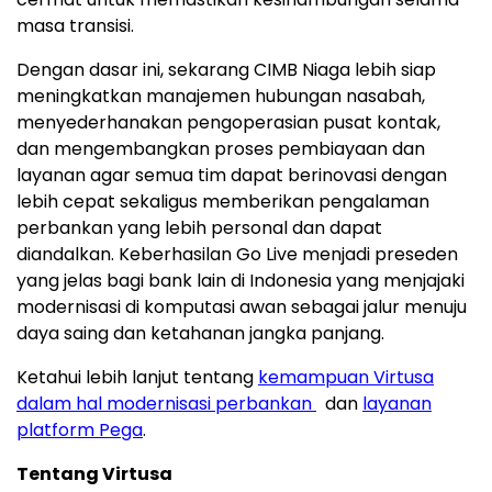
masa transisi.
Dengan dasar ini, sekarang CIMB Niaga lebih siap
meningkatkan manajemen hubungan nasabah,
menyederhanakan pengoperasian pusat kontak,
dan mengembangkan proses pembiayaan dan
layanan agar semua tim dapat berinovasi dengan
lebih cepat sekaligus memberikan pengalaman
perbankan yang lebih personal dan dapat
diandalkan. Keberhasilan Go Live menjadi preseden
yang jelas bagi bank lain di Indonesia yang menjajaki
modernisasi di komputasi awan sebagai jalur menuju
daya saing dan ketahanan jangka panjang.
Ketahui lebih lanjut tentang
kemampuan Virtusa
dalam hal modernisasi perbankan
dan
layanan
platform Pega
.
Tentang Virtusa