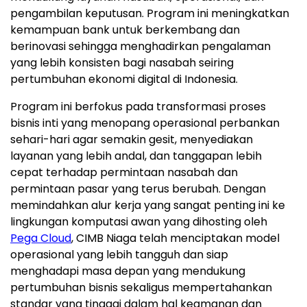
pengambilan keputusan. Program ini meningkatkan
kemampuan bank untuk berkembang dan
berinovasi sehingga menghadirkan pengalaman
yang lebih konsisten bagi nasabah seiring
pertumbuhan ekonomi digital di Indonesia.
Program ini berfokus pada transformasi proses
bisnis inti yang menopang operasional perbankan
sehari-hari agar semakin gesit, menyediakan
layanan yang lebih andal, dan tanggapan lebih
cepat terhadap permintaan nasabah dan
permintaan pasar yang terus berubah. Dengan
memindahkan alur kerja yang sangat penting ini ke
lingkungan komputasi awan yang dihosting oleh
Pega Cloud
, CIMB Niaga telah menciptakan model
operasional yang lebih tangguh dan siap
menghadapi masa depan yang mendukung
pertumbuhan bisnis sekaligus mempertahankan
standar yang tingggi dalam hal keamanan dan