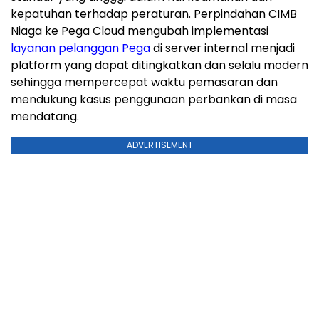
kepatuhan terhadap peraturan. Perpindahan CIMB
Niaga ke Pega Cloud mengubah implementasi
layanan pelanggan Pega
di server internal menjadi
platform yang dapat ditingkatkan dan selalu modern
sehingga mempercepat waktu pemasaran dan
mendukung kasus penggunaan perbankan di masa
mendatang.
ADVERTISEMENT