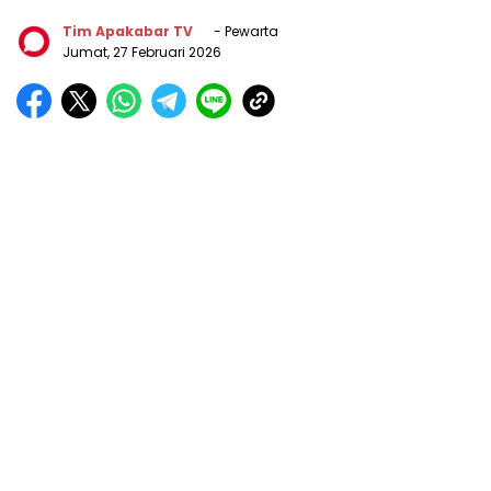
Tim Apakabar TV
- Pewarta
Jumat, 27 Februari 2026