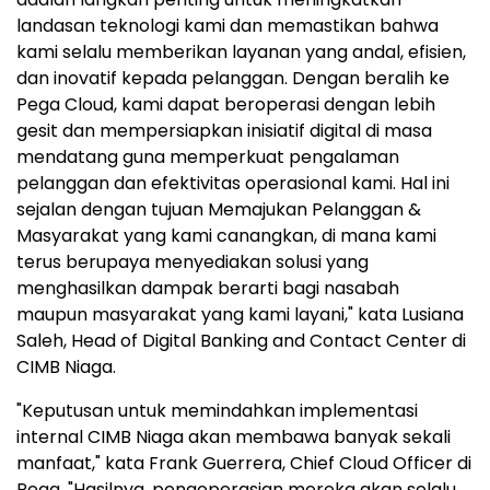
landasan teknologi kami dan memastikan bahwa
kami selalu memberikan layanan yang andal, efisien,
dan inovatif kepada pelanggan. Dengan beralih ke
Pega Cloud, kami dapat beroperasi dengan lebih
gesit dan mempersiapkan inisiatif digital di masa
mendatang guna memperkuat pengalaman
pelanggan dan efektivitas operasional kami. Hal ini
sejalan dengan tujuan Memajukan Pelanggan &
Masyarakat yang kami canangkan, di mana kami
terus berupaya menyediakan solusi yang
menghasilkan dampak berarti bagi nasabah
maupun masyarakat yang kami layani," kata Lusiana
Saleh, Head of Digital Banking and Contact Center di
CIMB Niaga.
"Keputusan untuk memindahkan implementasi
internal CIMB Niaga akan membawa banyak sekali
manfaat," kata Frank Guerrera, Chief Cloud Officer di
Pega. "Hasilnya, pengoperasian mereka akan selalu