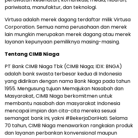
pariwisata, manufaktur, dan teknologi.
Virtusa adalah merek dagang terdaftar milik Virtusa
Corporation. Semua nama perusahaan dan merek
lain mungkin merupakan merek dagang atau merek
layanan kepunyaan pemiliknya masing-masing.
Tentang CIMB Niaga
PT Bank CIMB Niaga Tbk (CIMB Niaga; IDX: BNGA)
adalah bank swasta terbesar kedua di Indonesia
yang didirikan dengan nama Bank Niaga pada tahun
1955. Mengusung tujuan Memajukan Nasabah dan
Masyarakat, CIMB Niaga berkomitmen untuk
membantu nasabah dan masyarakat Indonesia
mencapai impian dan cita-cita mereka sesuai
semangat bank ini, yakni #BekerjaDariHati. Selama
70 tahun, CIMB Niaga menawarkan rangkaian produk
dan layanan perbankan konvensional maupun