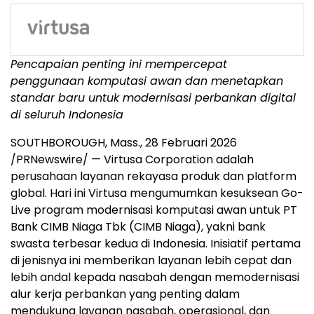
Pencapaian penting ini mempercepat
penggunaan komputasi awan dan menetapkan
standar baru untuk modernisasi perbankan digital
di seluruh Indonesia
SOUTHBOROUGH, Mass.
,
28 Februari 2026
/PRNewswire/ — Virtusa Corporation adalah
perusahaan layanan rekayasa produk dan platform
global. Hari ini Virtusa mengumumkan kesuksean Go-
Live program modernisasi komputasi awan untuk PT
Bank CIMB Niaga Tbk (CIMB Niaga), yakni bank
swasta terbesar kedua di Indonesia. Inisiatif pertama
di jenisnya ini memberikan layanan lebih cepat dan
lebih andal kepada nasabah dengan memodernisasi
alur kerja perbankan yang penting dalam
mendukung layanan nasabah, operasional, dan