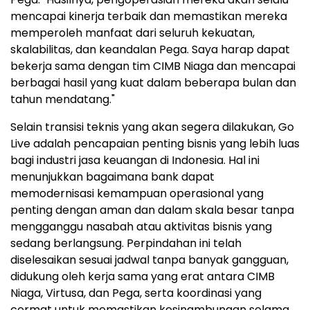
mencapai kinerja terbaik dan memastikan mereka
memperoleh manfaat dari seluruh kekuatan,
skalabilitas, dan keandalan Pega. Saya harap dapat
bekerja sama dengan tim CIMB Niaga dan mencapai
berbagai hasil yang kuat dalam beberapa bulan dan
tahun mendatang."
Selain transisi teknis yang akan segera dilakukan, Go
Live adalah pencapaian penting bisnis yang lebih luas
bagi industri jasa keuangan di Indonesia. Hal ini
menunjukkan bagaimana bank dapat
memodernisasi kemampuan operasional yang
penting dengan aman dan dalam skala besar tanpa
mengganggu nasabah atau aktivitas bisnis yang
sedang berlangsung. Perpindahan ini telah
diselesaikan sesuai jadwal tanpa banyak gangguan,
didukung oleh kerja sama yang erat antara CIMB
Niaga, Virtusa, dan Pega, serta koordinasi yang
cermat untuk memastikan kesinambungan selama