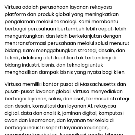
Virtusa adalah perusahaan layanan rekayasa
platform dan produk global yang meningkatkan
pengalaman melalui teknologi. Kami membantu
berbagai perusahaan bertumbuh lebih cepat, lebih
menguntungkan, dan lebih berkelanjutan dengan
mentransformasi perusahaan melalui solusi menurut
bidang. Kami menggabungkan strategi, desain, dan
teknik, didukung oleh keahlian tak tertandingi di
bidang industri, bisnis, dan teknologi untuk
menghasilkan dampak bisnis yang nyata bagi klien.
Virtusa memiliki kantor pusat di Massachusetts dan
pusat-pusat layanan global. Virtusa menyediakan
berbagai layanan, solusi, dan aset, termasuk strategi
dan desain, konsultasi dan layanan AI, rekayasa
digital, data dan analitik, jaminan digital, komputasi
awan dan keamanan, dan layanan terkelola di
berbagai industri seperti layanan keuangan,
perawatan kesehatan, komunikasi, media, hiburan,