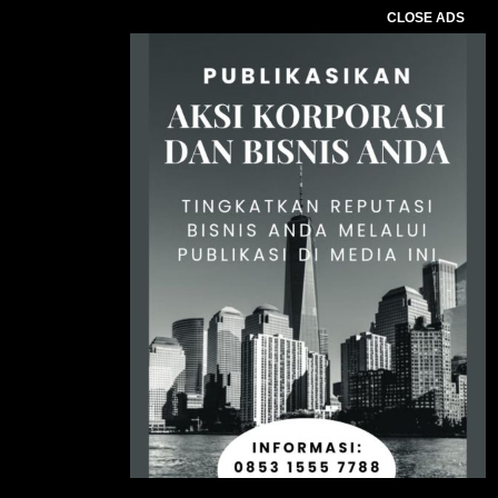
CLOSE ADS