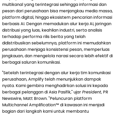
multikanal yang terintegrasi sehingga informasi dan
pesan dari perusahaan bisa menjangkau media massa,
platform digital, hingga ekosistem pencarian informasi
berbasis AI. Dengan memadukan alur kerja AI, jaringan
distribusi yang luas, keahlian industri, serta analisis
terhadap performa rilis berita yang telah
didistribusikan sebelumnya, platform ini memudahkan
perusahaan menjaga konsistensi pesan, memperluas
jangkauan, dan mengelola narasi secara lebih efektif di
berbagai saluran komunikasi.
"Setelah terintegrasi dengan alur kerja tim komunikasi
perusahaan, Amplify telah menunjukkan dampak
nyata. Kami gembira menghadirkan solusi ini kepada
berbagai pelanggan di Asia Pasifik," ujar
President
, PR
Newswire, Matt Brown. "Peluncuran platform
Multichannel Amplification™ di kawasan ini menjadi
bagian dari langkah kami untuk membantu