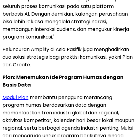
seluruh proses komunikasi pada satu platform
berbasis AI. Dengan demikian, kalangan perusahaan
bisa lebih leluasa mengelola strategi narasi,
membangun interaksi audiens, dan mengukur kinerja
program komunikasi."
Peluncuran Amplify di Asia Pasifik juga menghadirkan
dua solusi strategis bagi praktisi komunikasi, yakni Plan
dan Create.
Plan: Menemukan Ide Program Humas dengan
Basis Data
Modul Plan
membantu pengguna merancang
program humas berdasarkan data dengan
memanfaatkan tren industri global dan regional,
aktivitas kompetitor, kalender hari besar lokal maupun
regional, serta berbagai agenda industri penting. Mulai
dari mencari ide untuk program berikutnya hingga