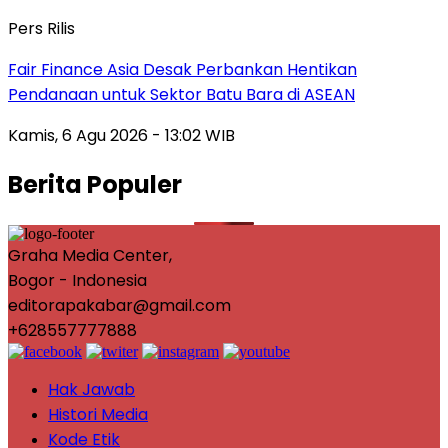
Pers Rilis
Fair Finance Asia Desak Perbankan Hentikan
Pendanaan untuk Sektor Batu Bara di ASEAN
Kamis, 6 Agu 2026 - 13:02 WIB
Berita Populer
Graha Media Center,
Bogor - Indonesia
editorapakabar@gmail.com
+628557777888
Hak Jawab
Histori Media
Kode Etik