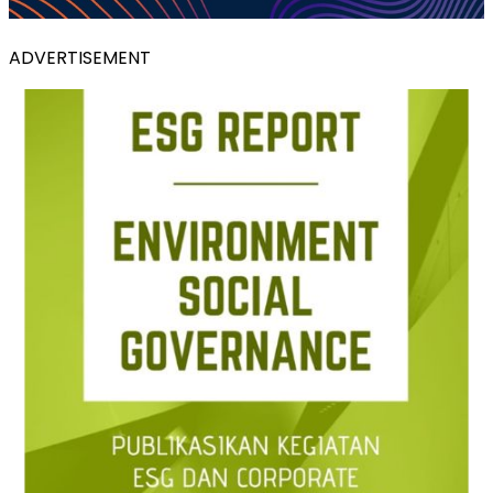
ADVERTISEMENT