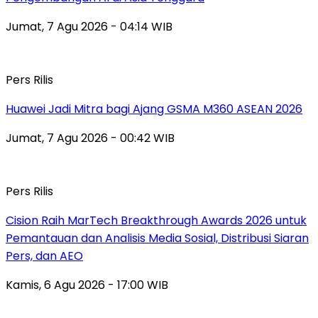
Jumat, 7 Agu 2026 - 04:14 WIB
Pers Rilis
Huawei Jadi Mitra bagi Ajang GSMA M360 ASEAN 2026
Jumat, 7 Agu 2026 - 00:42 WIB
Pers Rilis
Cision Raih MarTech Breakthrough Awards 2026 untuk
Pemantauan dan Analisis Media Sosial, Distribusi Siaran
Pers, dan AEO
Kamis, 6 Agu 2026 - 17:00 WIB