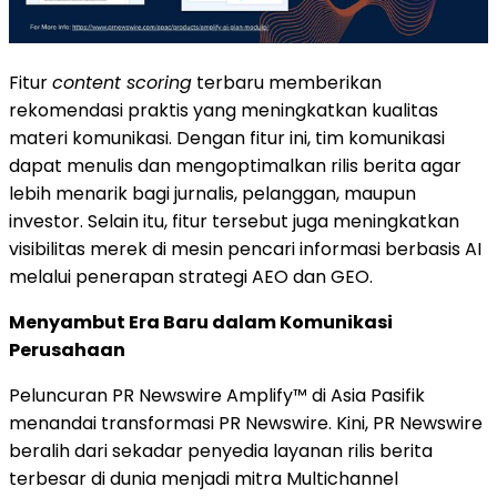
Fitur
content scoring
terbaru memberikan
rekomendasi praktis yang meningkatkan kualitas
materi komunikasi. Dengan fitur ini, tim komunikasi
dapat menulis dan mengoptimalkan rilis berita agar
lebih menarik bagi jurnalis, pelanggan, maupun
investor. Selain itu, fitur tersebut juga meningkatkan
visibilitas merek di mesin pencari informasi berbasis AI
melalui penerapan strategi AEO dan GEO.
Menyambut Era Baru dalam Komunikasi
Perusahaan
Peluncuran PR Newswire Amplify™ di Asia Pasifik
menandai transformasi PR Newswire. Kini, PR Newswire
beralih dari sekadar penyedia layanan rilis berita
terbesar di dunia menjadi mitra Multichannel