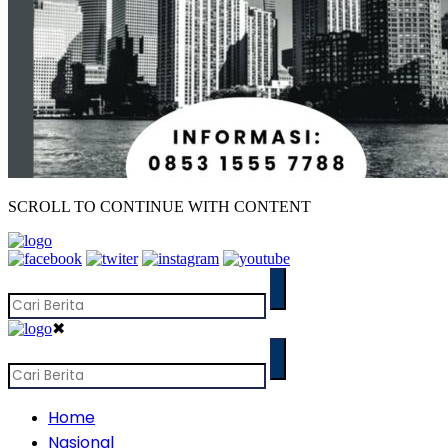
SCROLL TO CONTINUE WITH CONTENT
✖
Home
Nasional