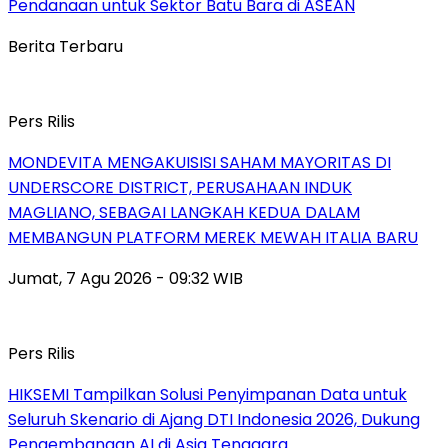
Pendanaan untuk Sektor Batu Bara di ASEAN
Berita Terbaru
Pers Rilis
MONDEVITA MENGAKUISISI SAHAM MAYORITAS DI
UNDERSCORE DISTRICT, PERUSAHAAN INDUK
MAGLIANO, SEBAGAI LANGKAH KEDUA DALAM
MEMBANGUN PLATFORM MEREK MEWAH ITALIA BARU
Jumat, 7 Agu 2026 - 09:32 WIB
Pers Rilis
HIKSEMI Tampilkan Solusi Penyimpanan Data untuk
Seluruh Skenario di Ajang DTI Indonesia 2026, Dukung
Pengembangan AI di Asia Tenggara