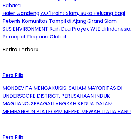
Bahasa
Haier Gandeng AO 1 Point Slam, Buka Peluang bagi
Petenis Komunitas Tampil di Ajang Grand Slam
SUS ENVIRONMENT Raih Dua Proyek WtE di Indonesia,
Percepat Ekspansi Global
Berita Terbaru
Pers Rilis
MONDEVITA MENGAKUISISI SAHAM MAYORITAS DI
UNDERSCORE DISTRICT, PERUSAHAAN INDUK
MAGLIANO, SEBAGAI LANGKAH KEDUA DALAM
MEMBANGUN PLATFORM MEREK MEWAH ITALIA BARU
Pers Rilis