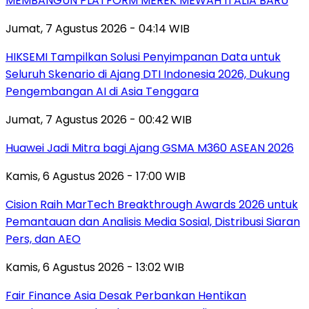
MEMBANGUN PLATFORM MEREK MEWAH ITALIA BARU
Jumat, 7 Agustus 2026 - 04:14 WIB
HIKSEMI Tampilkan Solusi Penyimpanan Data untuk
Seluruh Skenario di Ajang DTI Indonesia 2026, Dukung
Pengembangan AI di Asia Tenggara
Jumat, 7 Agustus 2026 - 00:42 WIB
Huawei Jadi Mitra bagi Ajang GSMA M360 ASEAN 2026
Kamis, 6 Agustus 2026 - 17:00 WIB
Cision Raih MarTech Breakthrough Awards 2026 untuk
Pemantauan dan Analisis Media Sosial, Distribusi Siaran
Pers, dan AEO
Kamis, 6 Agustus 2026 - 13:02 WIB
Fair Finance Asia Desak Perbankan Hentikan