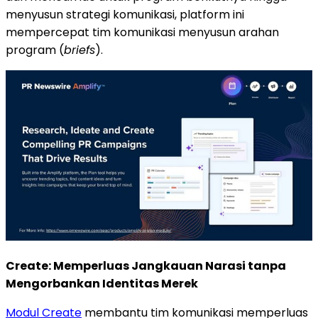
menyusun strategi komunikasi, platform ini
mempercepat tim komunikasi menyusun arahan
program (
briefs
).
Create: Memperluas Jangkauan Narasi tanpa
Mengorbankan Identitas Merek
Modul Create
membantu tim komunikasi memperluas