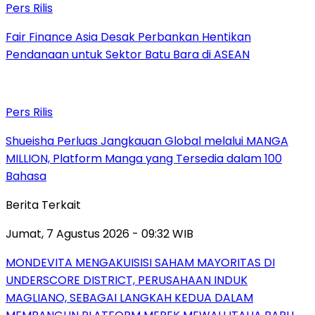
Pers Rilis
Fair Finance Asia Desak Perbankan Hentikan
Pendanaan untuk Sektor Batu Bara di ASEAN
Pers Rilis
Shueisha Perluas Jangkauan Global melalui MANGA
MILLION, Platform Manga yang Tersedia dalam 100
Bahasa
Berita Terkait
Jumat, 7 Agustus 2026 - 09:32 WIB
MONDEVITA MENGAKUISISI SAHAM MAYORITAS DI
UNDERSCORE DISTRICT, PERUSAHAAN INDUK
MAGLIANO, SEBAGAI LANGKAH KEDUA DALAM