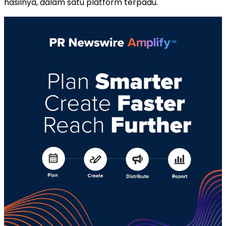
hasilnya, dalam satu platform terpadu.