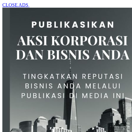
CLOSE ADS