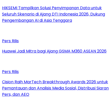
HIKSEMI Tampilkan Solusi Penyimpanan Data untuk
Seluruh Skenario di Ajang DTI Indonesia 2026, Dukung
Pengembangan AI di Asia Tenggara
Pers Rilis
Huawei Jadi Mitra bagi Ajang GSMA M360 ASEAN 2026
Pers Rilis
Cision Raih MarTech Breakthrough Awards 2026 untuk
Pemantauan dan Analisis Media Sosial, Distribusi Siaran
Pers, dan AEO