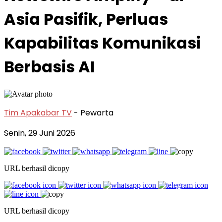
Asia Pasifik, Perluas
Kapabilitas Komunikasi
Berbasis AI
Tim Apakabar TV
- Pewarta
Senin, 29 Juni 2026
URL berhasil dicopy
URL berhasil dicopy