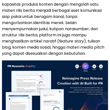
kapasitas produksi konten dengan mengolah satu
materi rilis berita menjadi berbagai aset komunikasi
siap pakai untuk beragam kanal, tanpa
mengorbankan identitas merek. Selain
menyempurnakan judul, kutipan narasumber, dan
struktur rilis berita, platform ini juga mampu
menghasilkan artikel naratif (
feature story
), tulisan
blog, konten media sosial, hingga materi
media pitch
yang dapat disesuaikan dengan kebutuhan.