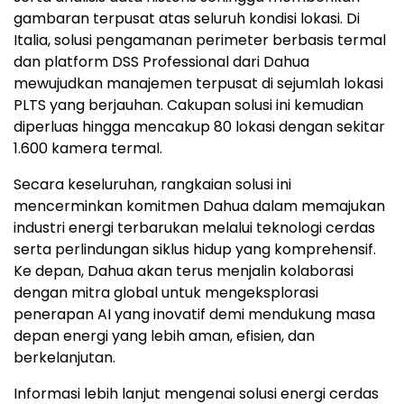
gambaran terpusat atas seluruh kondisi lokasi. Di
Italia, solusi pengamanan perimeter berbasis termal
dan platform DSS Professional dari Dahua
mewujudkan manajemen terpusat di sejumlah lokasi
PLTS yang berjauhan. Cakupan solusi ini kemudian
diperluas hingga mencakup 80 lokasi dengan sekitar
1.600 kamera termal.
Secara keseluruhan, rangkaian solusi ini
mencerminkan komitmen Dahua dalam memajukan
industri energi terbarukan melalui teknologi cerdas
serta perlindungan siklus hidup yang komprehensif.
Ke depan, Dahua akan terus menjalin kolaborasi
dengan mitra global untuk mengeksplorasi
penerapan AI yang inovatif demi mendukung masa
depan energi yang lebih aman, efisien, dan
berkelanjutan.
Informasi lebih lanjut mengenai solusi energi cerdas