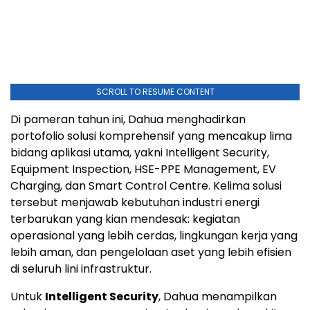
SCROLL TO RESUME CONTENT
Di pameran tahun ini, Dahua menghadirkan
portofolio solusi komprehensif yang mencakup lima
bidang aplikasi utama, yakni Intelligent Security,
Equipment Inspection, HSE-PPE Management, EV
Charging, dan Smart Control Centre. Kelima solusi
tersebut menjawab kebutuhan industri energi
terbarukan yang kian mendesak: kegiatan
operasional yang lebih cerdas, lingkungan kerja yang
lebih aman, dan pengelolaan aset yang lebih efisien
di seluruh lini infrastruktur.
Untuk
Intelligent Security
, Dahua menampilkan