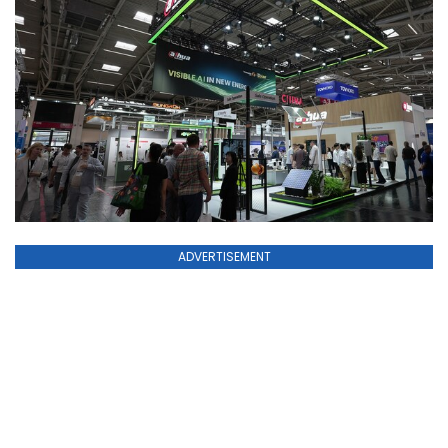
ADVERTISEMENT