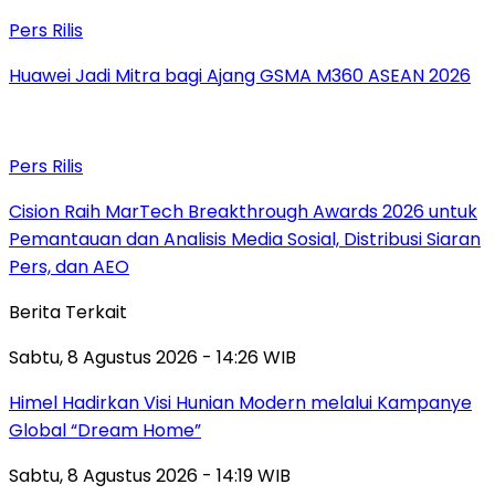
Pers Rilis
Huawei Jadi Mitra bagi Ajang GSMA M360 ASEAN 2026
Pers Rilis
Cision Raih MarTech Breakthrough Awards 2026 untuk
Pemantauan dan Analisis Media Sosial, Distribusi Siaran
Pers, dan AEO
Berita Terkait
Sabtu, 8 Agustus 2026 - 14:26 WIB
Himel Hadirkan Visi Hunian Modern melalui Kampanye
Global “Dream Home”
Sabtu, 8 Agustus 2026 - 14:19 WIB