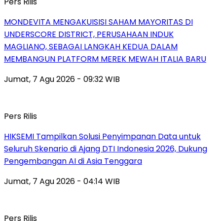
Pers Rilis
MONDEVITA MENGAKUISISI SAHAM MAYORITAS DI
UNDERSCORE DISTRICT, PERUSAHAAN INDUK
MAGLIANO, SEBAGAI LANGKAH KEDUA DALAM
MEMBANGUN PLATFORM MEREK MEWAH ITALIA BARU
Jumat, 7 Agu 2026 - 09:32 WIB
Pers Rilis
HIKSEMI Tampilkan Solusi Penyimpanan Data untuk
Seluruh Skenario di Ajang DTI Indonesia 2026, Dukung
Pengembangan AI di Asia Tenggara
Jumat, 7 Agu 2026 - 04:14 WIB
Pers Rilis