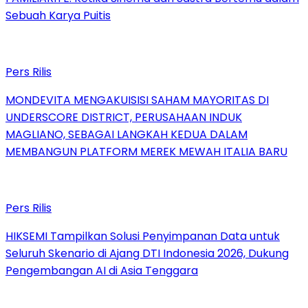
Sebuah Karya Puitis
Pers Rilis
MONDEVITA MENGAKUISISI SAHAM MAYORITAS DI
UNDERSCORE DISTRICT, PERUSAHAAN INDUK
MAGLIANO, SEBAGAI LANGKAH KEDUA DALAM
MEMBANGUN PLATFORM MEREK MEWAH ITALIA BARU
Pers Rilis
HIKSEMI Tampilkan Solusi Penyimpanan Data untuk
Seluruh Skenario di Ajang DTI Indonesia 2026, Dukung
Pengembangan AI di Asia Tenggara