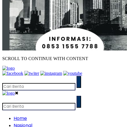
SCROLL TO CONTINUE WITH CONTENT
✖
Home
Nasional