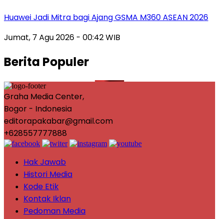
Huawei Jadi Mitra bagi Ajang GSMA M360 ASEAN 2026
Jumat, 7 Agu 2026 - 00:42 WIB
Berita Populer
Graha Media Center,
Bogor - Indonesia
editorapakabar@gmail.com
+628557777888
Hak Jawab
Histori Media
Kode Etik
Kontak Iklan
Pedoman Media