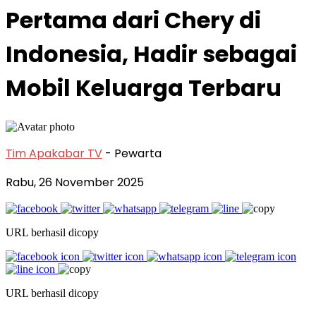
Pertama dari Chery di
Indonesia, Hadir sebagai
Mobil Keluarga Terbaru
Tim Apakabar TV
- Pewarta
Rabu, 26 November 2025
URL berhasil dicopy
URL berhasil dicopy