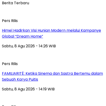
Berita Terbaru
Pers Rilis
Himel Hadirkan Visi Hunian Modern melalui Kampanye
Global “Dream Home”
Sabtu, 8 Agu 2026 - 14:26 WIB
Pers Rilis
FAMILIARITÉ: Ketika Sinema dan Sastra Bertemu dalam
Sebuah Karya Puitis
Sabtu, 8 Agu 2026 - 14:19 WIB