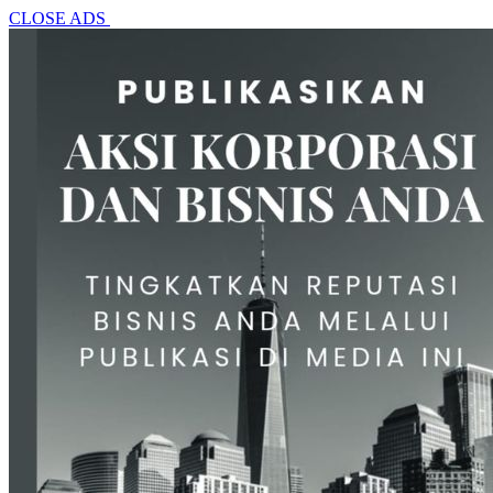
CLOSE ADS