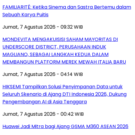
FAMILIARITÉ: Ketika Sinema dan Sastra Bertemu dalam
Sebuah Karya Puitis
Jumat, 7 Agustus 2026 - 09:32 WIB
MONDEVITA MENGAKUISISI SAHAM MAYORITAS DI
UNDERSCORE DISTRICT, PERUSAHAAN INDUK
MAGLIANO, SEBAGAI LANGKAH KEDUA DALAM
MEMBANGUN PLATFORM MEREK MEWAH ITALIA BARU
Jumat, 7 Agustus 2026 - 04:14 WIB
HIKSEMI Tampilkan Solusi Penyimpanan Data untuk
Seluruh Skenario di Ajang DTI Indonesia 2026, Dukung
Pengembangan AI di Asia Tenggara
Jumat, 7 Agustus 2026 - 00:42 WIB
Huawei Jadi Mitra bagi Ajang GSMA M360 ASEAN 2026