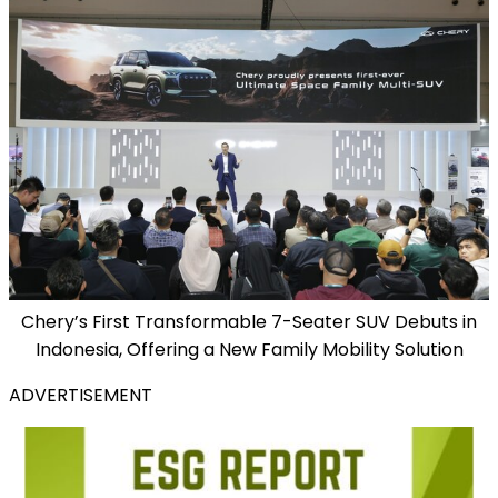
Chery’s First Transformable 7-Seater SUV Debuts in
Indonesia, Offering a New Family Mobility Solution
ADVERTISEMENT