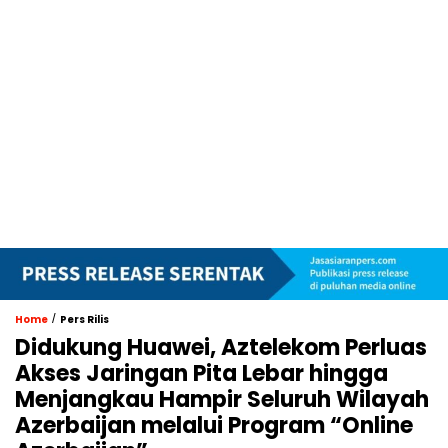
/
Home
Pers Rilis
Didukung Huawei, Aztelekom Perluas
Akses Jaringan Pita Lebar hingga
Menjangkau Hampir Seluruh Wilayah
Azerbaijan melalui Program “Online