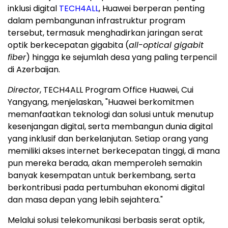
inklusi digital
TECH4ALL
, Huawei berperan penting
dalam pembangunan infrastruktur program
tersebut, termasuk menghadirkan jaringan serat
optik berkecepatan gigabita (
all-optical gigabit
fiber
) hingga ke sejumlah desa yang paling terpencil
di Azerbaijan.
Director
, TECH4ALL Program Office Huawei, Cui
Yangyang, menjelaskan, "Huawei berkomitmen
memanfaatkan teknologi dan solusi untuk menutup
kesenjangan digital, serta membangun dunia digital
yang inklusif dan berkelanjutan. Setiap orang yang
memiliki akses internet berkecepatan tinggi, di mana
pun mereka berada, akan memperoleh semakin
banyak kesempatan untuk berkembang, serta
berkontribusi pada pertumbuhan ekonomi digital
dan masa depan yang lebih sejahtera."
Melalui solusi telekomunikasi berbasis serat optik,