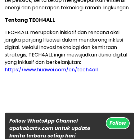
terpelosok, serta tetap mengedepankan efisiensi
energi dan penerapan teknologi ramah lingkungan.
Tentang TECH4ALL
TECH4ALL merupakan inisiatif dan rencana aksi
jangka panjang Huawei dalam mendorong inklusi
digital. Melalui inovasi teknologi dan kemitraan
strategis, TECH4ALL ingin mewujudkan dunia digital
yang inklusif dan berkelanjutan:
https://www.huawei.com/en/tech4all
.
Follow WhatsApp Channel
Follow
apakabartv.com untuk update
berita terbaru setiap hari