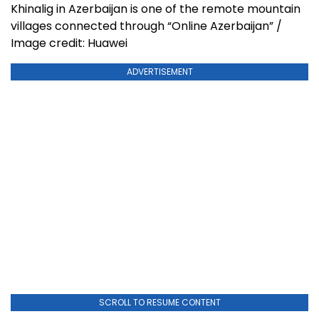
Khinalig in Azerbaijan is one of the remote mountain
villages connected through “Online Azerbaijan” /
Image credit: Huawei
ADVERTISEMENT
SCROLL TO RESUME CONTENT