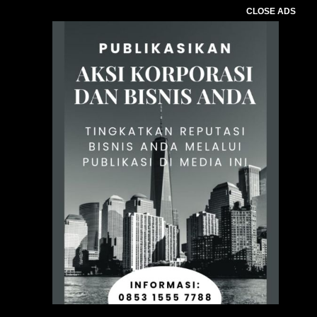
CLOSE ADS