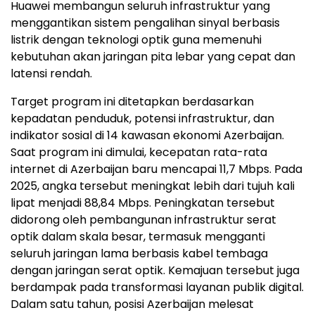
Huawei membangun seluruh infrastruktur yang
menggantikan sistem pengalihan sinyal berbasis
listrik dengan teknologi optik guna memenuhi
kebutuhan akan jaringan pita lebar yang cepat dan
latensi rendah.
Target program ini ditetapkan berdasarkan
kepadatan penduduk, potensi infrastruktur, dan
indikator sosial di 14 kawasan ekonomi Azerbaijan.
Saat program ini dimulai, kecepatan rata-rata
internet di Azerbaijan baru mencapai 11,7 Mbps. Pada
2025, angka tersebut meningkat lebih dari tujuh kali
lipat menjadi 88,84 Mbps. Peningkatan tersebut
didorong oleh pembangunan infrastruktur serat
optik dalam skala besar, termasuk mengganti
seluruh jaringan lama berbasis kabel tembaga
dengan jaringan serat optik. Kemajuan tersebut juga
berdampak pada transformasi layanan publik digital.
Dalam satu tahun, posisi Azerbaijan melesat