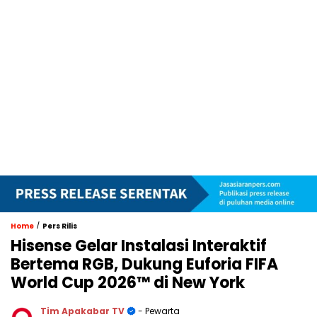
/
Home
Pers Rilis
Hisense Gelar Instalasi Interaktif
Bertema RGB, Dukung Euforia FIFA
World Cup 2026™ di New York
Tim Apakabar TV
- Pewarta