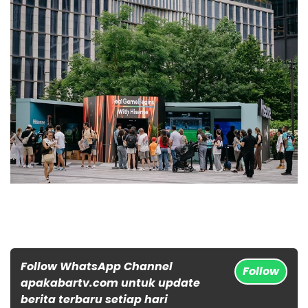
Follow WhatsApp Channel
Follow
apakabartv.com untuk update
berita terbaru setiap hari