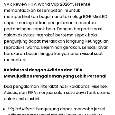
VAR Review FIFA World Cup 2026™, Hisense
memanfaatkan kesempatan ini untuk
memperlihatkan bagaimana teknologi RGB MiniLED
dapat meningkatkan pengalaman menonton
pertandingan sepak bola. Dengan berpartisipasi
dalam aktivitas interaktif bertema sepak bola,
pengunjung dapat merasakan langsung keunggulan
reproduksi warna, kejernihan gerakan, sensasi layar
berukuran besar, hingga kenyamanan visual saat
menonton.
Kolaborasi dengan Adidas dan FIFA
Mewujudkan Pengalaman yang Lebih Personal
Dua pengalaman interaktif hasil kolaborasi Hisense,
Adidas, dan FIFA menjadi salah satu daya tarik utama
dalam instalasi ini:
Digital Mirror
: Pengunjung dapat mencoba jersei