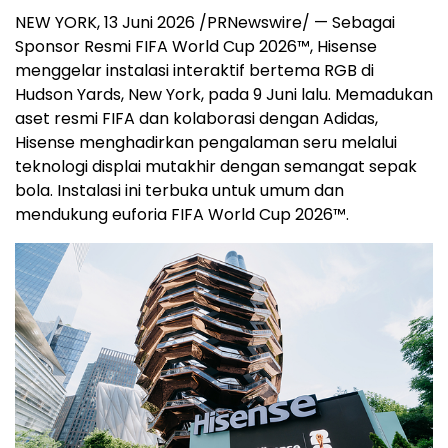
NEW YORK, 13 Juni 2026 /PRNewswire/ — Sebagai
Sponsor Resmi FIFA World Cup 2026™, Hisense
menggelar instalasi interaktif bertema RGB di
Hudson Yards, New York, pada 9 Juni lalu. Memadukan
aset resmi FIFA dan kolaborasi dengan Adidas,
Hisense menghadirkan pengalaman seru melalui
teknologi displai mutakhir dengan semangat sepak
bola. Instalasi ini terbuka untuk umum dan
mendukung euforia FIFA World Cup 2026™.