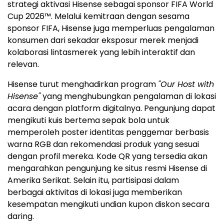
strategi aktivasi Hisense sebagai sponsor FIFA World
Cup 2026™. Melalui kemitraan dengan sesama
sponsor FIFA, Hisense juga memperluas pengalaman
konsumen dari sekadar eksposur merek menjadi
kolaborasi lintasmerek yang lebih interaktif dan
relevan.
Hisense turut menghadirkan program
"Our Host with
Hisense"
yang menghubungkan pengalaman di lokasi
acara dengan platform digitalnya. Pengunjung dapat
mengikuti kuis bertema sepak bola untuk
memperoleh poster identitas penggemar berbasis
warna RGB dan rekomendasi produk yang sesuai
dengan profil mereka. Kode QR yang tersedia akan
mengarahkan pengunjung ke situs resmi Hisense di
Amerika Serikat. Selain itu, partisipasi dalam
berbagai aktivitas di lokasi juga memberikan
kesempatan mengikuti undian kupon diskon secara
daring.