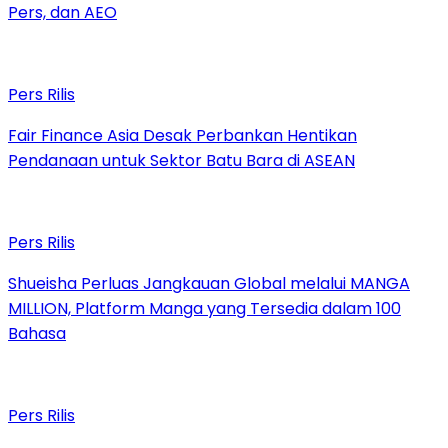
Pers, dan AEO
Pers Rilis
Fair Finance Asia Desak Perbankan Hentikan
Pendanaan untuk Sektor Batu Bara di ASEAN
Pers Rilis
Shueisha Perluas Jangkauan Global melalui MANGA
MILLION, Platform Manga yang Tersedia dalam 100
Bahasa
Pers Rilis