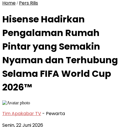
Home
Pers Rilis
/
Hisense Hadirkan
Pengalaman Rumah
Pintar yang Semakin
Nyaman dan Terhubung
Selama FIFA World Cup
2026™
Tim Apakabar TV
- Pewarta
Senin, 22 Juni 2026