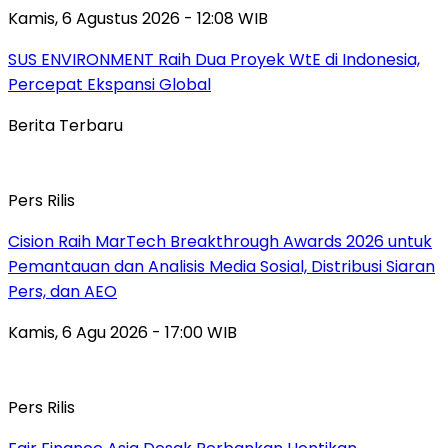
Kamis, 6 Agustus 2026 - 12:08 WIB
SUS ENVIRONMENT Raih Dua Proyek WtE di Indonesia,
Percepat Ekspansi Global
Berita Terbaru
Pers Rilis
Cision Raih MarTech Breakthrough Awards 2026 untuk
Pemantauan dan Analisis Media Sosial, Distribusi Siaran
Pers, dan AEO
Kamis, 6 Agu 2026 - 17:00 WIB
Pers Rilis