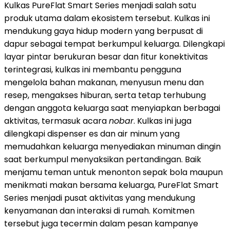
Kulkas PureFlat Smart Series menjadi salah satu
produk utama dalam ekosistem tersebut. Kulkas ini
mendukung gaya hidup modern yang berpusat di
dapur sebagai tempat berkumpul keluarga. Dilengkapi
layar pintar berukuran besar dan fitur konektivitas
terintegrasi, kulkas ini membantu pengguna
mengelola bahan makanan, menyusun menu dan
resep, mengakses hiburan, serta tetap terhubung
dengan anggota keluarga saat menyiapkan berbagai
aktivitas, termasuk acara
nobar
. Kulkas ini juga
dilengkapi dispenser es dan air minum yang
memudahkan keluarga menyediakan minuman dingin
saat berkumpul menyaksikan pertandingan. Baik
menjamu teman untuk menonton sepak bola maupun
menikmati makan bersama keluarga, PureFlat Smart
Series menjadi pusat aktivitas yang mendukung
kenyamanan dan interaksi di rumah. Komitmen
tersebut juga tecermin dalam pesan kampanye