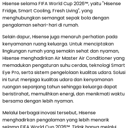
Hisense selama FIFA World Cup 2026™, yaitu "Hisense
Fridge, Smart Cooling, Fresh Living", yang
menghubungkan semangat sepak bola dengan
pengalaman sehari-hari di rumah.
Selain dapur, Hisense juga menaruh perhatian pada
kenyamanan ruang keluarga. Untuk menciptakan
lingkungan rumah yang semakin sehat dan nyaman,
Hisense menghadirkan Air Master Air Conditioner yang
memadukan pengaturan suhu cerdas, teknologi Smart
Eye Pro, serta sistem pengelolaan kualitas udara. Solusi
ini turut menjaga kualitas udara dan kenyamanan
ruangan sepanjang tahun sehingga keluarga dapat
beristirahat, memulihkan energi, dan menikmati waktu
bersama dengan lebih nyaman.
Melalui berbagai inovasi tersebut, Hisense
menghadirkan pengalaman yang lebih menarik
selama FIFA World Cup 2026™. Tidak hanya melalui