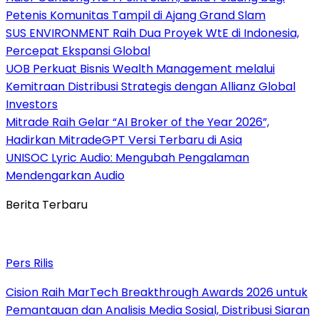
Petenis Komunitas Tampil di Ajang Grand Slam
SUS ENVIRONMENT Raih Dua Proyek WtE di Indonesia,
Percepat Ekspansi Global
UOB Perkuat Bisnis Wealth Management melalui
Kemitraan Distribusi Strategis dengan Allianz Global
Investors
Mitrade Raih Gelar “AI Broker of the Year 2026”,
Hadirkan MitradeGPT Versi Terbaru di Asia
UNISOC Lyric Audio: Mengubah Pengalaman
Mendengarkan Audio
Berita Terbaru
Pers Rilis
Cision Raih MarTech Breakthrough Awards 2026 untuk
Pemantauan dan Analisis Media Sosial, Distribusi Siaran