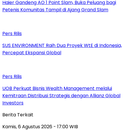
Haier Gandeng AO 1 Point Slam, Buka Peluang bagi
Petenis Komunitas Tampil di Ajang Grand Slam
Pers Rilis
SUS ENVIRONMENT Raih Dua Proyek WtE di Indonesia,
Percepat Ekspansi Global
Pers Rilis
UOB Perkuat Bisnis Wealth Management melalui
Kemitraan Distribusi Strategis dengan Allianz Global
Investors
Berita Terkait
Kamis, 6 Agustus 2026 - 17:00 WIB