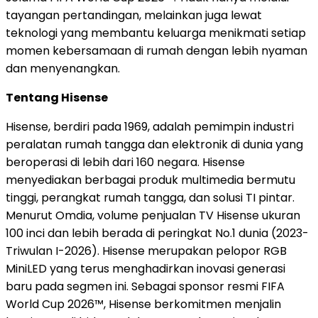
tayangan pertandingan, melainkan juga lewat
teknologi yang membantu keluarga menikmati setiap
momen kebersamaan di rumah dengan lebih nyaman
dan menyenangkan.
Tentang Hisense
Hisense, berdiri pada 1969, adalah pemimpin industri
peralatan rumah tangga dan elektronik di dunia yang
beroperasi di lebih dari 160 negara. Hisense
menyediakan berbagai produk multimedia bermutu
tinggi, perangkat rumah tangga, dan solusi TI pintar.
Menurut Omdia, volume penjualan TV Hisense ukuran
100 inci dan lebih berada di peringkat No.1 dunia (2023-
Triwulan I-2026). Hisense merupakan pelopor RGB
MiniLED yang terus menghadirkan inovasi generasi
baru pada segmen ini. Sebagai sponsor resmi FIFA
World Cup 2026™, Hisense berkomitmen menjalin