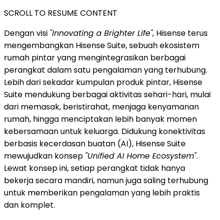
SCROLL TO RESUME CONTENT
Dengan visi
"Innovating a Brighter Life",
Hisense terus
mengembangkan Hisense Suite, sebuah ekosistem
rumah pintar yang mengintegrasikan berbagai
perangkat dalam satu pengalaman yang terhubung.
Lebih dari sekadar kumpulan produk pintar, Hisense
Suite mendukung berbagai aktivitas sehari-hari, mulai
dari memasak, beristirahat, menjaga kenyamanan
rumah, hingga menciptakan lebih banyak momen
kebersamaan untuk keluarga. Didukung konektivitas
berbasis kecerdasan buatan (AI), Hisense Suite
mewujudkan konsep
"Unified AI Home Ecosystem"
.
Lewat konsep ini, setiap perangkat tidak hanya
bekerja secara mandiri, namun juga saling terhubung
untuk memberikan pengalaman yang lebih praktis
dan komplet.