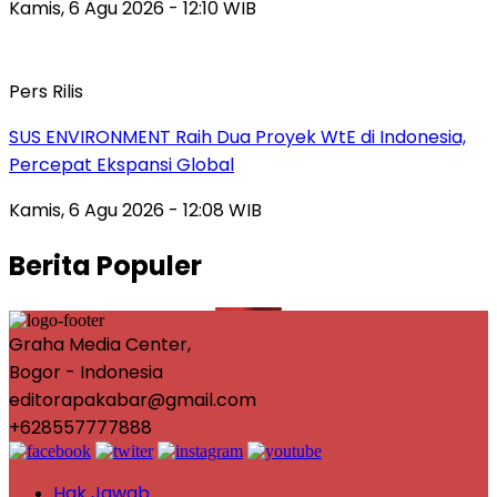
Kamis, 6 Agu 2026 - 12:10 WIB
Pers Rilis
SUS ENVIRONMENT Raih Dua Proyek WtE di Indonesia,
Percepat Ekspansi Global
Kamis, 6 Agu 2026 - 12:08 WIB
Berita Populer
Graha Media Center,
Bogor - Indonesia
editorapakabar@gmail.com
+628557777888
Hak Jawab