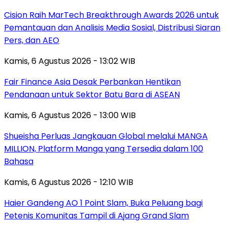
Cision Raih MarTech Breakthrough Awards 2026 untuk
Pemantauan dan Analisis Media Sosial, Distribusi Siaran
Pers, dan AEO
Kamis, 6 Agustus 2026 - 13:02 WIB
Fair Finance Asia Desak Perbankan Hentikan
Pendanaan untuk Sektor Batu Bara di ASEAN
Kamis, 6 Agustus 2026 - 13:00 WIB
Shueisha Perluas Jangkauan Global melalui MANGA
MILLION, Platform Manga yang Tersedia dalam 100
Bahasa
Kamis, 6 Agustus 2026 - 12:10 WIB
Haier Gandeng AO 1 Point Slam, Buka Peluang bagi
Petenis Komunitas Tampil di Ajang Grand Slam