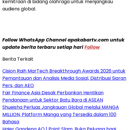
kemitraan di bidang olahraga untuk menjangkau
audiens global.
Follow WhatsApp Channel apakabartv.com untuk
update berita terbaru setiap hari
Follow
Berita Terkait
Cision Raih MarTech Breakthrough Awards 2026 untuk
Pemantauan dan Analisis Media Sosial, Distribusi Siaran
Pers, dan AEO
Fair Finance Asia Desak Perbankan Hentikan
Pendanaan untuk Sektor Batu Bara di ASEAN
Shueisha Perluas Jangkauan Global melalui MANGA
MILLION, Platform Manga yang Tersedia dalam 100
Bahasa
Haier Gandeng AO 1 Point Slam, Buka Peluang bagi