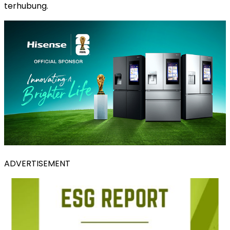
terhubung.
ADVERTISEMENT