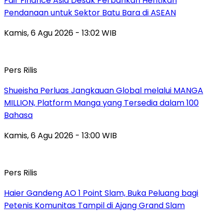
Fair Finance Asia Desak Perbankan Hentikan
Pendanaan untuk Sektor Batu Bara di ASEAN
Kamis, 6 Agu 2026 - 13:02 WIB
Pers Rilis
Shueisha Perluas Jangkauan Global melalui MANGA
MILLION, Platform Manga yang Tersedia dalam 100
Bahasa
Kamis, 6 Agu 2026 - 13:00 WIB
Pers Rilis
Haier Gandeng AO 1 Point Slam, Buka Peluang bagi
Petenis Komunitas Tampil di Ajang Grand Slam