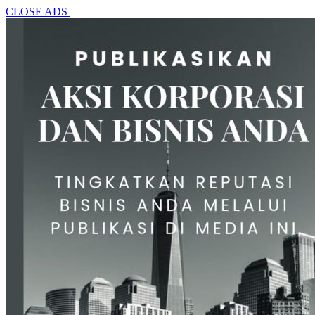
CLOSE ADS