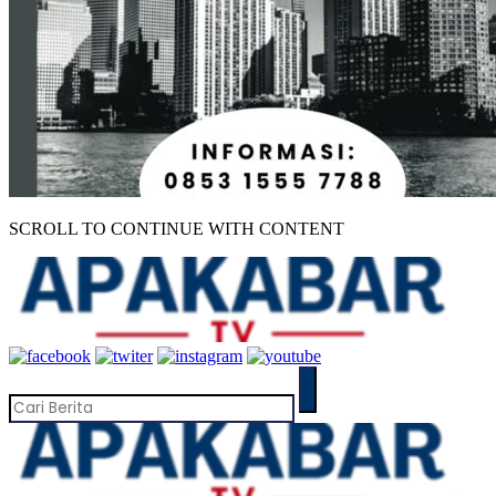
SCROLL TO CONTINUE WITH CONTENT