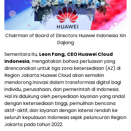
Chairman of Board of Directors Huawei Indonesia Xin
Dajiang
Sementara itu,
Leon Fang
, CEO Huawei Cloud
Indonesia
, mengatakan bahwa perluasan yang
direncanakan untuk tiga zona ketersediaan (AZ) di
Region Jakarta Huawei Cloud akan semakin
mendorong inovasi dalam transformasi digital bagi
individu, perusahaan, dan pemerintah di Indonesia.
Hal ini didukung oleh penyediaan layanan yang andal
dengan ketersediaan tinggi, pemulihan bencana
aktif-aktif, dan layanan dengan latensi rendah ke
seluruh kepulauan Indonesia sejak peluncuran Region
Jakarta pada tahun 2022.