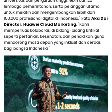
universitas dan perguruan tinggi, lebih dari 20
lembaga pemerintahan, serta pelanggan utama
untuk melatih dan mengembangkan lebih dari
100.000 profesional digital di Indonesia," kata
Aka Dai
Director, Huawei Cloud Marketing
. "Kami
memperluas kolaborasi di bidang-bidang kritikal
seperti pertanian, kesehatan, dan pendidikan, guna
mendorong masa depan yang inklusif dan cerdas
bagi bangsa Indonesia."