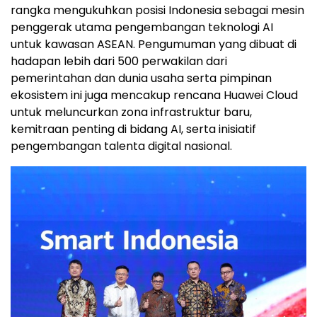
rangka mengukuhkan posisi Indonesia sebagai mesin
penggerak utama pengembangan teknologi AI
untuk kawasan ASEAN. Pengumuman yang dibuat di
hadapan lebih dari 500 perwakilan dari
pemerintahan dan dunia usaha serta pimpinan
ekosistem ini juga mencakup rencana
Huawei Cloud
untuk meluncurkan zona infrastruktur baru,
kemitraan penting di bidang AI, serta inisiatif
pengembangan talenta digital nasional.