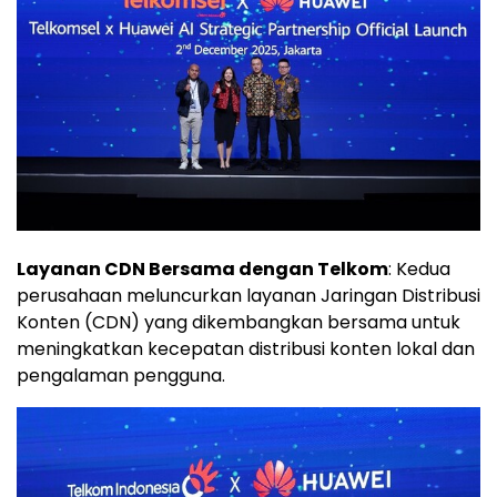
Layanan CDN Bersama dengan Telkom
: Kedua
perusahaan meluncurkan layanan Jaringan Distribusi
Konten (CDN) yang dikembangkan bersama untuk
meningkatkan kecepatan distribusi konten lokal dan
pengalaman pengguna.