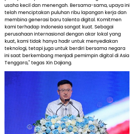
usaha kecil dan menengah. Bersama-sama, upaya ini
telah menciptakan puluhan ribu lapangan kerja dan
membina generasi baru talenta digital. Komitmen
kami terhadap Indonesia sangat kuat. Sebagai
perusahaan internasional dengan akar lokal yang
kuat, kami tidak hanya hadir untuk menyediakan
teknologi, tetapi juga untuk berdiri bersama negara
ini saat berkembang menjadi pemimpin digital di
Asia
Tenggara
," tegas Xin Dajiang.