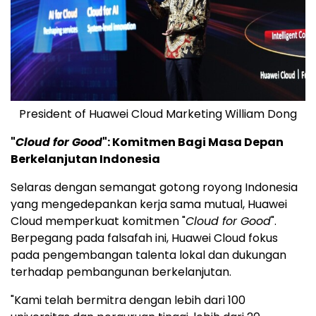
President of Huawei Cloud Marketing William Dong
"
Cloud for Good
": Komitmen Bagi Masa Depan
Berkelanjutan Indonesia
Selaras dengan semangat gotong royong Indonesia
yang mengedepankan kerja sama mutual,
Huawei
Cloud
memperkuat komitmen "
Cloud for Good
".
Berpegang pada falsafah ini,
Huawei Cloud
fokus
pada pengembangan talenta lokal dan dukungan
terhadap pembangunan berkelanjutan.
"Kami telah bermitra dengan lebih dari 100