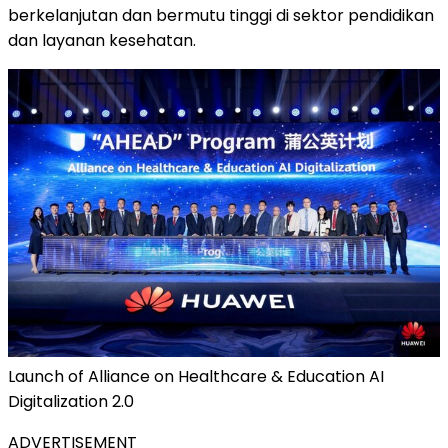
berkelanjutan dan bermutu tinggi di sektor pendidikan
dan layanan kesehatan.
Launch of Alliance on Healthcare & Education AI
Digitalization 2.0
ADVERTISEMENT