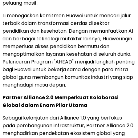
peluang masif.
Li menegaskan komitmen Huawei untuk mencari jalur
terbaik dalam transformasi cerdas di sektor
pendidikan dan kesehatan. Dengan memanfaatkan AI
dan berbagai teknologi mutakhir lainnya, Huawei ingin
memperluas akses pendidikan bermutu dan
mengoptimalkan layanan kesehatan di seluruh dunia.
Peluncuran Program "AHEAD" menjadi langkah penting
bagi Huawei untuk bekerja sama dengan para mitra
global guna membangun komunitas industri yang siap
menghadapi masa depan.
Partner Alliance 2.0 Memperkuat Kolaborasi
Global dalam Enam Pilar Utama
Sebagai kelanjutan dari Alliance 1.0 yang berfokus
pada pembangunan infrastruktur, Partner Alliance 2.0
menghadirkan pendekatan ekosistem global yang