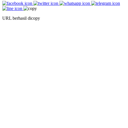
URL berhasil dicopy