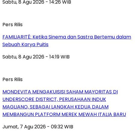
Sabtu, 8 Agu 2026 - 14:26 WIB
Pers Rilis
FAMILIARITÉ: Ketika Sinema dan Sastra Bertemu dalam
Sebuah Karya Puitis
Sabtu, 8 Agu 2026 - 14:19 WIB
Pers Rilis
MONDEVITA MENGAKUISISI SAHAM MAYORITAS DI
UNDERSCORE DISTRICT, PERUSAHAAN INDUK
MAGLIANO, SEBAGAI LANGKAH KEDUA DALAM
MEMBANGUN PLATFORM MEREK MEWAH ITALIA BARU
Jumat, 7 Agu 2026 - 09:32 WIB