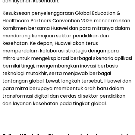
dan layanan kesehatan.
Kesuksesan penyelenggaraan Global Education &
Healthcare Partners Convention 2026 mencerminkan
komitmen bersama Huawei dan para mitranya dalam
mendorong kemajuan sektor pendidikan dan
kesehatan. Ke depan, Huawei akan terus
memperdalam kolaborasi strategis dengan para
mitra untuk mengeksplorasi berbagai skenario aplikasi
bernilai tinggi, mengembangkan inovasi berbasis
teknologi mutakhir, serta menjawab berbagai
tantangan global. Lewat langkah tersebut, Huawei dan
para mitra berupaya membentuk arah baru dalam
transformasi digital dan cerdas di sektor pendidikan
dan layanan kesehatan pada tingkat global.