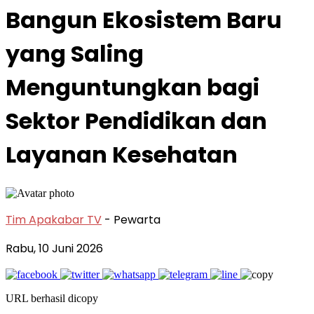
Bangun Ekosistem Baru
yang Saling
Menguntungkan bagi
Sektor Pendidikan dan
Layanan Kesehatan
Tim Apakabar TV
- Pewarta
Rabu, 10 Juni 2026
URL berhasil dicopy