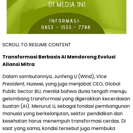
SCROLL TO RESUME CONTENT
Transformasi Berbasis AI Mendorong Evolusi
Aliansi Mitra
Dalam sambutannya, Junfeng Li (Wind),
Vice
President
, Huawei, yang juga menjabat CEO, Global
Public Sector BU, menilai bahwa dunia tengah menuju
gelombang transformasi yang digerakkan kecerdasan
buatan (AI). Menurut Li, sebagai fondasi pembangunan
manusia yang berkelanjutan, sektor pendidikan dan
kesehatan harus menempuh transformasi cerdas. Di
saat yang sama, kondisi tersebut juga membuka