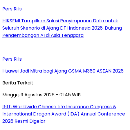
Pers Rilis
HIKSEMI Tampilkan Solusi Penyimpanan Data untuk
Seluruh Skenario di Ajang DTI Indonesia 2026, Dukung
Pengembangan AI di Asia Tenggara
Pers Rilis
Huawei Jadi Mitra bagi Ajang GSMA M360 ASEAN 2026
Berita Terkait
Minggu, 9 Agustus 2026 - 01:45 WIB
16th Worldwide Chinese Life Insurance Congress &
International Dragon Award (IDA) Annual Conference
2026 Resmi Digelar