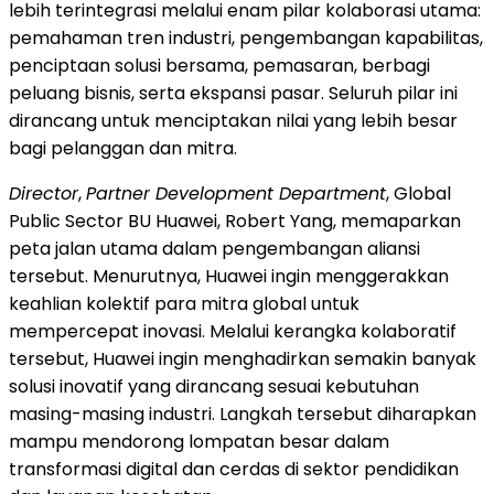
lebih terintegrasi melalui enam pilar kolaborasi utama:
pemahaman tren industri, pengembangan kapabilitas,
penciptaan solusi bersama, pemasaran, berbagi
peluang bisnis, serta ekspansi pasar. Seluruh pilar ini
dirancang untuk menciptakan nilai yang lebih besar
bagi pelanggan dan mitra.
Director
,
Partner Development Department
, Global
Public Sector BU Huawei, Robert Yang, memaparkan
peta jalan utama dalam pengembangan aliansi
tersebut. Menurutnya, Huawei ingin menggerakkan
keahlian kolektif para mitra global untuk
mempercepat inovasi. Melalui kerangka kolaboratif
tersebut, Huawei ingin menghadirkan semakin banyak
solusi inovatif yang dirancang sesuai kebutuhan
masing-masing industri. Langkah tersebut diharapkan
mampu mendorong lompatan besar dalam
transformasi digital dan cerdas di sektor pendidikan