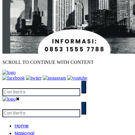
SCROLL TO CONTINUE WITH CONTENT
✖
Home
Nasional