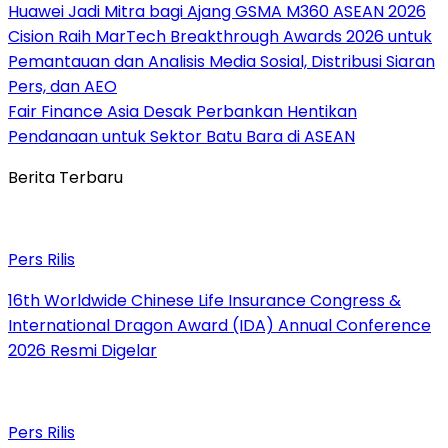
Huawei Jadi Mitra bagi Ajang GSMA M360 ASEAN 2026
Cision Raih MarTech Breakthrough Awards 2026 untuk
Pemantauan dan Analisis Media Sosial, Distribusi Siaran
Pers, dan AEO
Fair Finance Asia Desak Perbankan Hentikan
Pendanaan untuk Sektor Batu Bara di ASEAN
Berita Terbaru
Pers Rilis
16th Worldwide Chinese Life Insurance Congress &
International Dragon Award (IDA) Annual Conference
2026 Resmi Digelar
Pers Rilis