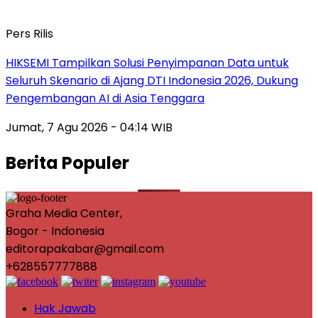
Pers Rilis
HIKSEMI Tampilkan Solusi Penyimpanan Data untuk
Seluruh Skenario di Ajang DTI Indonesia 2026, Dukung
Pengembangan AI di Asia Tenggara
Jumat, 7 Agu 2026 - 04:14 WIB
Berita Populer
Graha Media Center,
Bogor - Indonesia
editorapakabar@gmail.com
+628557777888
Hak Jawab