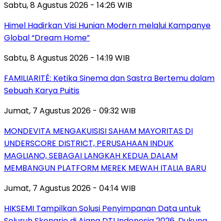
Sabtu, 8 Agustus 2026 - 14:26 WIB
Himel Hadirkan Visi Hunian Modern melalui Kampanye
Global “Dream Home”
Sabtu, 8 Agustus 2026 - 14:19 WIB
FAMILIARITÉ: Ketika Sinema dan Sastra Bertemu dalam
Sebuah Karya Puitis
Jumat, 7 Agustus 2026 - 09:32 WIB
MONDEVITA MENGAKUISISI SAHAM MAYORITAS DI
UNDERSCORE DISTRICT, PERUSAHAAN INDUK
MAGLIANO, SEBAGAI LANGKAH KEDUA DALAM
MEMBANGUN PLATFORM MEREK MEWAH ITALIA BARU
Jumat, 7 Agustus 2026 - 04:14 WIB
HIKSEMI Tampilkan Solusi Penyimpanan Data untuk
Seluruh Skenario di Ajang DTI Indonesia 2026, Dukung