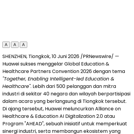
A
A
A
SHENZHEN, Tiongkok, 10 Juni 2026 /PRNewswire/ —
Huawei sukses menggelar Global Education &
Healthcare Partners Convention 2026 dengan tema
"Together, Enabling Intelligent-led Education &
Healthcare"
. Lebih dari 500 pelanggan dan mitra
industri di sekitar 40 negara dan wilayah berpartisipasi
dalam acara yang berlangsung di Tiongkok tersebut.
Di ajang tersebut, Huawei meluncurkan Alliance on
Healthcare & Education AI Digitalization 2.0 atau
Program "AHEAD", sebuah inisiatif untuk memperkuat
sinergi industri, serta membangun ekosistem yang