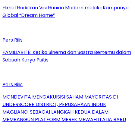
Himel Hadirkan Visi Hunian Modern melalui Kampanye
Global “Dream Home”
Pers Rilis
FAMILIARITÉ: Ketika Sinema dan Sastra Bertemu dalam
Sebuah Karya Puitis
Pers Rilis
MONDEVITA MENGAKUISISI SAHAM MAYORITAS DI
UNDERSCORE DISTRICT, PERUSAHAAN INDUK
MAGLIANO, SEBAGAI LANGKAH KEDUA DALAM
MEMBANGUN PLATFORM MEREK MEWAH ITALIA BARU