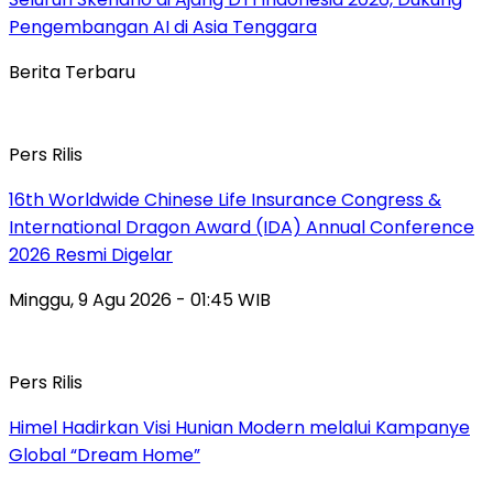
Pengembangan AI di Asia Tenggara
Berita Terbaru
Pers Rilis
16th Worldwide Chinese Life Insurance Congress &
International Dragon Award (IDA) Annual Conference
2026 Resmi Digelar
Minggu, 9 Agu 2026 - 01:45 WIB
Pers Rilis
Himel Hadirkan Visi Hunian Modern melalui Kampanye
Global “Dream Home”