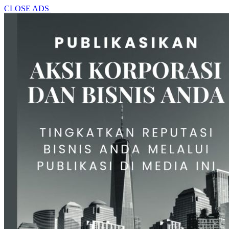
CLOSE ADS