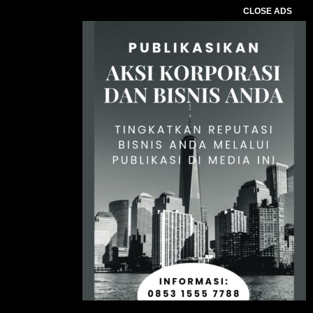
CLOSE ADS