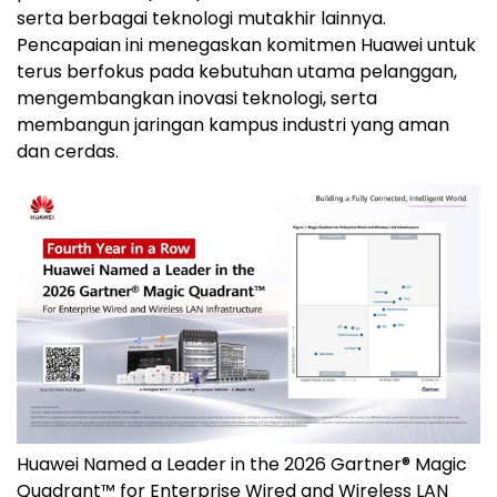
serta berbagai teknologi mutakhir lainnya.
Pencapaian ini menegaskan komitmen Huawei untuk
terus berfokus pada kebutuhan utama pelanggan,
mengembangkan inovasi teknologi, serta
membangun jaringan kampus industri yang aman
dan cerdas.
Huawei Named a Leader in the 2026 Gartner® Magic
Quadrant™ for Enterprise Wired and Wireless LAN