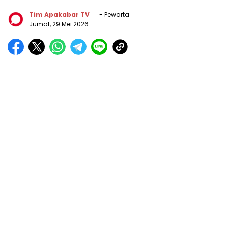
Tim Apakabar TV
- Pewarta
Jumat, 29 Mei 2026