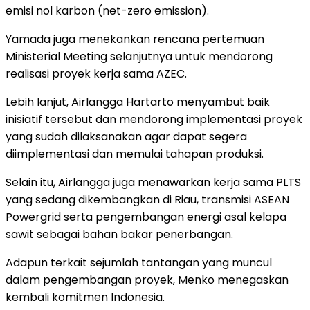
emisi nol karbon (net-zero emission).
Yamada juga menekankan rencana pertemuan
Ministerial Meeting selanjutnya untuk mendorong
realisasi proyek kerja sama AZEC.
Lebih lanjut, Airlangga Hartarto menyambut baik
inisiatif tersebut dan mendorong implementasi proyek
yang sudah dilaksanakan agar dapat segera
diimplementasi dan memulai tahapan produksi.
Selain itu, Airlangga juga menawarkan kerja sama PLTS
yang sedang dikembangkan di Riau, transmisi ASEAN
Powergrid serta pengembangan energi asal kelapa
sawit sebagai bahan bakar penerbangan.
Adapun terkait sejumlah tantangan yang muncul
dalam pengembangan proyek, Menko menegaskan
kembali komitmen Indonesia.