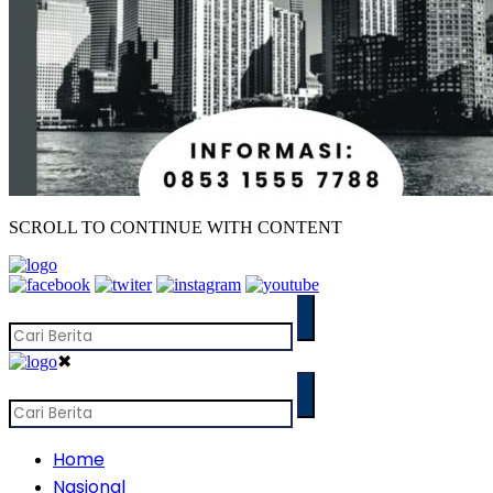
SCROLL TO CONTINUE WITH CONTENT
✖
Home
Nasional