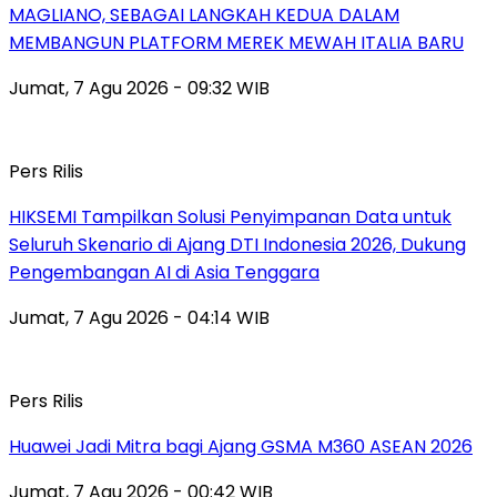
MAGLIANO, SEBAGAI LANGKAH KEDUA DALAM
MEMBANGUN PLATFORM MEREK MEWAH ITALIA BARU
Jumat, 7 Agu 2026 - 09:32 WIB
Pers Rilis
HIKSEMI Tampilkan Solusi Penyimpanan Data untuk
Seluruh Skenario di Ajang DTI Indonesia 2026, Dukung
Pengembangan AI di Asia Tenggara
Jumat, 7 Agu 2026 - 04:14 WIB
Pers Rilis
Huawei Jadi Mitra bagi Ajang GSMA M360 ASEAN 2026
Jumat, 7 Agu 2026 - 00:42 WIB