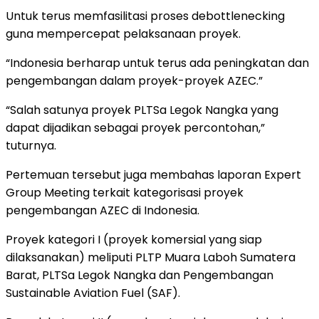
Untuk terus memfasilitasi proses debottlenecking
guna mempercepat pelaksanaan proyek.
“Indonesia berharap untuk terus ada peningkatan dan
pengembangan dalam proyek-proyek AZEC.”
“Salah satunya proyek PLTSa Legok Nangka yang
dapat dijadikan sebagai proyek percontohan,”
tuturnya.
Pertemuan tersebut juga membahas laporan Expert
Group Meeting terkait kategorisasi proyek
pengembangan AZEC di Indonesia.
Proyek kategori I (proyek komersial yang siap
dilaksanakan) meliputi PLTP Muara Laboh Sumatera
Barat, PLTSa Legok Nangka dan Pengembangan
Sustainable Aviation Fuel (SAF).