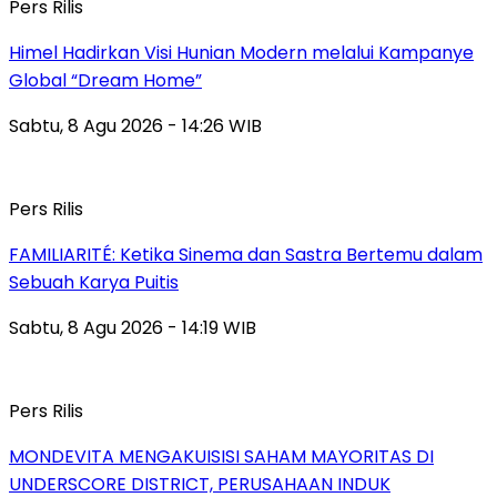
Pers Rilis
Himel Hadirkan Visi Hunian Modern melalui Kampanye
Global “Dream Home”
Sabtu, 8 Agu 2026 - 14:26 WIB
Pers Rilis
FAMILIARITÉ: Ketika Sinema dan Sastra Bertemu dalam
Sebuah Karya Puitis
Sabtu, 8 Agu 2026 - 14:19 WIB
Pers Rilis
MONDEVITA MENGAKUISISI SAHAM MAYORITAS DI
UNDERSCORE DISTRICT, PERUSAHAAN INDUK