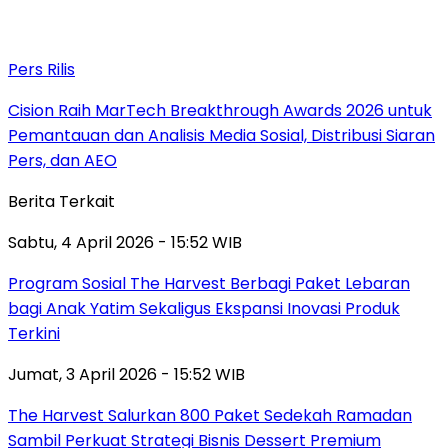
Pers Rilis
Cision Raih MarTech Breakthrough Awards 2026 untuk
Pemantauan dan Analisis Media Sosial, Distribusi Siaran
Pers, dan AEO
Berita Terkait
Sabtu, 4 April 2026 - 15:52 WIB
Program Sosial The Harvest Berbagi Paket Lebaran
bagi Anak Yatim Sekaligus Ekspansi Inovasi Produk
Terkini
Jumat, 3 April 2026 - 15:52 WIB
The Harvest Salurkan 800 Paket Sedekah Ramadan
Sambil Perkuat Strategi Bisnis Dessert Premium