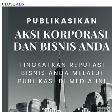
CLOSE ADS