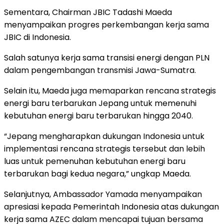
Sementara, Chairman JBIC Tadashi Maeda
menyampaikan progres perkembangan kerja sama
JBIC di Indonesia.
Salah satunya kerja sama transisi energi dengan PLN
dalam pengembangan transmisi Jawa-Sumatra.
Selain itu, Maeda juga memaparkan rencana strategis
energi baru terbarukan Jepang untuk memenuhi
kebutuhan energi baru terbarukan hingga 2040.
“Jepang mengharapkan dukungan Indonesia untuk
implementasi rencana strategis tersebut dan lebih
luas untuk pemenuhan kebutuhan energi baru
terbarukan bagi kedua negara,” ungkap Maeda.
Selanjutnya, Ambassador Yamada menyampaikan
apresiasi kepada Pemerintah Indonesia atas dukungan
kerja sama AZEC dalam mencapai tujuan bersama