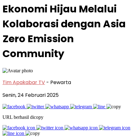
Ekonomi Hijau Melalui
Kolaborasi dengan Asia
Zero Emission
Community
Tim Apakabar TV
- Pewarta
Senin, 24 Februari 2025
URL berhasil dicopy