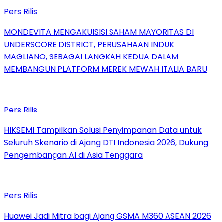
Pers Rilis
MONDEVITA MENGAKUISISI SAHAM MAYORITAS DI
UNDERSCORE DISTRICT, PERUSAHAAN INDUK
MAGLIANO, SEBAGAI LANGKAH KEDUA DALAM
MEMBANGUN PLATFORM MEREK MEWAH ITALIA BARU
Pers Rilis
HIKSEMI Tampilkan Solusi Penyimpanan Data untuk
Seluruh Skenario di Ajang DTI Indonesia 2026, Dukung
Pengembangan AI di Asia Tenggara
Pers Rilis
Huawei Jadi Mitra bagi Ajang GSMA M360 ASEAN 2026