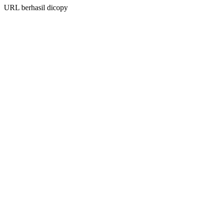
URL berhasil dicopy