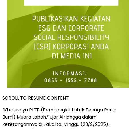
SCROLL TO RESUME CONTENT
“Khususnya PLTP (Pembangkit Listrik Tenaga Panas
Bumi) Muara Laboh,” ujar Airlangga dalam
keterangannya di Jakarta, Minggu (23/2/2025).