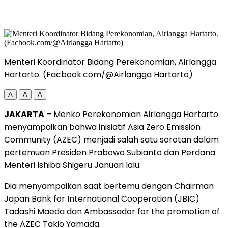
Menteri Koordinator Bidang Perekonomian, Airlangga
Hartarto. (Facbook.com/@Airlangga Hartarto)
A
A
A
JAKARTA
– Menko Perekonomian Airlangga Hartarto
menyampaikan bahwa inisiatif Asia Zero Emission
Community (AZEC) menjadi salah satu sorotan dalam
pertemuan Presiden Prabowo Subianto dan Perdana
Menteri Ishiba Shigeru Januari lalu.
Dia menyampaikan saat bertemu dengan Chairman
Japan Bank for International Cooperation (JBIC)
Tadashi Maeda dan Ambassador for the promotion of
the AZEC Takio Yamada.