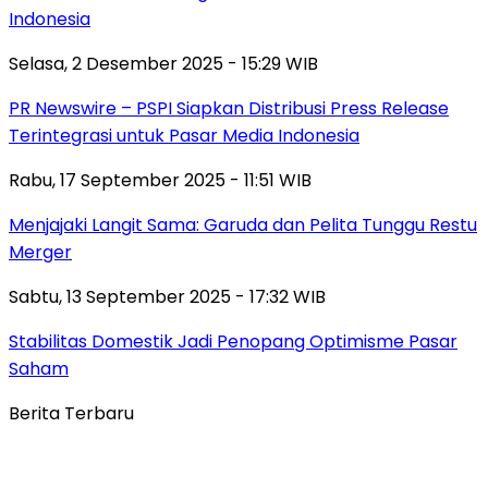
Indonesia
Selasa, 2 Desember 2025 - 15:29 WIB
PR Newswire – PSPI Siapkan Distribusi Press Release
Terintegrasi untuk Pasar Media Indonesia
Rabu, 17 September 2025 - 11:51 WIB
Menjajaki Langit Sama: Garuda dan Pelita Tunggu Restu
Merger
Sabtu, 13 September 2025 - 17:32 WIB
Stabilitas Domestik Jadi Penopang Optimisme Pasar
Saham
Berita Terbaru