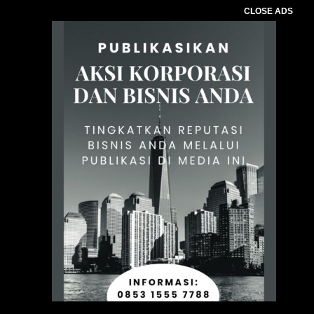
CLOSE ADS