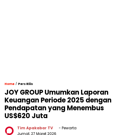
/
Home
Pers Rilis
JOY GROUP Umumkan Laporan
Keuangan Periode 2025 dengan
Pendapatan yang Menembus
US$620 Juta
Tim Apakabar TV
- Pewarta
Jumat, 27 Maret 2026