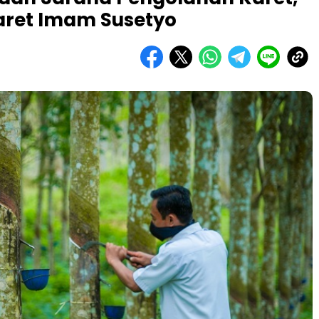
Karet Imam Susetyo