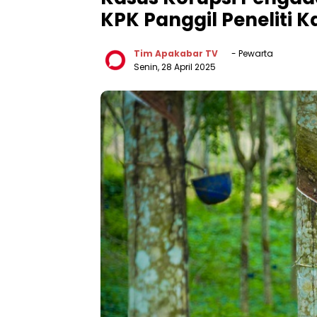
KPK Panggil Peneliti 
Tim Apakabar TV
- Pewarta
Senin, 28 April 2025