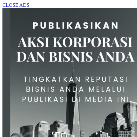
CLOSE ADS