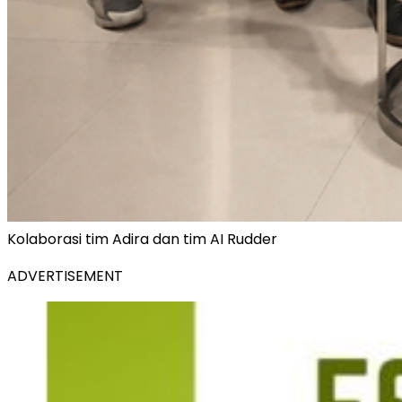
Kolaborasi tim Adira dan tim AI Rudder
ADVERTISEMENT