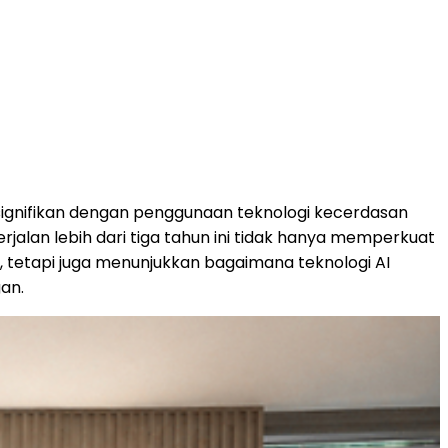
signifikan dengan penggunaan teknologi kecerdasan
jalan lebih dari tiga tahun ini tidak hanya memperkuat
n, tetapi juga menunjukkan bagaimana teknologi AI
an.