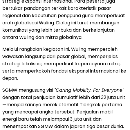
strategi ekspansi internasional. Para peserta juga
bertukar pandangan terkait karakteristik pasar
regional dan kebutuhan pengguna guna memperkuat
arah globalisasi Wuling. Dialog ini turut membangun
komunikasi yang lebih terbuka dan berkelanjutan
antara Wuling dan mitra globalnya.
Melalui rangkaian kegiatan ini, Wuling memperoleh
wawasan langsung dari pasar global, memperjelas
strategi lokalisasi, memperkuat kepercayaan mitra,
serta memperkokoh fondasi ekspansi internasional ke
depan.
SGMW mengusung visi
"Caring Mobility, For Everyone"
dengan total penjualan kumulatif lebih dari 32 juta unit
—menjadikannya merek otomotif Tiongkok pertama
yang mencapai angka tersebut. Penjualan mobil
energi baru telah melampaui 3 juta unit dan
menempatkan SGMW dalam jajaran tiga besar dunia.