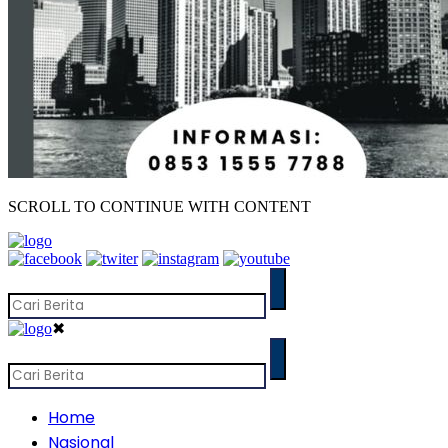
SCROLL TO CONTINUE WITH CONTENT
✖
Home
Nasional