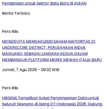
Pendanaan untuk Sektor Batu Bara di ASEAN
Berita Terbaru
Pers Rilis
MONDEVITA MENGAKUISISI SAHAM MAYORITAS DI
UNDERSCORE DISTRICT, PERUSAHAAN INDUK
MAGLIANO, SEBAGAI LANGKAH KEDUA DALAM
MEMBANGUN PLATFORM MEREK MEWAH ITALIA BARU
Jumat, 7 Agu 2026 - 09:32 WIB
Pers Rilis
HIKSEMI Tampilkan Solusi Penyimpanan Data untuk
Seluruh Skenario di Ajang DTI Indonesia 2026, Dukung