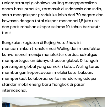
Dalam strategi globalnya, Wuling mengoperasikan
enam basis produksi, termasuk di Indonesia dan India,
serta mengekspor produk ke lebih dari 70 negara dan
kawasan dengan total ekspor mencapai 1,5 juta unit
dan pertumbuhan ekspor selama 10 tahun berturut-
turut.
Rangkaian kegiatan di Beijing Auto Show ini
mencerminkan transformasi Wuling dari manufaktur
konvensional menuju manufaktur cerdas, sekaligus
mempertegas ambisinya di pasar global. Di tengah
persaingan global yang semakin ketat, Wuling terus
membangun kepercayaan melalui keterbukaan,
memperkuat kolaborasi, serta mendorong adopsi
standar mobil energi baru Tiongkok di pasar
internasional.