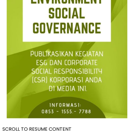
SCROLL TO RESUME CONTENT