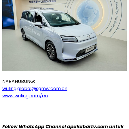
NARAHUBUNG:
wuling.global@sgmw.com.cn
www.wuling.com/en
Follow WhatsApp Channel apakabartv.com untuk