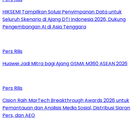
HIKSEMI Tampilkan Solusi Penyimpanan Data untuk
Seluruh Skenario di Ajang DTI Indonesia 2026, Dukung
Pengembangan AI di Asia Tenggara
Pers Rilis
Huawei Jadi Mitra bagi Ajang GSMA M360 ASEAN 2026
Pers Rilis
Cision Raih MarTech Breakthrough Awards 2026 untuk
Pemantauan dan Analisis Media Sosial, Distribusi Siaran
Pers, dan AEO