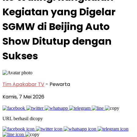
Kegiatan yang Digelar
SGMW di Beijing Auto
Show Ditutup dengan
Sukses
Tim Apakabar TV
- Pewarta
Kamis, 7 Mei 2026
URL berhasil dicopy