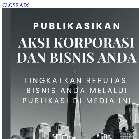
CLOSE ADS