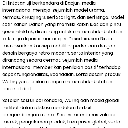
Di lintasan uji berkendara di Baojun, media
internasional menjajal sejumlah model utama,
termasuk Huajing S, seri Starlight, dan seri Bingo. Model
setir kanan Darion yang memiliki kabin luas dan pintu
geser elektrik, dirancang untuk memenuhi kebutuhan
keluarga di pasar luar negeri. Di sisi lain, seri Bingo
menawarkan konsep mobilitas perkotaan dengan
desain bergaya retro modern, serta interior yang
dirancang secara cermat. Sejumlah media
internasional memberikan penilaian positif terhadap
aspek fungsionalitas, keandalan, serta desain produk
Wuling yang dinilai mampu memenuhi kebutuhan
pasar global.
Setelah sesi uji berkendara, Wuling dan media global
terlibat dalam diskusi mendalam terkait
pengembangan merek. Sesi ini membahas valuasi
merek, pengalaman produk, tren pasar global, serta