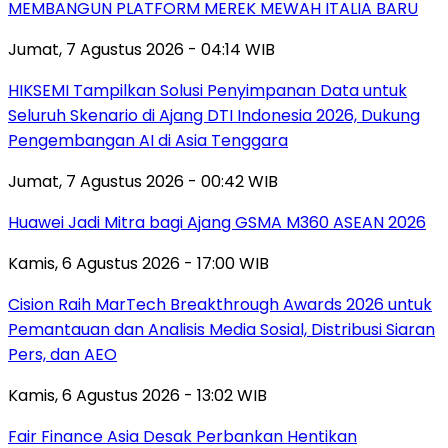
MEMBANGUN PLATFORM MEREK MEWAH ITALIA BARU
Jumat, 7 Agustus 2026 - 04:14 WIB
HIKSEMI Tampilkan Solusi Penyimpanan Data untuk
Seluruh Skenario di Ajang DTI Indonesia 2026, Dukung
Pengembangan AI di Asia Tenggara
Jumat, 7 Agustus 2026 - 00:42 WIB
Huawei Jadi Mitra bagi Ajang GSMA M360 ASEAN 2026
Kamis, 6 Agustus 2026 - 17:00 WIB
Cision Raih MarTech Breakthrough Awards 2026 untuk
Pemantauan dan Analisis Media Sosial, Distribusi Siaran
Pers, dan AEO
Kamis, 6 Agustus 2026 - 13:02 WIB
Fair Finance Asia Desak Perbankan Hentikan