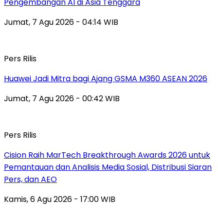
Pengembangan AI di Asia Tenggara
Jumat, 7 Agu 2026 - 04:14 WIB
Pers Rilis
Huawei Jadi Mitra bagi Ajang GSMA M360 ASEAN 2026
Jumat, 7 Agu 2026 - 00:42 WIB
Pers Rilis
Cision Raih MarTech Breakthrough Awards 2026 untuk
Pemantauan dan Analisis Media Sosial, Distribusi Siaran
Pers, dan AEO
Kamis, 6 Agu 2026 - 17:00 WIB