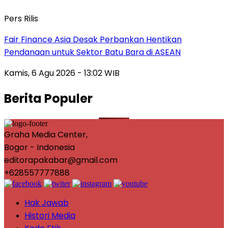
Pers Rilis
Fair Finance Asia Desak Perbankan Hentikan
Pendanaan untuk Sektor Batu Bara di ASEAN
Kamis, 6 Agu 2026 - 13:02 WIB
Berita Populer
Graha Media Center,
Bogor - Indonesia
editorapakabar@gmail.com
+628557777888
Hak Jawab
Histori Media