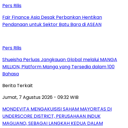
Pers Rilis
Fair Finance Asia Desak Perbankan Hentikan
Pendanaan untuk Sektor Batu Bara di ASEAN
Pers Rilis
Shueisha Perluas Jangkauan Global melalui MANGA
MILLION, Platform Manga yang Tersedia dalam 100
Bahasa
Berita Terkait
Jumat, 7 Agustus 2026 - 09:32 WIB
MONDEVITA MENGAKUISISI SAHAM MAYORITAS DI
UNDERSCORE DISTRICT, PERUSAHAAN INDUK
MAGLIANO, SEBAGAI LANGKAH KEDUA DALAM