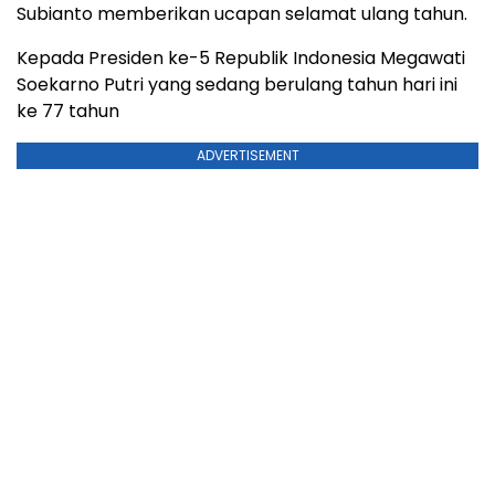
Subianto memberikan ucapan selamat ulang tahun.
Kepada Presiden ke-5 Republik Indonesia Megawati
Soekarno Putri yang sedang berulang tahun hari ini
ke 77 tahun
ADVERTISEMENT