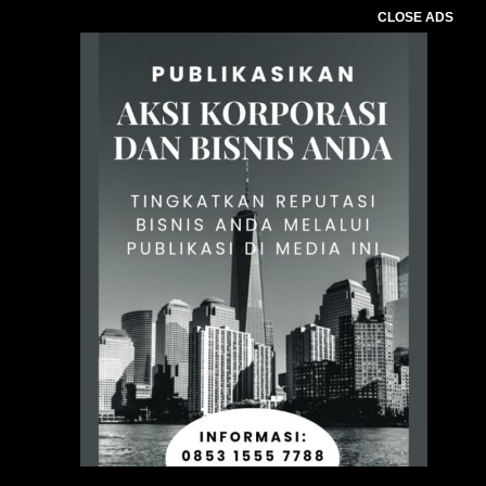
CLOSE ADS