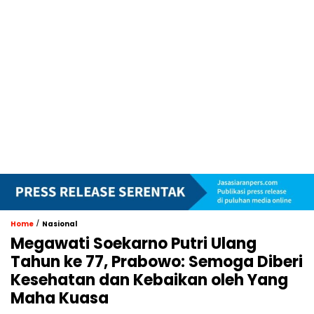
/
Home
Nasional
Megawati Soekarno Putri Ulang
Tahun ke 77, Prabowo: Semoga Diberi
Kesehatan dan Kebaikan oleh Yang
Maha Kuasa