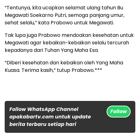
“Tentunya, kita ucapkan selamat ulang tahun Bu
Megawati Soekarno Putri, semoga panjang umur,
sehat selalu,” kata Prabowo untuk Megawati.
Tak lupa juga Prabowo mendoakan kesehatan untuk
Megawati agar kebaikan-kebaikan selalu tercurah
kepadanya dari Tuhan Yang Maha Esa.
“Diberi kesehatan dan kebaikan oleh Yang Maha
Kuasa. Terima kasih,” tutup Prabowo.***
Follow WhatsApp Channel
Follow
apakabartv.com untuk update
berita terbaru setiap hari