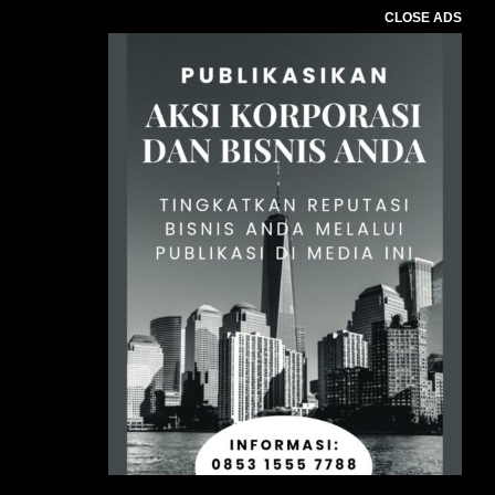
CLOSE ADS