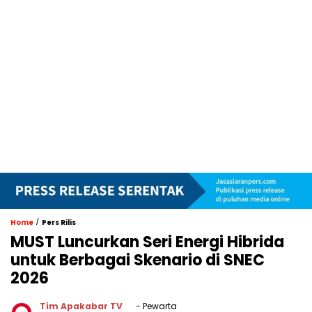
/
Home
Pers Rilis
MUST Luncurkan Seri Energi Hibrida
untuk Berbagai Skenario di SNEC
2026
Tim Apakabar TV
- Pewarta