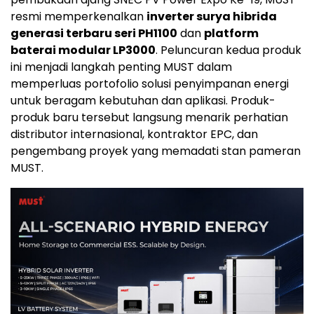
resmi memperkenalkan
inverter surya hibrida
generasi terbaru seri PH1100
dan
platform
baterai modular LP3000
. Peluncuran kedua produk
ini menjadi langkah penting MUST dalam
memperluas portofolio solusi penyimpanan energi
untuk beragam kebutuhan dan aplikasi. Produk-
produk baru tersebut langsung menarik perhatian
distributor internasional, kontraktor EPC, dan
pengembang proyek yang memadati stan pameran
MUST.