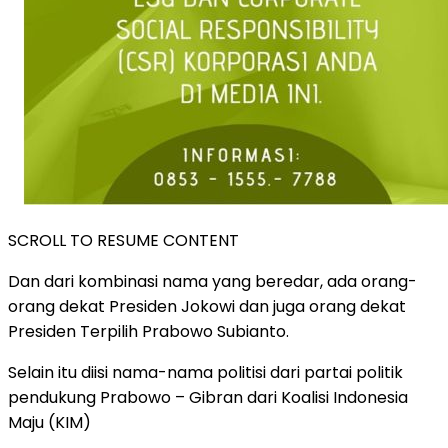
SCROLL TO RESUME CONTENT
Dan dari kombinasi nama yang beredar, ada orang-
orang dekat Presiden Jokowi dan juga orang dekat
Presiden Terpilih Prabowo Subianto.
Selain itu diisi nama-nama politisi dari partai politik
pendukung Prabowo – Gibran dari Koalisi Indonesia
Maju (KIM)