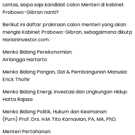
Lantas, siapa saja kandidat calon Menteri di kabinet
Prabowo-Gibran nanti?
Berikut ini daftar prakiraan calon menteri yang akan
mengisi Kabinet Prabowo-Gibran, sebagaimana dikutp
Harianinvestor.com :
Menko Bidang Perekonomian:
Airlangga Hartarto
Menko Bidang Pangan, Gizi & Pembangunan Manusia:
Erick Thohir
Menko Bidang Energi, Investasi dan Lingkungan Hidup:
Hatta Rajasa
Menko Bidang Politik, Hukum dan Keamanan:
(Purn) Prof. Drs. H.M. Tito Karnavian, PA, MA, PhD.
Menteri Pertahanan: