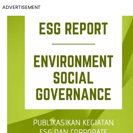
ADVERTISEMENT