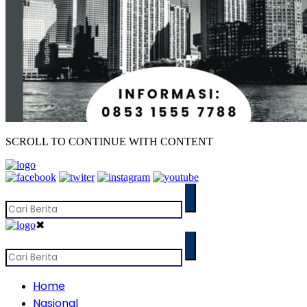
SCROLL TO CONTINUE WITH CONTENT
✖
Home
Nasional