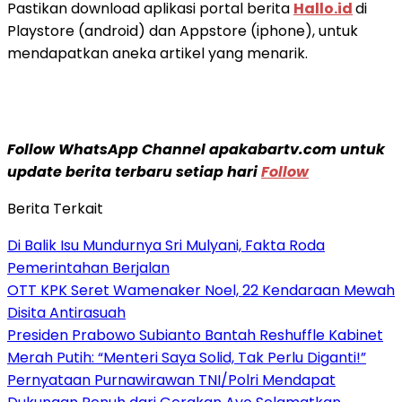
Pastikan download aplikasi portal berita
Hallo.id
di
Playstore (android) dan Appstore (iphone), untuk
mendapatkan aneka artikel yang menarik.
Follow WhatsApp Channel apakabartv.com untuk
update berita terbaru setiap hari
Follow
Berita Terkait
Di Balik Isu Mundurnya Sri Mulyani, Fakta Roda
Pemerintahan Berjalan
OTT KPK Seret Wamenaker Noel, 22 Kendaraan Mewah
Disita Antirasuah
Presiden Prabowo Subianto Bantah Reshuffle Kabinet
Merah Putih: “Menteri Saya Solid, Tak Perlu Diganti!”
Pernyataan Purnawirawan TNI/Polri Mendapat