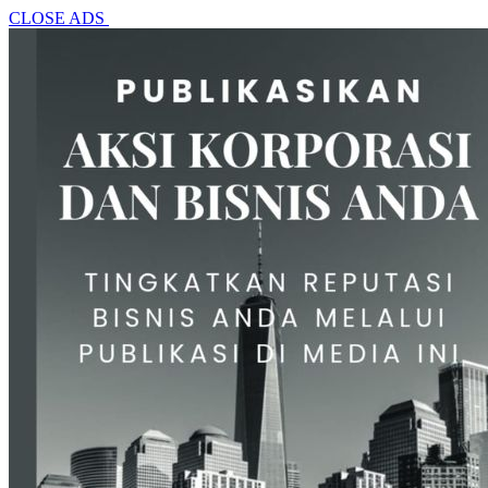
CLOSE ADS