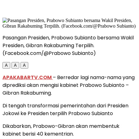
Pasangan Presiden, Prabowo Subianto bersama Wakil
Presiden, Gibran Rakabuming Terpilih.
(Facebook.com/@Prabowo Subianto)
A
A
A
APAKABARTV.COM
– Berredar lagi nama-nama yang
diprediksi akan mengisi kabinet Prabowo Subianto –
Gibran Rakabuming.
Di tengah transformasi pemerintahan dari Presiden
Jokowi ke Presiden terpilih Prabowo Subianto
Dikabarkan, Prabowo-Gibran akan membentuk
kabinet berisi 40 kementrian.