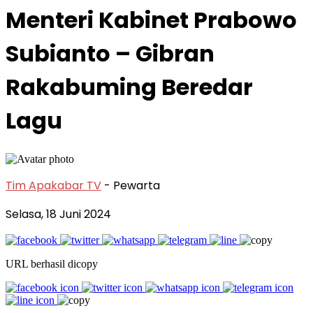
Menteri Kabinet Prabowo
Subianto – Gibran
Rakabuming Beredar
Lagu
Tim Apakabar TV
- Pewarta
Selasa, 18 Juni 2024
URL berhasil dicopy