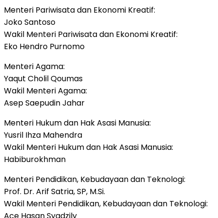
Menteri Pariwisata dan Ekonomi Kreatif:
Joko Santoso
Wakil Menteri Pariwisata dan Ekonomi Kreatif:
Eko Hendro Purnomo
Menteri Agama:
Yaqut Cholil Qoumas
Wakil Menteri Agama:
Asep Saepudin Jahar
Menteri Hukum dan Hak Asasi Manusia:
Yusril Ihza Mahendra
Wakil Menteri Hukum dan Hak Asasi Manusia:
Habiburokhman
Menteri Pendidikan, Kebudayaan dan Teknologi:
Prof. Dr. Arif Satria, SP, M.Si.
Wakil Menteri Pendidikan, Kebudayaan dan Teknologi:
Ace Hasan Syadzily