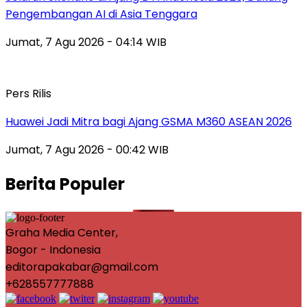
Pengembangan AI di Asia Tenggara
Jumat, 7 Agu 2026 - 04:14 WIB
Pers Rilis
Huawei Jadi Mitra bagi Ajang GSMA M360 ASEAN 2026
Jumat, 7 Agu 2026 - 00:42 WIB
Berita Populer
Graha Media Center,
Bogor - Indonesia
editorapakabar@gmail.com
+628557777888