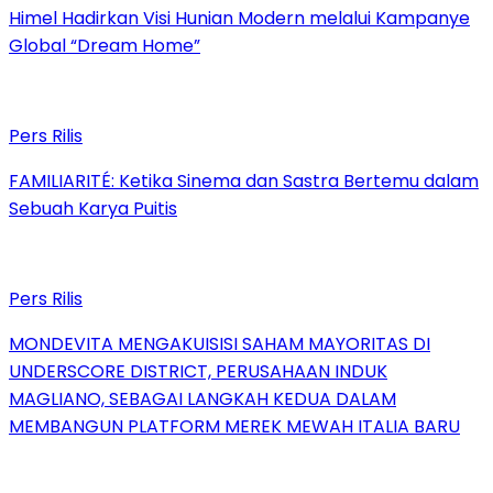
Himel Hadirkan Visi Hunian Modern melalui Kampanye
Global “Dream Home”
Pers Rilis
FAMILIARITÉ: Ketika Sinema dan Sastra Bertemu dalam
Sebuah Karya Puitis
Pers Rilis
MONDEVITA MENGAKUISISI SAHAM MAYORITAS DI
UNDERSCORE DISTRICT, PERUSAHAAN INDUK
MAGLIANO, SEBAGAI LANGKAH KEDUA DALAM
MEMBANGUN PLATFORM MEREK MEWAH ITALIA BARU