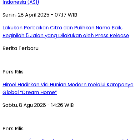
Indonesia (ASI)
Senin, 28 April 2025 - 07:17 WIB
Lakukan Perbaikan Citra dan Pulihkan Nama Baik,
Beginilah 5 Jalan yang Dilakukan oleh Press Release
Berita Terbaru
Pers Rilis
Himel Hadirkan Visi Hunian Modern melalui Kampanye
Global “Dream Home”
Sabtu, 8 Agu 2026 - 14:26 WIB
Pers Rilis