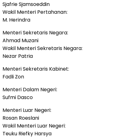
Sjafrie Sjamsoeddin
Wakil Menteri Pertahanan:
M. Herindra
Menteri Sekretaris Negara:
Ahmad Muzani
Wakil Menteri Sekretaris Negara:
Nezar Patria
Menteri Sekretaris Kabinet:
Fadli Zon
Menteri Dalam Negeri:
Sufmi Dasco
Menteri Luar Negeri:
Rosan Roeslani
Wakil Menteri Luar Negeri:
Teuku Riefky Harsya