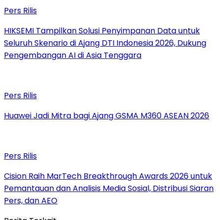
Pers Rilis
HIKSEMI Tampilkan Solusi Penyimpanan Data untuk
Seluruh Skenario di Ajang DTI Indonesia 2026, Dukung
Pengembangan AI di Asia Tenggara
Pers Rilis
Huawei Jadi Mitra bagi Ajang GSMA M360 ASEAN 2026
Pers Rilis
Cision Raih MarTech Breakthrough Awards 2026 untuk
Pemantauan dan Analisis Media Sosial, Distribusi Siaran
Pers, dan AEO