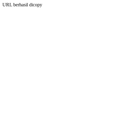
URL berhasil dicopy