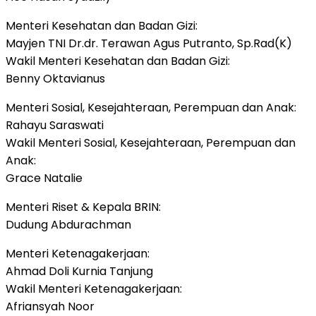
Menteri Kesehatan dan Badan Gizi:
Mayjen TNI Dr.dr. Terawan Agus Putranto, Sp.Rad(K)
Wakil Menteri Kesehatan dan Badan Gizi:
Benny Oktavianus
Menteri Sosial, Kesejahteraan, Perempuan dan Anak:
Rahayu Saraswati
Wakil Menteri Sosial, Kesejahteraan, Perempuan dan
Anak:
Grace Natalie
Menteri Riset & Kepala BRIN:
Dudung Abdurachman
Menteri Ketenagakerjaan:
Ahmad Doli Kurnia Tanjung
Wakil Menteri Ketenagakerjaan:
Afriansyah Noor