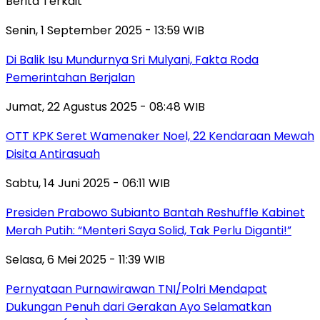
Berita Terkait
Senin, 1 September 2025 - 13:59 WIB
Di Balik Isu Mundurnya Sri Mulyani, Fakta Roda
Pemerintahan Berjalan
Jumat, 22 Agustus 2025 - 08:48 WIB
OTT KPK Seret Wamenaker Noel, 22 Kendaraan Mewah
Disita Antirasuah
Sabtu, 14 Juni 2025 - 06:11 WIB
Presiden Prabowo Subianto Bantah Reshuffle Kabinet
Merah Putih: “Menteri Saya Solid, Tak Perlu Diganti!”
Selasa, 6 Mei 2025 - 11:39 WIB
Pernyataan Purnawirawan TNI/Polri Mendapat
Dukungan Penuh dari Gerakan Ayo Selamatkan