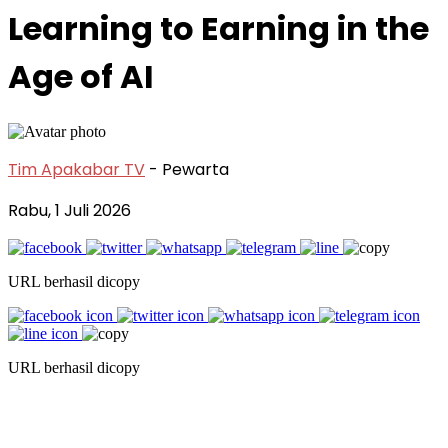
Learning to Earning in the
Age of AI
Tim Apakabar TV
- Pewarta
Rabu, 1 Juli 2026
URL berhasil dicopy
URL berhasil dicopy