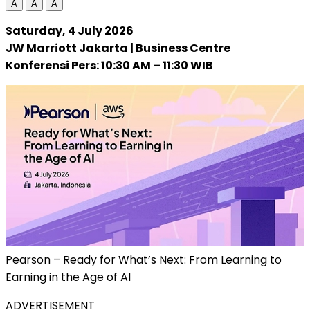
A
A
A
Saturday, 4 July 2026
JW Marriott Jakarta | Business Centre
Konferensi Pers: 10:30 AM – 11:30 WIB
Pearson – Ready for What’s Next: From Learning to
Earning in the Age of AI
ADVERTISEMENT