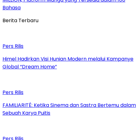
Bahasa
Berita Terbaru
Pers Rilis
Himel Hadirkan Visi Hunian Modern melalui Kampanye
Global “Dream Home”
Pers Rilis
FAMILIARITÉ: Ketika Sinema dan Sastra Bertemu dalam
Sebuah Karya Puitis
Pers Rilis