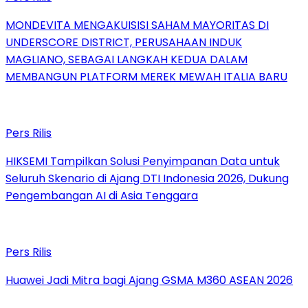
MONDEVITA MENGAKUISISI SAHAM MAYORITAS DI
UNDERSCORE DISTRICT, PERUSAHAAN INDUK
MAGLIANO, SEBAGAI LANGKAH KEDUA DALAM
MEMBANGUN PLATFORM MEREK MEWAH ITALIA BARU
Pers Rilis
HIKSEMI Tampilkan Solusi Penyimpanan Data untuk
Seluruh Skenario di Ajang DTI Indonesia 2026, Dukung
Pengembangan AI di Asia Tenggara
Pers Rilis
Huawei Jadi Mitra bagi Ajang GSMA M360 ASEAN 2026