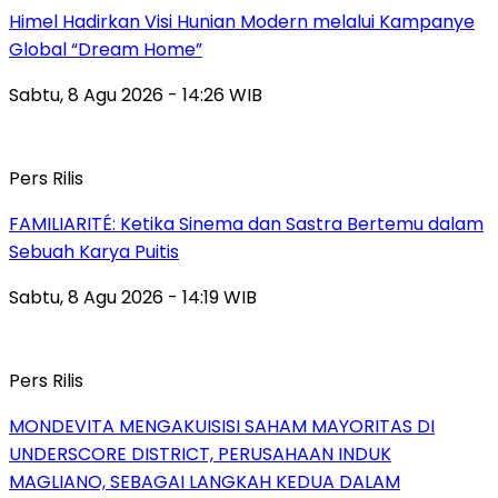
Himel Hadirkan Visi Hunian Modern melalui Kampanye
Global “Dream Home”
Sabtu, 8 Agu 2026 - 14:26 WIB
Pers Rilis
FAMILIARITÉ: Ketika Sinema dan Sastra Bertemu dalam
Sebuah Karya Puitis
Sabtu, 8 Agu 2026 - 14:19 WIB
Pers Rilis
MONDEVITA MENGAKUISISI SAHAM MAYORITAS DI
UNDERSCORE DISTRICT, PERUSAHAAN INDUK
MAGLIANO, SEBAGAI LANGKAH KEDUA DALAM