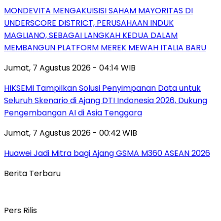
MONDEVITA MENGAKUISISI SAHAM MAYORITAS DI
UNDERSCORE DISTRICT, PERUSAHAAN INDUK
MAGLIANO, SEBAGAI LANGKAH KEDUA DALAM
MEMBANGUN PLATFORM MEREK MEWAH ITALIA BARU
Jumat, 7 Agustus 2026 - 04:14 WIB
HIKSEMI Tampilkan Solusi Penyimpanan Data untuk
Seluruh Skenario di Ajang DTI Indonesia 2026, Dukung
Pengembangan AI di Asia Tenggara
Jumat, 7 Agustus 2026 - 00:42 WIB
Huawei Jadi Mitra bagi Ajang GSMA M360 ASEAN 2026
Berita Terbaru
Pers Rilis