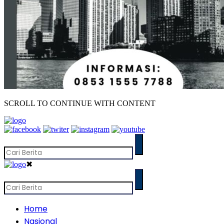
SCROLL TO CONTINUE WITH CONTENT
✖
Home
Nasional