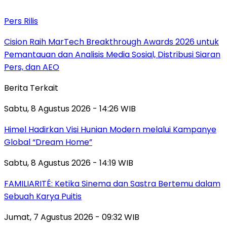
Pers Rilis
Cision Raih MarTech Breakthrough Awards 2026 untuk
Pemantauan dan Analisis Media Sosial, Distribusi Siaran
Pers, dan AEO
Berita Terkait
Sabtu, 8 Agustus 2026 - 14:26 WIB
Himel Hadirkan Visi Hunian Modern melalui Kampanye
Global “Dream Home”
Sabtu, 8 Agustus 2026 - 14:19 WIB
FAMILIARITÉ: Ketika Sinema dan Sastra Bertemu dalam
Sebuah Karya Puitis
Jumat, 7 Agustus 2026 - 09:32 WIB