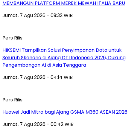
MEMBANGUN PLATFORM MEREK MEWAH ITALIA BARU
Jumat, 7 Agu 2026 - 09:32 WIB
Pers Rilis
HIKSEMI Tampilkan Solusi Penyimpanan Data untuk
Seluruh Skenario di Ajang DTI Indonesia 2026, Dukung
Pengembangan AI di Asia Tenggara
Jumat, 7 Agu 2026 - 04:14 WIB
Pers Rilis
Huawei Jadi Mitra bagi Ajang GSMA M360 ASEAN 2026
Jumat, 7 Agu 2026 - 00:42 WIB