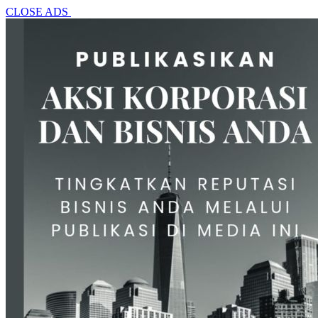
CLOSE ADS