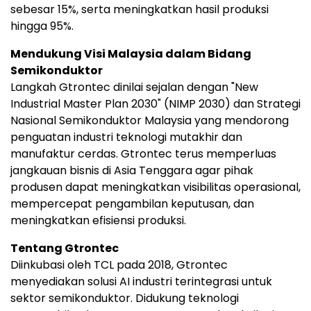
sebesar 15%, serta meningkatkan hasil produksi
hingga 95%.
Mendukung Visi Malaysia dalam Bidang
Semikonduktor
Langkah Gtrontec dinilai sejalan dengan "New
Industrial Master Plan 2030" (NIMP 2030) dan Strategi
Nasional Semikonduktor Malaysia yang mendorong
penguatan industri teknologi mutakhir dan
manufaktur cerdas. Gtrontec terus memperluas
jangkauan bisnis di Asia Tenggara agar pihak
produsen dapat meningkatkan visibilitas operasional,
mempercepat pengambilan keputusan, dan
meningkatkan efisiensi produksi.
Tentang Gtrontec
Diinkubasi oleh TCL pada 2018, Gtrontec
menyediakan solusi AI industri terintegrasi untuk
sektor semikonduktor. Didukung teknologi