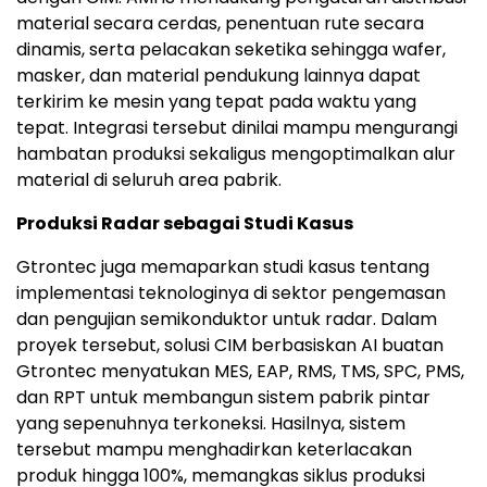
material secara cerdas, penentuan rute secara
dinamis, serta pelacakan seketika sehingga wafer,
masker, dan material pendukung lainnya dapat
terkirim ke mesin yang tepat pada waktu yang
tepat. Integrasi tersebut dinilai mampu mengurangi
hambatan produksi sekaligus mengoptimalkan alur
material di seluruh area pabrik.
Produksi Radar sebagai Studi Kasus
Gtrontec juga memaparkan studi kasus tentang
implementasi teknologinya di sektor pengemasan
dan pengujian semikonduktor untuk radar. Dalam
proyek tersebut, solusi CIM berbasiskan AI buatan
Gtrontec menyatukan MES, EAP, RMS, TMS, SPC, PMS,
dan RPT untuk membangun sistem pabrik pintar
yang sepenuhnya terkoneksi. Hasilnya, sistem
tersebut mampu menghadirkan keterlacakan
produk hingga 100%, memangkas siklus produksi