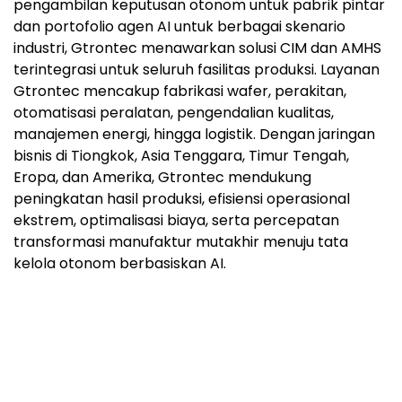
pengambilan keputusan otonom untuk pabrik pintar
dan portofolio agen AI untuk berbagai skenario
industri, Gtrontec menawarkan solusi CIM dan AMHS
terintegrasi untuk seluruh fasilitas produksi. Layanan
Gtrontec mencakup fabrikasi wafer, perakitan,
otomatisasi peralatan, pengendalian kualitas,
manajemen energi, hingga logistik. Dengan jaringan
bisnis di Tiongkok, Asia Tenggara, Timur Tengah,
Eropa, dan Amerika, Gtrontec mendukung
peningkatan hasil produksi, efisiensi operasional
ekstrem, optimalisasi biaya, serta percepatan
transformasi manufaktur mutakhir menuju tata
kelola otonom berbasiskan AI.