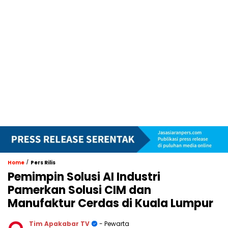
/
Home
Pers Rilis
Pemimpin Solusi AI Industri
Pamerkan Solusi CIM dan
Manufaktur Cerdas di Kuala Lumpur
Tim Apakabar TV
- Pewarta