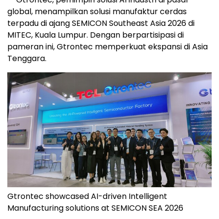
global, menampilkan solusi manufaktur cerdas
terpadu di ajang SEMICON Southeast Asia 2026 di
MITEC, Kuala Lumpur. Dengan berpartisipasi di
pameran ini, Gtrontec memperkuat ekspansi di Asia
Tenggara.
Gtrontec showcased AI-driven Intelligent
Manufacturing solutions at SEMICON SEA 2026