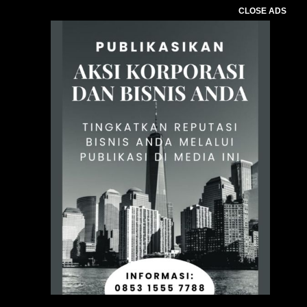
CLOSE ADS