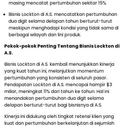
masing mencatat pertumbuhan sekitar 15%.
Bisnis Lockton di A.S. mencatatkan pertumbuhan
dua digit selama delapan tahun berturut-turut
meskipun menghadapi kondisi yang tidak sama di
berbagai wilayah dan lini produk.
Pokok-pokok Penting Tentang Bisnis Lockton di
A.S.
Bisnis Lockton di A.S. kembali menunjukkan kinerja
yang kuat tahun ini, melanjutkan momentum
pertumbuhan yang konsisten di seluruh pasar.
Pendapatan Lockton di A.S. mencapai hampir $3
miliar, meningkat 11% dari tahun ke tahun. Hal ini
menandakan pertumbuhan dua digit selama
delapan berturut-turut bagi bisnisnya di A.S.
Kinerja ini didukung oleh tingkat retensi klien yang
kuat dan pertumbuhan berkelanjutan di sejumlah