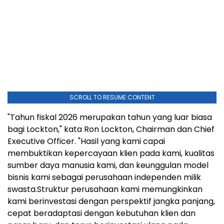
SCROLL TO RESUME CONTENT
"Tahun fiskal 2026 merupakan tahun yang luar biasa
bagi Lockton," kata Ron Lockton, Chairman dan Chief
Executive Officer. "Hasil yang kami capai
membuktikan kepercayaan klien pada kami, kualitas
sumber daya manusia kami, dan keunggulan model
bisnis kami sebagai perusahaan independen milik
swasta.Struktur perusahaan kami memungkinkan
kami berinvestasi dengan perspektif jangka panjang,
cepat beradaptasi dengan kebutuhan klien dan