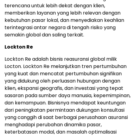
terencana untuk lebih dekat dengan klien,
memberikan layanan yang lebih relevan dengan
kebutuhan pasar lokal, dan menyediakan keahlian
terintegrasi antar negara di tengah risiko yang
semakin global dan saling terkait.
Lockton Re
Lockton Re adalah bisnis reasuransi global milik
Locton. Lockton Re melanjutkan tren pertumbuhan
yang kuat dan mencatat pertumbuhan signifikan
yang didukung oleh perluasan hubungan dengan
klien, ekspansi geografis, dan investasi yang tepat
sasaran pada sumber daya manusia, kepemimpinan,
dan kemampuan. Bisnisnya mendapat keuntungan
dari peningkatan permintaan dukungan konsultasi
yang canggih di saat berbagai perusahaan asuransi
menghadapi perubahan dinamika pasar,
keterbatasan modal, dan masalah optimalisasi