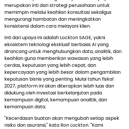
merupakan inti dari strategi perusahaan untuk
memimpin melalui keahlian konsultasi sekaligus
mengurangi hambatan dan meningkatkan
konsistensi dalam cara melayani klien.
Inti dari upaya ini adalah Lockton SAGE, yakni
ekosistem teknologi eksklusif berbasis AI yang
dirancang untuk menghubungkan data, analitik, dan
keahlian guna memberikan wawasan yang lebih
cerdas, keputusan yang lebih cepat, dan
kepercayaan yang lebih besar dalam pengambilan
keputusan bisnis yang penting. Mulai tahun fiskal
2027, platform ini akan diterapkan lebih luas dan
didukung oleh investasi berkelanjutan pada
kemampuan digital, kemampuan analitik, dan
kemampuan data.
"Kecerdasan buatan akan mengubah setiap aspek
risiko dan asuransi," kata Ron Lockton. "Kami