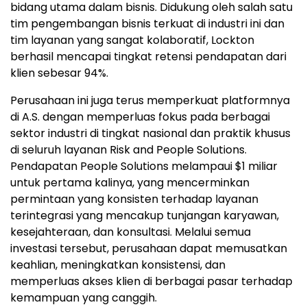
bidang utama dalam bisnis. Didukung oleh salah satu
tim pengembangan bisnis terkuat di industri ini dan
tim layanan yang sangat kolaboratif, Lockton
berhasil mencapai tingkat retensi pendapatan dari
klien sebesar 94%.
Perusahaan ini juga terus memperkuat platformnya
di A.S. dengan memperluas fokus pada berbagai
sektor industri di tingkat nasional dan praktik khusus
di seluruh layanan Risk and People Solutions.
Pendapatan People Solutions melampaui $1 miliar
untuk pertama kalinya, yang mencerminkan
permintaan yang konsisten terhadap layanan
terintegrasi yang mencakup tunjangan karyawan,
kesejahteraan, dan konsultasi. Melalui semua
investasi tersebut, perusahaan dapat memusatkan
keahlian, meningkatkan konsistensi, dan
memperluas akses klien di berbagai pasar terhadap
kemampuan yang canggih.