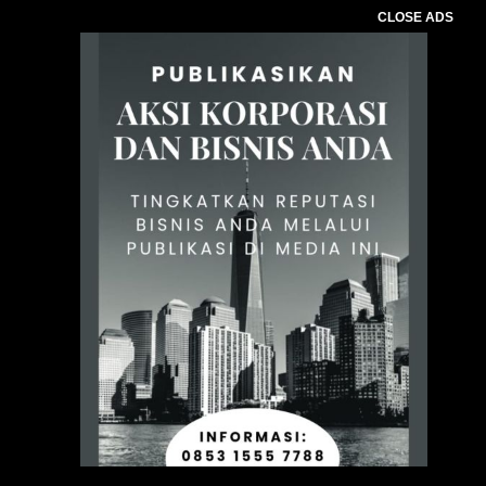
CLOSE ADS