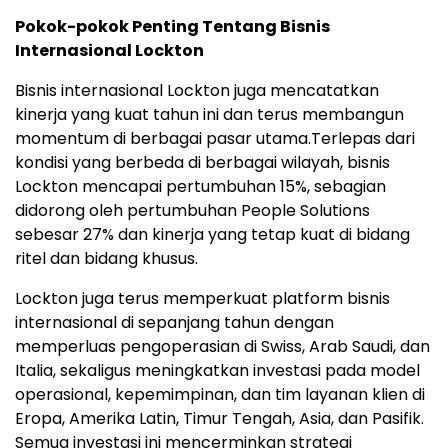
Pokok-pokok Penting Tentang Bisnis
Internasional Lockton
Bisnis internasional Lockton juga mencatatkan
kinerja yang kuat tahun ini dan terus membangun
momentum di berbagai pasar utama.Terlepas dari
kondisi yang berbeda di berbagai wilayah, bisnis
Lockton mencapai pertumbuhan 15%, sebagian
didorong oleh pertumbuhan People Solutions
sebesar 27% dan kinerja yang tetap kuat di bidang
ritel dan bidang khusus.
Lockton juga terus memperkuat platform bisnis
internasional di sepanjang tahun dengan
memperluas pengoperasian di Swiss, Arab Saudi, dan
Italia, sekaligus meningkatkan investasi pada model
operasional, kepemimpinan, dan tim layanan klien di
Eropa, Amerika Latin, Timur Tengah, Asia, dan Pasifik.
Semua investasi ini mencerminkan strategi