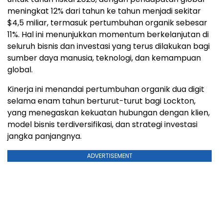
meningkat 12% dari tahun ke tahun menjadi sekitar
$4,5 miliar, termasuk pertumbuhan organik sebesar
11%. Hal ini menunjukkan momentum berkelanjutan di
seluruh bisnis dan investasi yang terus dilakukan bagi
sumber daya manusia, teknologi, dan kemampuan
global.
Kinerja ini menandai pertumbuhan organik dua digit
selama enam tahun berturut-turut bagi Lockton,
yang menegaskan kekuatan hubungan dengan klien,
model bisnis terdiversifikasi, dan strategi investasi
jangka panjangnya.
ADVERTISEMENT