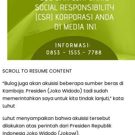
SCROLL TO RESUME CONTENT
“Bulog juga akan akuisisi beberapa sumber beras di
Kamboja. Presiden (Joko Widodo) tadi sudah
memerintahkan saya untuk kita tindak lanjuti,” kata
Luhut
Luhut menyampaikan bahwa akuisisi tersebut
dilakukan atas perintah dari Presiden Republik
Indonesia Joko Widodo (Jokowi).