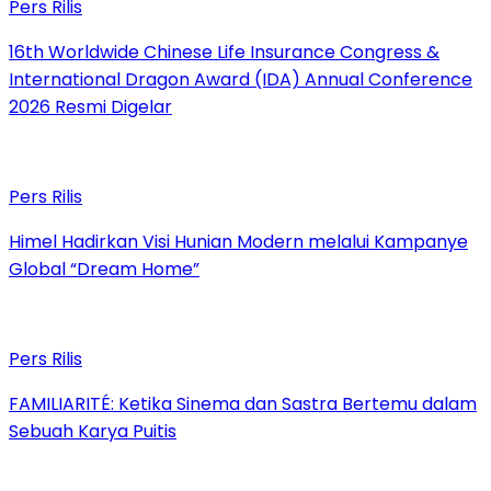
Pers Rilis
16th Worldwide Chinese Life Insurance Congress &
International Dragon Award (IDA) Annual Conference
2026 Resmi Digelar
Pers Rilis
Himel Hadirkan Visi Hunian Modern melalui Kampanye
Global “Dream Home”
Pers Rilis
FAMILIARITÉ: Ketika Sinema dan Sastra Bertemu dalam
Sebuah Karya Puitis