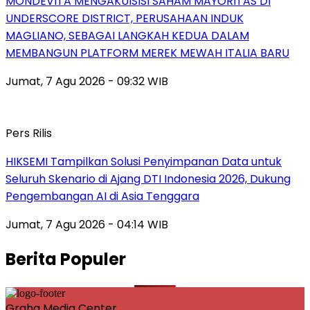
MONDEVITA MENGAKUISISI SAHAM MAYORITAS DI
UNDERSCORE DISTRICT, PERUSAHAAN INDUK
MAGLIANO, SEBAGAI LANGKAH KEDUA DALAM
MEMBANGUN PLATFORM MEREK MEWAH ITALIA BARU
Jumat, 7 Agu 2026 - 09:32 WIB
Pers Rilis
HIKSEMI Tampilkan Solusi Penyimpanan Data untuk
Seluruh Skenario di Ajang DTI Indonesia 2026, Dukung
Pengembangan AI di Asia Tenggara
Jumat, 7 Agu 2026 - 04:14 WIB
Berita Populer
Graha Media Center,