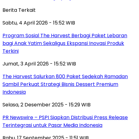
Berita Terkait
Sabtu, 4 April 2026 - 15:52 WIB
Program Sosial The Harvest Berbagi Paket Lebaran
bagi Anak Yatim Sekaligus Ekspansi Inovasi Produk
Terkini
Jumat, 3 April 2026 - 15:52 WIB
The Harvest Salurkan 800 Paket Sedekah Ramadan
Sambil Perkuat Strategi Bisnis Dessert Premium
Indonesia
Selasa, 2 Desember 2025 - 15:29 WIB
PR Newswire – PSPI Siapkan Distribusi Press Release
Terintegrasi untuk Pasar Media Indonesia
Rabu, 17 September 2025 - 11:51 WIB