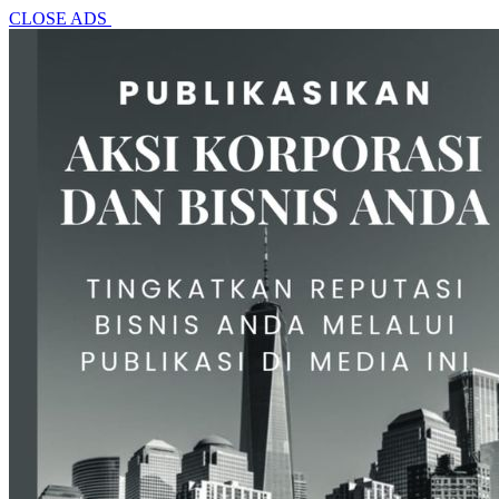
CLOSE ADS