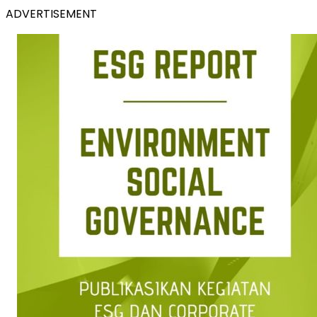
ADVERTISEMENT