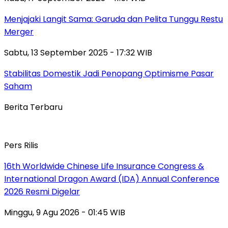
Menjajaki Langit Sama: Garuda dan Pelita Tunggu Restu
Merger
Sabtu, 13 September 2025 - 17:32 WIB
Stabilitas Domestik Jadi Penopang Optimisme Pasar
Saham
Berita Terbaru
Pers Rilis
16th Worldwide Chinese Life Insurance Congress &
International Dragon Award (IDA) Annual Conference
2026 Resmi Digelar
Minggu, 9 Agu 2026 - 01:45 WIB