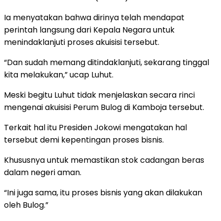
Ia menyatakan bahwa dirinya telah mendapat
perintah langsung dari Kepala Negara untuk
menindaklanjuti proses akuisisi tersebut.
“Dan sudah memang ditindaklanjuti, sekarang tinggal
kita melakukan,” ucap Luhut.
Meski begitu Luhut tidak menjelaskan secara rinci
mengenai akuisisi Perum Bulog di Kamboja tersebut.
Terkait hal itu Presiden Jokowi mengatakan hal
tersebut demi kepentingan proses bisnis.
Khususnya untuk memastikan stok cadangan beras
dalam negeri aman.
“Ini juga sama, itu proses bisnis yang akan dilakukan
oleh Bulog.”