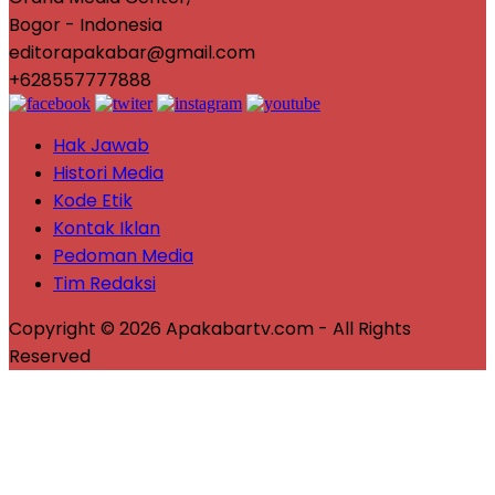
Bogor - Indonesia
editorapakabar@gmail.com
+628557777888
Hak Jawab
Histori Media
Kode Etik
Kontak Iklan
Pedoman Media
Tim Redaksi
Copyright © 2026 Apakabartv.com - All Rights
Reserved