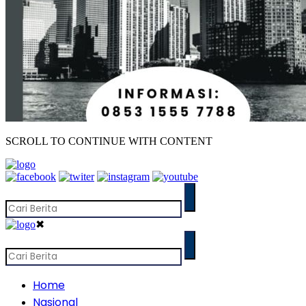
SCROLL TO CONTINUE WITH CONTENT
✖
Home
Nasional