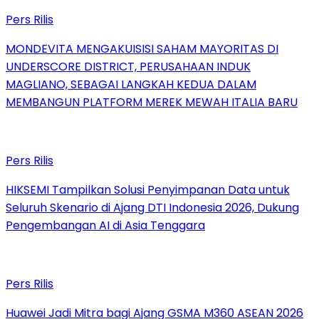
Pers Rilis
MONDEVITA MENGAKUISISI SAHAM MAYORITAS DI
UNDERSCORE DISTRICT, PERUSAHAAN INDUK
MAGLIANO, SEBAGAI LANGKAH KEDUA DALAM
MEMBANGUN PLATFORM MEREK MEWAH ITALIA BARU
Pers Rilis
HIKSEMI Tampilkan Solusi Penyimpanan Data untuk
Seluruh Skenario di Ajang DTI Indonesia 2026, Dukung
Pengembangan AI di Asia Tenggara
Pers Rilis
Huawei Jadi Mitra bagi Ajang GSMA M360 ASEAN 2026