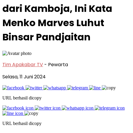
dari Kamboja, Ini Kata
Menko Marves Luhut
Binsar Pandjaitan
Tim Apakabar TV
- Pewarta
Selasa, 11 Juni 2024
URL berhasil dicopy
URL berhasil dicopy