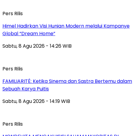
Pers Rilis
Himel Hadirkan Visi Hunian Modern melalui Kampanye
Global “Dream Home”
Sabtu, 8 Agu 2026 - 14:26 WIB
Pers Rilis
FAMILIARITÉ: Ketika Sinema dan Sastra Bertemu dalam
Sebuah Karya Puitis
Sabtu, 8 Agu 2026 - 14:19 WIB
Pers Rilis