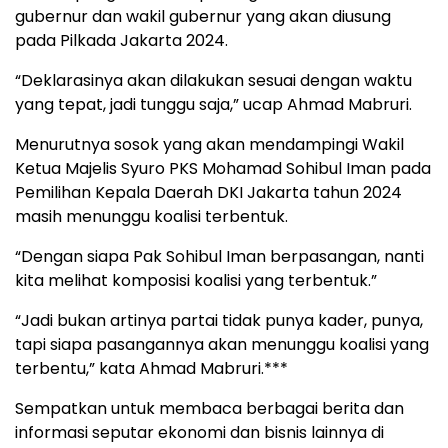
gubernur dan wakil gubernur yang akan diusung
pada Pilkada Jakarta 2024.
“Deklarasinya akan dilakukan sesuai dengan waktu
yang tepat, jadi tunggu saja,” ucap Ahmad Mabruri.
Menurutnya sosok yang akan mendampingi Wakil
Ketua Majelis Syuro PKS Mohamad Sohibul Iman pada
Pemilihan Kepala Daerah DKI Jakarta tahun 2024
masih menunggu koalisi terbentuk.
“Dengan siapa Pak Sohibul Iman berpasangan, nanti
kita melihat komposisi koalisi yang terbentuk.”
“Jadi bukan artinya partai tidak punya kader, punya,
tapi siapa pasangannya akan menunggu koalisi yang
terbentu,” kata Ahmad Mabruri.***
Sempatkan untuk membaca berbagai berita dan
informasi seputar ekonomi dan bisnis lainnya di