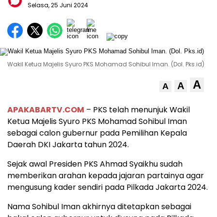
Selasa, 25 Juni 2024
Wakil Ketua Majelis Syuro PKS Mohamad Sohibul Iman. (Dol. Pks.id)
A
A
A
APAKABARTV.COM
– PKS telah menunjuk Wakil
Ketua Majelis Syuro PKS Mohamad Sohibul Iman
sebagai calon gubernur pada Pemilihan Kepala
Daerah DKI Jakarta tahun 2024.
Sejak awal Presiden PKS Ahmad Syaikhu sudah
memberikan arahan kepada jajaran partainya agar
mengusung kader sendiri pada Pilkada Jakarta 2024.
Nama Sohibul Iman akhirnya ditetapkan sebagai