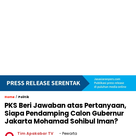
/
Home
Politik
PKS Beri Jawaban atas Pertanyaan,
Siapa Pendamping Calon Gubernur
Jakarta Mohamad Sohibul Iman?
Tim Apakabar TV
- Pewarta