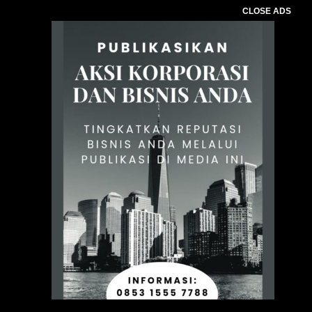
CLOSE ADS