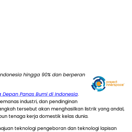
Indonesia
hingga 90% dan berperan
 Depan Panas Bumi di
Indonesia
.
manas industri, dan pendinginan
kah tersebut akan menghasilkan listrik yang andal,
pun tenaga kerja domestik kelas dunia.
juan teknologi pengeboran dan teknologi lapisan