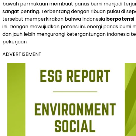
bawah permukaan membuat panas bumi menjadi terjangkau
sangat penting. Terbentang dengan ribuan pulau di sepan
tersebut memperkirakan bahwa Indonesia
berpotensi 
ini. Dengan mewujudkan potensi ini, energi panas bu
dan jauh lebih mengurangi ketergantungan
Indonesia
te
pekerjaan.
ADVERTISEMENT