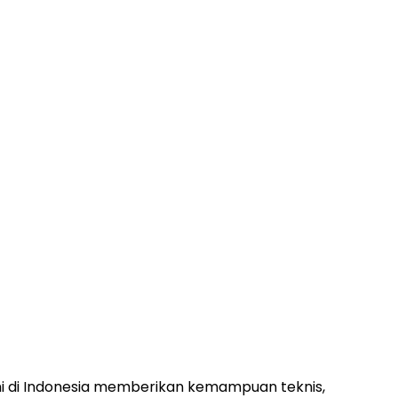
i di
Indonesia
memberikan kemampuan teknis,