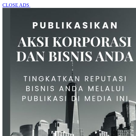
CLOSE ADS