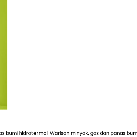
s bumi hidrotermal. Warisan minyak, gas dan panas bum