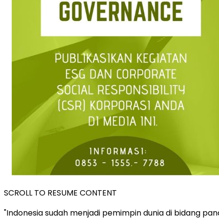
SCROLL TO RESUME CONTENT
"
Indonesia
sudah menjadi pemimpin dunia di bidang pana