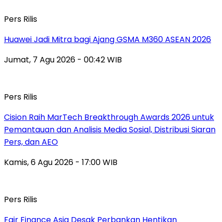
Pers Rilis
Huawei Jadi Mitra bagi Ajang GSMA M360 ASEAN 2026
Jumat, 7 Agu 2026 - 00:42 WIB
Pers Rilis
Cision Raih MarTech Breakthrough Awards 2026 untuk
Pemantauan dan Analisis Media Sosial, Distribusi Siaran
Pers, dan AEO
Kamis, 6 Agu 2026 - 17:00 WIB
Pers Rilis
Fair Finance Asia Desak Perbankan Hentikan