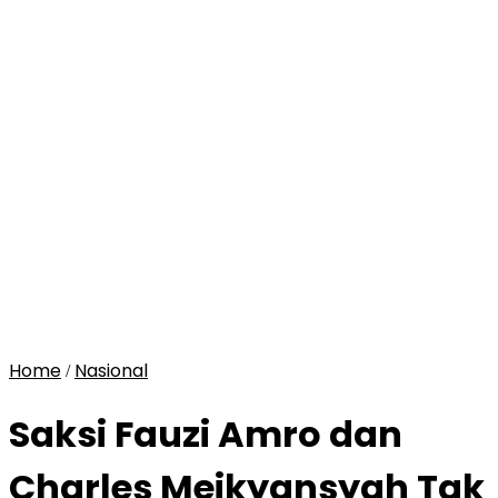
Home
Nasional
/
Saksi Fauzi Amro dan
Charles Meikyansyah Tak