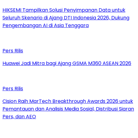
HIKSEMI Tampilkan Solusi Penyimpanan Data untuk
Seluruh Skenario di Ajang DTI Indonesia 2026, Dukung
Pengembangan AI di Asia Tenggara
Pers Rilis
Huawei Jadi Mitra bagi Ajang GSMA M360 ASEAN 2026
Pers Rilis
Cision Raih MarTech Breakthrough Awards 2026 untuk
Pemantauan dan Analisis Media Sosial, Distribusi Siaran
Pers, dan AEO