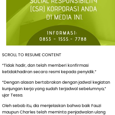
SCROLL TO RESUME CONTENT
“Tidak hadir, dan telah memberi konfirmasi
ketidakhadiran secara resmi kepada penyidik.”
“Dengan alasan bertabrakan dengan jadwal kegiatan
kunjungan kerja yang sudah terjadwal sebelumnya,”
ujar Tessa.
Oleh sebab itu, dia menjelaskan bahwa baik Fauzi
maupun Charles telah meminta penjadwalan ulang