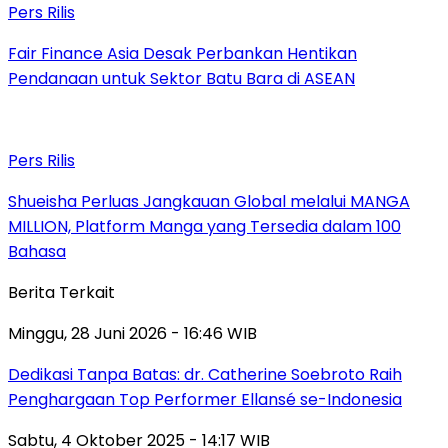
Pers Rilis
Fair Finance Asia Desak Perbankan Hentikan
Pendanaan untuk Sektor Batu Bara di ASEAN
Pers Rilis
Shueisha Perluas Jangkauan Global melalui MANGA
MILLION, Platform Manga yang Tersedia dalam 100
Bahasa
Berita Terkait
Minggu, 28 Juni 2026 - 16:46 WIB
Dedikasi Tanpa Batas: dr. Catherine Soebroto Raih
Penghargaan Top Performer Ellansé se-Indonesia
Sabtu, 4 Oktober 2025 - 14:17 WIB