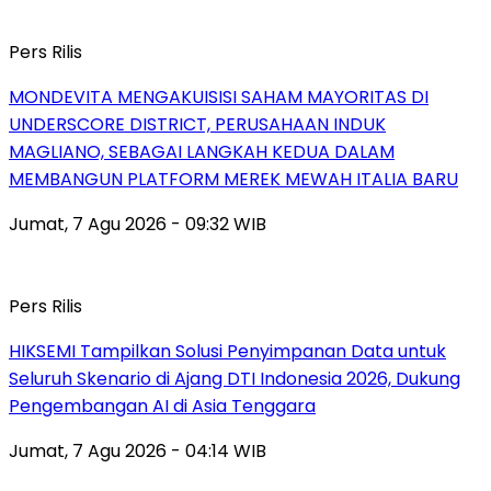
Pers Rilis
MONDEVITA MENGAKUISISI SAHAM MAYORITAS DI
UNDERSCORE DISTRICT, PERUSAHAAN INDUK
MAGLIANO, SEBAGAI LANGKAH KEDUA DALAM
MEMBANGUN PLATFORM MEREK MEWAH ITALIA BARU
Jumat, 7 Agu 2026 - 09:32 WIB
Pers Rilis
HIKSEMI Tampilkan Solusi Penyimpanan Data untuk
Seluruh Skenario di Ajang DTI Indonesia 2026, Dukung
Pengembangan AI di Asia Tenggara
Jumat, 7 Agu 2026 - 04:14 WIB