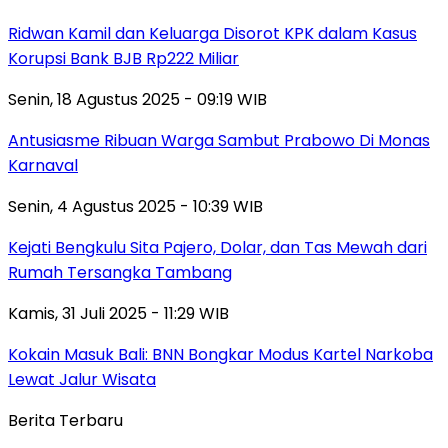
Ridwan Kamil dan Keluarga Disorot KPK dalam Kasus
Korupsi Bank BJB Rp222 Miliar
Senin, 18 Agustus 2025 - 09:19 WIB
Antusiasme Ribuan Warga Sambut Prabowo Di Monas
Karnaval
Senin, 4 Agustus 2025 - 10:39 WIB
Kejati Bengkulu Sita Pajero, Dolar, dan Tas Mewah dari
Rumah Tersangka Tambang
Kamis, 31 Juli 2025 - 11:29 WIB
Kokain Masuk Bali: BNN Bongkar Modus Kartel Narkoba
Lewat Jalur Wisata
Berita Terbaru