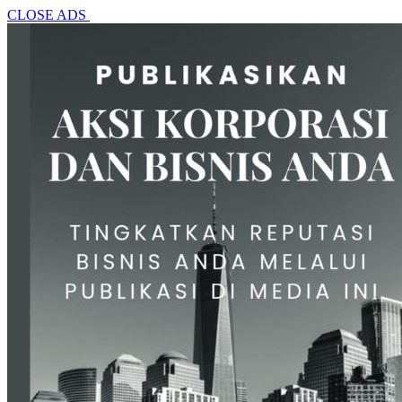
CLOSE ADS