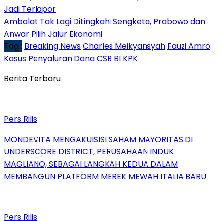
Jadi Terlapor
Ambalat Tak Lagi Ditingkahi Sengketa, Prabowo dan
Anwar Pilih Jalur Ekonomi
Tag :
Breaking News
Charles Meikyansyah
Fauzi Amro
Kasus Penyaluran Dana CSR BI
KPK
Berita Terbaru
Pers Rilis
MONDEVITA MENGAKUISISI SAHAM MAYORITAS DI
UNDERSCORE DISTRICT, PERUSAHAAN INDUK
MAGLIANO, SEBAGAI LANGKAH KEDUA DALAM
MEMBANGUN PLATFORM MEREK MEWAH ITALIA BARU
Pers Rilis