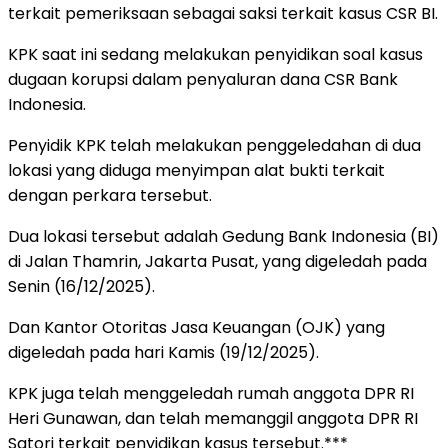
terkait pemeriksaan sebagai saksi terkait kasus CSR BI.
KPK saat ini sedang melakukan penyidikan soal kasus
dugaan korupsi dalam penyaluran dana CSR Bank
Indonesia.
Penyidik KPK telah melakukan penggeledahan di dua
lokasi yang diduga menyimpan alat bukti terkait
dengan perkara tersebut.
Dua lokasi tersebut adalah Gedung Bank Indonesia (BI)
di Jalan Thamrin, Jakarta Pusat, yang digeledah pada
Senin (16/12/2025).
Dan Kantor Otoritas Jasa Keuangan (OJK) yang
digeledah pada hari Kamis (19/12/2025).
KPK juga telah menggeledah rumah anggota DPR RI
Heri Gunawan, dan telah memanggil anggota DPR RI
Satori terkait penyidikan kasus tersebut.***