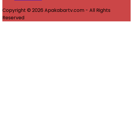
Copyright © 2026 Apakabartv.com - All Rights
Reserved