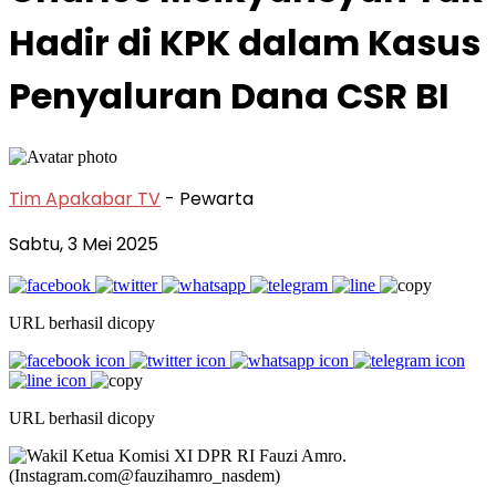
Hadir di KPK dalam Kasus
Penyaluran Dana CSR BI
Tim Apakabar TV
- Pewarta
Sabtu, 3 Mei 2025
URL berhasil dicopy
URL berhasil dicopy