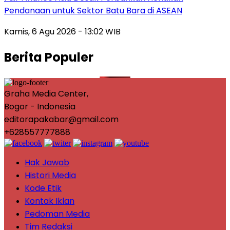
Pendanaan untuk Sektor Batu Bara di ASEAN
Kamis, 6 Agu 2026 - 13:02 WIB
Berita Populer
Graha Media Center,
Bogor - Indonesia
editorapakabar@gmail.com
+628557777888
Hak Jawab
Histori Media
Kode Etik
Kontak Iklan
Pedoman Media
Tim Redaksi