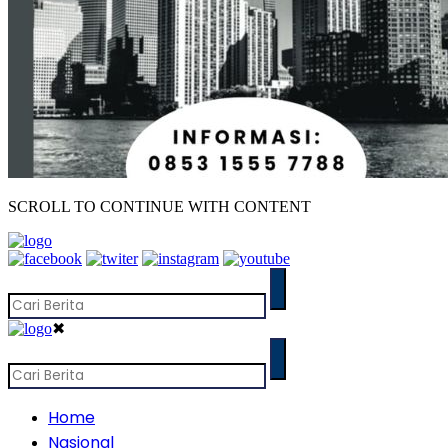
SCROLL TO CONTINUE WITH CONTENT
✖
Home
Nasional