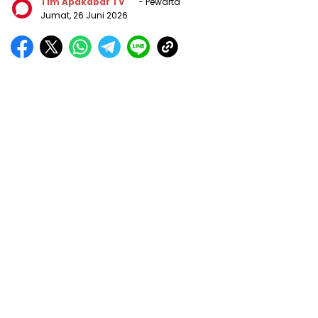
Tim Apakabar TV
- Pewarta
Jumat, 26 Juni 2026