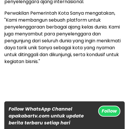
penyelenggara ajang internasional.
Perwakilan Pemerintah Kota Sanya mengatakan,
"Kami membangun sebuah platform untuk
penyelenggaraan berbagai ajang kelas dunia. Kami
juga menyambut para penyelenggara dan
pengunjung dari seluruh dunia yang ingin menikmati
daya tarik unik Sanya sebagai kota yang nyaman
untuk ditinggali dan dikunjungi, serta kondusif untuk
kegiatan bisnis."
Follow WhatsApp Channel
Follow
apakabartv.com untuk update
berita terbaru setiap hari