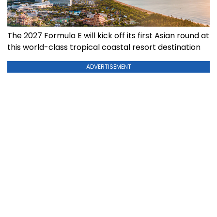
The 2027 Formula E will kick off its first Asian round at
this world-class tropical coastal resort destination
ADVERTISEMENT