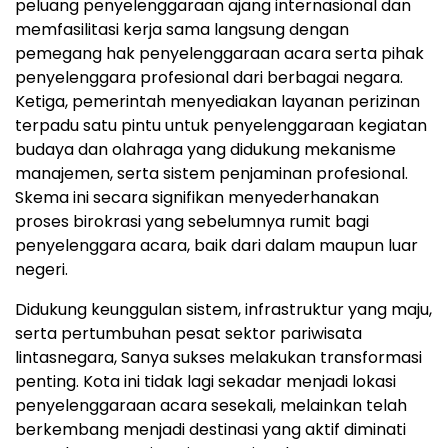
peluang penyelenggaraan ajang internasional dan
memfasilitasi kerja sama langsung dengan
pemegang hak penyelenggaraan acara serta pihak
penyelenggara profesional dari berbagai negara.
Ketiga, pemerintah menyediakan layanan perizinan
terpadu satu pintu untuk penyelenggaraan kegiatan
budaya dan olahraga yang didukung mekanisme
manajemen, serta sistem penjaminan profesional.
Skema ini secara signifikan menyederhanakan
proses birokrasi yang sebelumnya rumit bagi
penyelenggara acara, baik dari dalam maupun luar
negeri.
Didukung keunggulan sistem, infrastruktur yang maju,
serta pertumbuhan pesat sektor pariwisata
lintasnegara, Sanya sukses melakukan transformasi
penting. Kota ini tidak lagi sekadar menjadi lokasi
penyelenggaraan acara sesekali, melainkan telah
berkembang menjadi destinasi yang aktif diminati