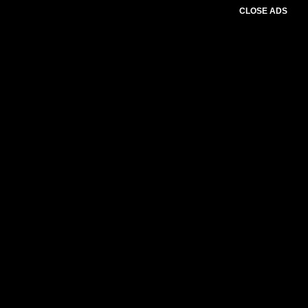
CLOSE ADS