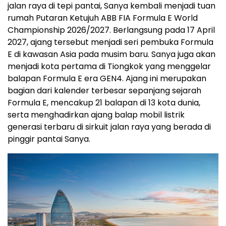
jalan raya di tepi pantai, Sanya kembali menjadi tuan
rumah Putaran Ketujuh ABB FIA Formula E World
Championship 2026/2027. Berlangsung pada 17 April
2027, ajang tersebut menjadi seri pembuka Formula
E di kawasan Asia pada musim baru. Sanya juga akan
menjadi kota pertama di Tiongkok yang menggelar
balapan Formula E era GEN4. Ajang ini merupakan
bagian dari kalender terbesar sepanjang sejarah
Formula E, mencakup 21 balapan di 13 kota dunia,
serta menghadirkan ajang balap mobil listrik
generasi terbaru di sirkuit jalan raya yang berada di
pinggir pantai Sanya.