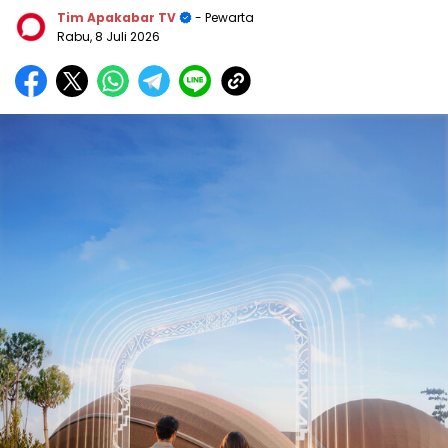
Tim Apakabar TV
- Pewarta
Rabu, 8 Juli 2026