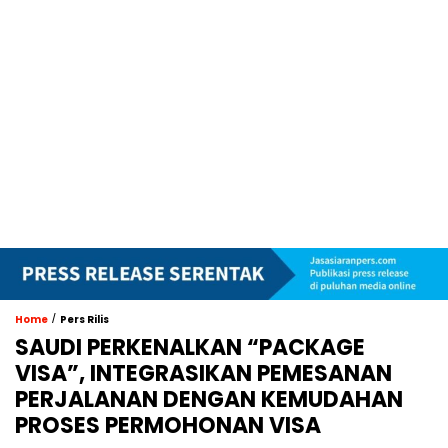
/
Home
Pers Rilis
SAUDI PERKENALKAN “PACKAGE
VISA”, INTEGRASIKAN PEMESANAN
PERJALANAN DENGAN KEMUDAHAN
PROSES PERMOHONAN VISA