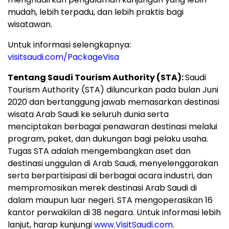
mudah, lebih terpadu, dan lebih praktis bagi
wisatawan.
Untuk informasi selengkapnya:
visitsaudi.com/PackageVisa
Tentang Saudi Tourism Authority (STA):
Saudi
Tourism Authority (STA) diluncurkan pada bulan Juni
2020 dan bertanggung jawab memasarkan destinasi
wisata Arab Saudi ke seluruh dunia serta
menciptakan berbagai penawaran destinasi melalui
program, paket, dan dukungan bagi pelaku usaha.
Tugas STA adalah mengembangkan aset dan
destinasi unggulan di Arab Saudi, menyelenggarakan
serta berpartisipasi dii berbagai acara industri, dan
mempromosikan merek destinasi Arab Saudi di
dalam maupun luar negeri. STA mengoperasikan 16
kantor perwakilan di 38 negara. Untuk informasi lebih
lanjut, harap kunjungi
www.VisitSaudi.com
.