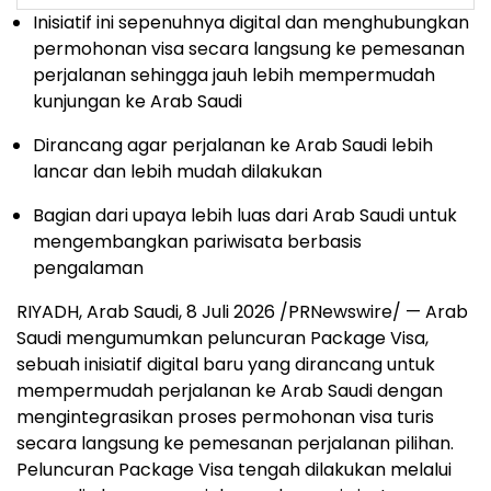
Inisiatif ini sepenuhnya digital dan menghubungkan
permohonan visa secara langsung ke pemesanan
perjalanan sehingga jauh lebih mempermudah
kunjungan ke Arab Saudi
Dirancang agar perjalanan ke Arab Saudi lebih
lancar dan lebih mudah dilakukan
Bagian dari upaya lebih luas dari Arab Saudi untuk
mengembangkan pariwisata berbasis
pengalaman
RIYADH, Arab Saudi
,
8 Juli 2026
/PRNewswire/ — Arab
Saudi mengumumkan peluncuran Package Visa,
sebuah inisiatif digital baru yang dirancang untuk
mempermudah perjalanan ke Arab Saudi dengan
mengintegrasikan proses permohonan visa turis
secara langsung ke pemesanan perjalanan pilihan.
Peluncuran Package Visa tengah dilakukan melalui