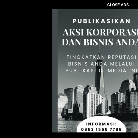
CLOSE ADS