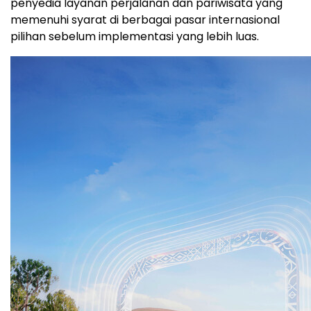
penyedia layanan perjalanan dan pariwisata yang
memenuhi syarat di berbagai pasar internasional
pilihan sebelum implementasi yang lebih luas.