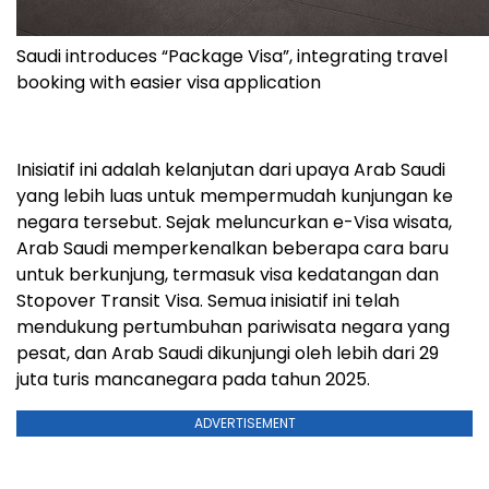
Saudi introduces “Package Visa”, integrating travel
booking with easier visa application
Inisiatif ini adalah kelanjutan dari upaya Arab Saudi
yang lebih luas untuk mempermudah kunjungan ke
negara tersebut. Sejak meluncurkan e-Visa wisata,
Arab Saudi memperkenalkan beberapa cara baru
untuk berkunjung, termasuk visa kedatangan dan
Stopover Transit Visa. Semua inisiatif ini telah
mendukung pertumbuhan pariwisata negara yang
pesat, dan Arab Saudi dikunjungi oleh lebih dari 29
juta turis mancanegara pada tahun 2025.
ADVERTISEMENT