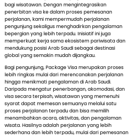
bagi wisatawan. Dengan mengintegrasikan
penerbitan visa ke dalam proses pemesanan
perjalanan, kami mempermudah perjalanan
pengunjung sekaligus menghadirkan pengalaman
bepergian yang lebih terpadu. Inisiatif ini juga
memperkuat kerja sama ekosistem pariwisata dan
mendukung posisi Arab Saudi sebagai destinasi
global yang semakin mudah dijangkau.
Bagi pengunjung, Package Visa merupakan proses
lebih ringkas mulai dari merencanakan perjalanan
hingga menikmati pengalaman di Arab Saudi.
Daripada mengatur penerbangan, akomodasi, dan
visa secara terpisah, wisatawan yang memenuhi
syarat dapat memesan semuanya melalui satu
proses perjalanan terpadu dan bisa memilih
menambahkan acara, aktivitas, dan pengalaman
wisata. Hasilnya adalah perjalanan yang lebih
sederhana dan lebih terpadu, mulai dari pemesanan