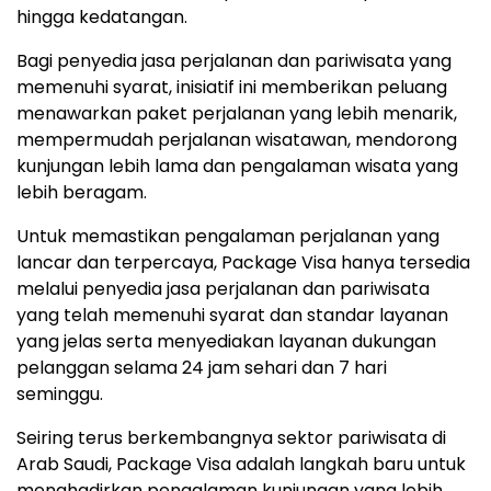
hingga kedatangan.
Bagi penyedia jasa perjalanan dan pariwisata yang
memenuhi syarat, inisiatif ini memberikan peluang
menawarkan paket perjalanan yang lebih menarik,
mempermudah perjalanan wisatawan, mendorong
kunjungan lebih lama dan pengalaman wisata yang
lebih beragam.
Untuk memastikan pengalaman perjalanan yang
lancar dan terpercaya, Package Visa hanya tersedia
melalui penyedia jasa perjalanan dan pariwisata
yang telah memenuhi syarat dan standar layanan
yang jelas serta menyediakan layanan dukungan
pelanggan selama 24 jam sehari dan 7 hari
seminggu.
Seiring terus berkembangnya sektor pariwisata di
Arab Saudi, Package Visa adalah langkah baru untuk
menghadirkan pengalaman kunjungan yang lebih