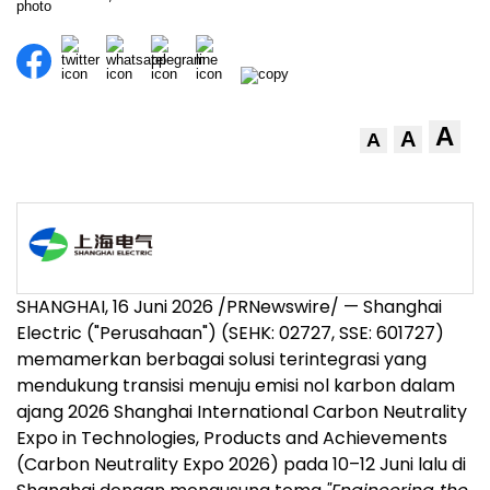
A
A
A
SHANGHAI, 16 Juni 2026 /PRNewswire/ — Shanghai
Electric ("Perusahaan") (SEHK: 02727, SSE: 601727)
memamerkan berbagai solusi terintegrasi yang
mendukung transisi menuju emisi nol karbon dalam
ajang 2026 Shanghai International Carbon Neutrality
Expo in Technologies, Products and Achievements
(Carbon Neutrality Expo 2026) pada 10–12 Juni lalu di