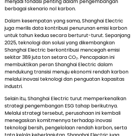
menjadi fondasi penting dalam pengembangan
berbagai skenario nol karbon.
Dalam kesempatan yang sama, Shanghai Electric
juga merilis data kontribusi penurunan emisi karbon
untuk tahun kedua secara berturut-turut. Sepanjang
2025, teknologi dan solusi yang dikembangkan
Shanghai Electric berkontribusi mencegah emisi
sekitar 389 juta ton setara CO₂. Pencapaian ini
membuktikan peran Shanghai Electric dalam
mendukung transisi menuju ekonomi rendah karbon
melalui inovasi teknologi dan penguatan kapasitas
industri.
Selain itu, Shanghai Electric turut memperkenalkan
strategi pengembangan ESG tahap berikutnya.
Melalui strategi tersebut, perusahaan ini kembali
menegaskan komitmennya terhadap inovasi
teknologi bersih, pengelolaan rendah karbon, serta
tata kelola keberlanjutan. Shanghai Electric juga