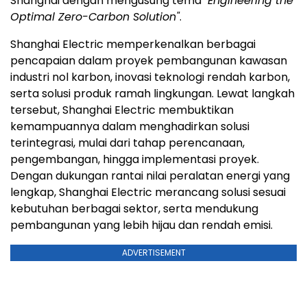
Shanghai dengan mengusung tema
"Engineering the
Optimal Zero-Carbon Solution"
.
Shanghai Electric memperkenalkan berbagai
pencapaian dalam proyek pembangunan kawasan
industri nol karbon, inovasi teknologi rendah karbon,
serta solusi produk ramah lingkungan. Lewat langkah
tersebut, Shanghai Electric membuktikan
kemampuannya dalam menghadirkan solusi
terintegrasi, mulai dari tahap perencanaan,
pengembangan, hingga implementasi proyek.
Dengan dukungan rantai nilai peralatan energi yang
lengkap, Shanghai Electric merancang solusi sesuai
kebutuhan berbagai sektor, serta mendukung
pembangunan yang lebih hijau dan rendah emisi.
ADVERTISEMENT