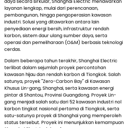
daya secara sirkular, Shanghai Electric menawarkan
layanan lengkap, mulai dari perencanaan,
pembangunan, hingga pengoperasian kawasan
industri. Solusi yang ditawarkan antara lain
penyediaan energi bersih, infrastruktur rendah
karbon, sistem daur ulang sumber daya, serta
operasi dan pemeliharaan (O&M) berbasis teknologi
cerdas.
Dalam beberapa tahun terakhir, Shanghai Electric
terlibat dalam sejumlah proyek percontohan
kawasan hijau dan rendah karbon di Tiongkok. Salah
satunya, proyek "Zero-Carbon Bay" di Kawasan
Khusus Lin-gang, Shanghai, serta kawasan energi
pintar di Shantou, Provinsi Guangdong. Proyek Lin-
gang menjadi salah satu dari 52 kawasan industri nol
karbon tingkat nasional pertama di Tiongkok, serta
satu-satunya proyek di Shanghai yang memperoleh
status tersebut. Proyek ini menunjukkan kemampuan