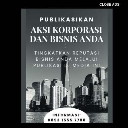
CLOSE ADS