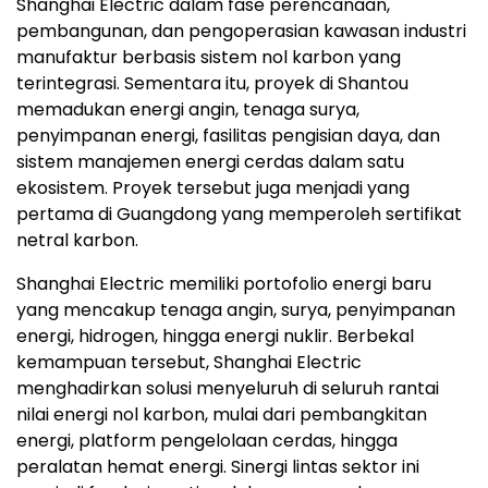
Shanghai Electric dalam fase perencanaan,
pembangunan, dan pengoperasian kawasan industri
manufaktur berbasis sistem nol karbon yang
terintegrasi. Sementara itu, proyek di Shantou
memadukan energi angin, tenaga surya,
penyimpanan energi, fasilitas pengisian daya, dan
sistem manajemen energi cerdas dalam satu
ekosistem. Proyek tersebut juga menjadi yang
pertama di Guangdong yang memperoleh sertifikat
netral karbon.
Shanghai Electric memiliki portofolio energi baru
yang mencakup tenaga angin, surya, penyimpanan
energi, hidrogen, hingga energi nuklir. Berbekal
kemampuan tersebut, Shanghai Electric
menghadirkan solusi menyeluruh di seluruh rantai
nilai energi nol karbon, mulai dari pembangkitan
energi, platform pengelolaan cerdas, hingga
peralatan hemat energi. Sinergi lintas sektor ini