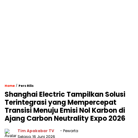
/
Home
Pers Rilis
Shanghai Electric Tampilkan Solusi
Terintegrasi yang Mempercepat
Transisi Menuju Emisi Nol Karbon di
Ajang Carbon Neutrality Expo 2026
Tim Apakabar TV
- Pewarta
Selasa, 16 Juni 2026