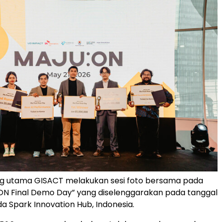
 utama GISACT melakukan sesi foto bersama pada
ON Final Demo Day” yang diselenggarakan pada tanggal
da Spark Innovation Hub, Indonesia.