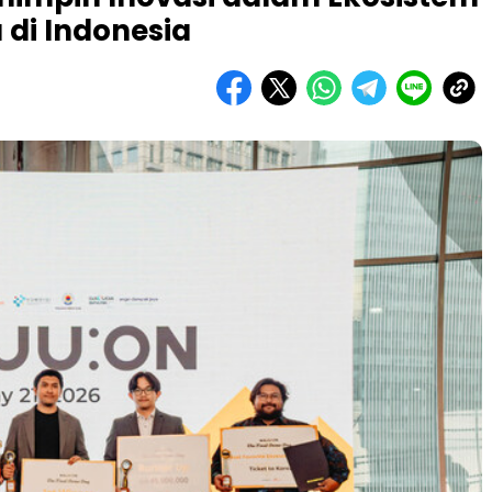
di Indonesia