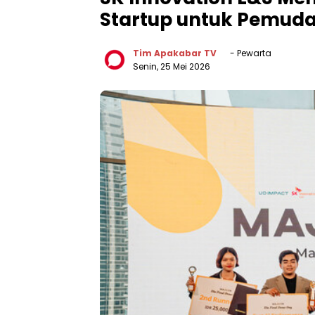
Startup untuk Pemuda 
Tim Apakabar TV
- Pewarta
Senin, 25 Mei 2026