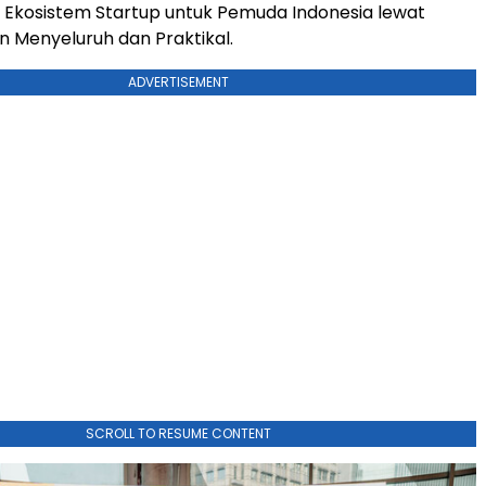
i Ekosistem Startup untuk Pemuda Indonesia lewat
 Menyeluruh dan Praktikal.
ADVERTISEMENT
SCROLL TO RESUME CONTENT