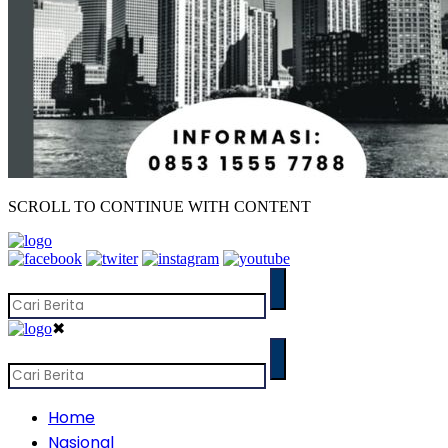
SCROLL TO CONTINUE WITH CONTENT
✖
Home
Nasional