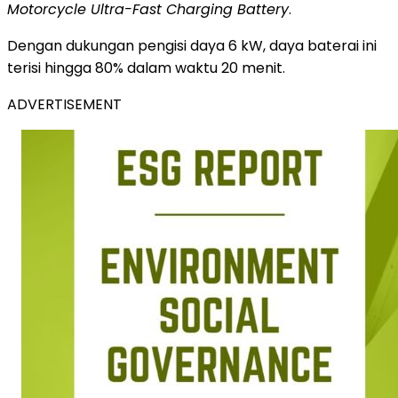
Motorcycle Ultra-Fast Charging Battery
.
Dengan dukungan pengisi daya 6 kW, daya baterai ini
terisi hingga 80% dalam waktu 20 menit.
ADVERTISEMENT