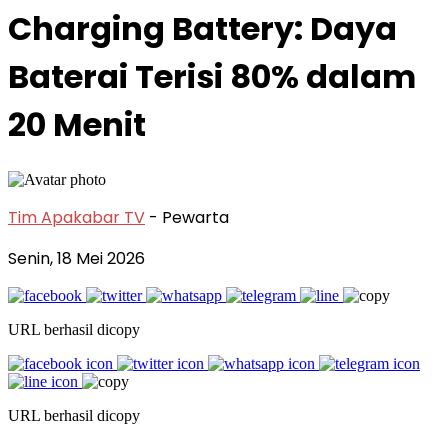
Charging Battery: Daya
Baterai Terisi 80% dalam
20 Menit
Tim Apakabar TV
- Pewarta
Senin, 18 Mei 2026
URL berhasil dicopy
URL berhasil dicopy