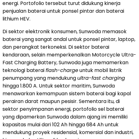
energi. Portofolio tersebut turut didukung kinerja
penjualan baterai untuk ponsel pintar dan baterai
lithium HEV.
Di sektor elektronik konsumen, Sunwoda memasok
baterai yang sangat andal untuk ponsel pintar, laptop,
dan perangkat terkoneksi. Di sektor baterai
kendaraan, selain memperkenalkan Motorcycle Ultra-
Fast Charging Battery, Sunwoda juga memamerkan
teknologi baterai
flash-charge
untuk mobil listrik
penumpang yang mendukung
ultra-fast charging
hingga 1.800 A. Untuk sektor maritim, Sunwoda
menawarkan kemampuan sistem baterai bagi kapal
perairan darat maupun pesisir. Sementara itu, di
sektor penyimpanan energi, portofolio sel baterai
yang dipamerkan Sunwoda dalam ajang ini memiliki
kapasitas mulai dari 102 Ah hingga 684 Ah untuk
mendukung proyek residensial, komersial dan industri,