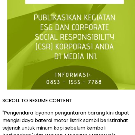
SCROLL TO RESUME CONTENT
"Pengendara layanan pengantaran barang kini dapat
mengisi daya baterai motor listrik sambil beristirahat
sejenak untuk minum kopi sebelum kembali