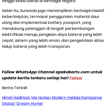
hingga skala utilitas di berbagai negara.
Selain itu, Sunwoda juga menampilkan berbagai inisiatif
keberlanjutan, termasuk penggunaan material daur
ulang dan implementasi
battery passport
, yang
mendukung pelanggan di tengah perkembangan
elektrifikasi menuju pengisian daya baterai yang lebih
cepat, sistem yang lebih aman, dan pengelolaan siklus
hidup baterai yang lebih transparan.
Follow WhatsApp Channel apakabartv.com untuk
update berita terbaru setiap hari
Follow
Berita Terkait
Himel Hadirkan Visi Hunian Modern melalui Kampanye
Global “Dream Home”