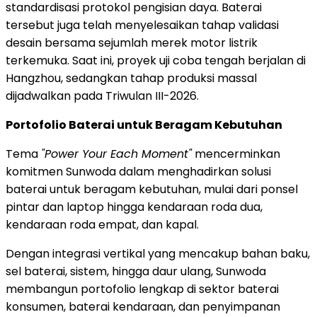
standardisasi protokol pengisian daya. Baterai
tersebut juga telah menyelesaikan tahap validasi
desain bersama sejumlah merek motor listrik
terkemuka. Saat ini, proyek uji coba tengah berjalan di
Hangzhou, sedangkan tahap produksi massal
dijadwalkan pada Triwulan III-2026.
Portofolio Baterai untuk Beragam Kebutuhan
Tema
"Power Your Each Moment"
mencerminkan
komitmen Sunwoda dalam menghadirkan solusi
baterai untuk beragam kebutuhan, mulai dari ponsel
pintar dan laptop hingga kendaraan roda dua,
kendaraan roda empat, dan kapal.
Dengan integrasi vertikal yang mencakup bahan baku,
sel baterai, sistem, hingga daur ulang, Sunwoda
membangun portofolio lengkap di sektor baterai
konsumen, baterai kendaraan, dan penyimpanan