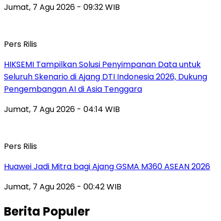
Jumat, 7 Agu 2026 - 09:32 WIB
Pers Rilis
HIKSEMI Tampilkan Solusi Penyimpanan Data untuk
Seluruh Skenario di Ajang DTI Indonesia 2026, Dukung
Pengembangan AI di Asia Tenggara
Jumat, 7 Agu 2026 - 04:14 WIB
Pers Rilis
Huawei Jadi Mitra bagi Ajang GSMA M360 ASEAN 2026
Jumat, 7 Agu 2026 - 00:42 WIB
Berita Populer