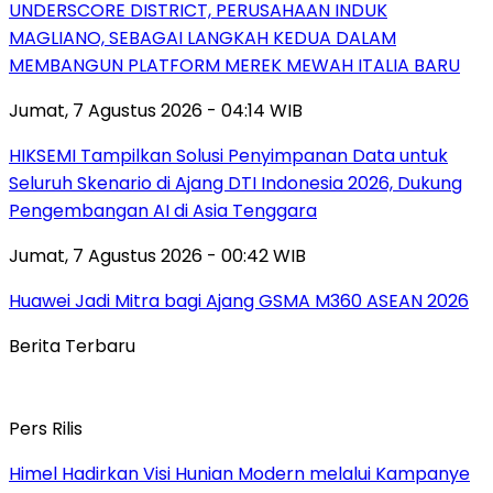
UNDERSCORE DISTRICT, PERUSAHAAN INDUK
MAGLIANO, SEBAGAI LANGKAH KEDUA DALAM
MEMBANGUN PLATFORM MEREK MEWAH ITALIA BARU
Jumat, 7 Agustus 2026 - 04:14 WIB
HIKSEMI Tampilkan Solusi Penyimpanan Data untuk
Seluruh Skenario di Ajang DTI Indonesia 2026, Dukung
Pengembangan AI di Asia Tenggara
Jumat, 7 Agustus 2026 - 00:42 WIB
Huawei Jadi Mitra bagi Ajang GSMA M360 ASEAN 2026
Berita Terbaru
Pers Rilis
Himel Hadirkan Visi Hunian Modern melalui Kampanye