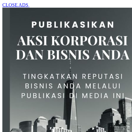
CLOSE ADS