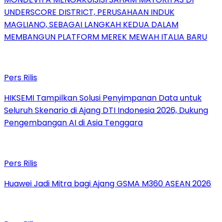
UNDERSCORE DISTRICT, PERUSAHAAN INDUK
MAGLIANO, SEBAGAI LANGKAH KEDUA DALAM
MEMBANGUN PLATFORM MEREK MEWAH ITALIA BARU
Pers Rilis
HIKSEMI Tampilkan Solusi Penyimpanan Data untuk
Seluruh Skenario di Ajang DTI Indonesia 2026, Dukung
Pengembangan AI di Asia Tenggara
Pers Rilis
Huawei Jadi Mitra bagi Ajang GSMA M360 ASEAN 2026