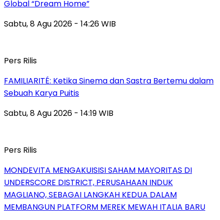
Global “Dream Home”
Sabtu, 8 Agu 2026 - 14:26 WIB
Pers Rilis
FAMILIARITÉ: Ketika Sinema dan Sastra Bertemu dalam
Sebuah Karya Puitis
Sabtu, 8 Agu 2026 - 14:19 WIB
Pers Rilis
MONDEVITA MENGAKUISISI SAHAM MAYORITAS DI
UNDERSCORE DISTRICT, PERUSAHAAN INDUK
MAGLIANO, SEBAGAI LANGKAH KEDUA DALAM
MEMBANGUN PLATFORM MEREK MEWAH ITALIA BARU