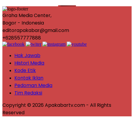
Graha Media Center,
Bogor - Indonesia
editorapakabar@gmail.com
+628557777888
Hak Jawab
Histori Media
Kode Etik
Kontak Iklan
Pedoman Media
Tim Redaksi
Copyright © 2026 Apakabartv.com - All Rights
Reserved