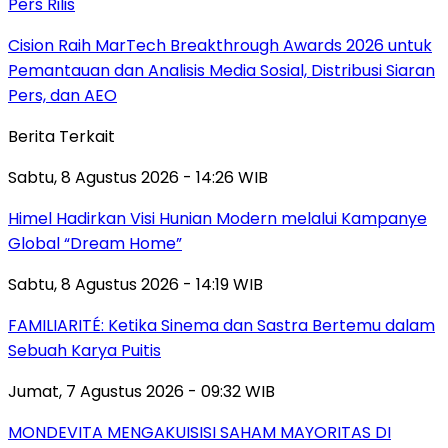
Pers Rilis
Cision Raih MarTech Breakthrough Awards 2026 untuk
Pemantauan dan Analisis Media Sosial, Distribusi Siaran
Pers, dan AEO
Berita Terkait
Sabtu, 8 Agustus 2026 - 14:26 WIB
Himel Hadirkan Visi Hunian Modern melalui Kampanye
Global “Dream Home”
Sabtu, 8 Agustus 2026 - 14:19 WIB
FAMILIARITÉ: Ketika Sinema dan Sastra Bertemu dalam
Sebuah Karya Puitis
Jumat, 7 Agustus 2026 - 09:32 WIB
MONDEVITA MENGAKUISISI SAHAM MAYORITAS DI