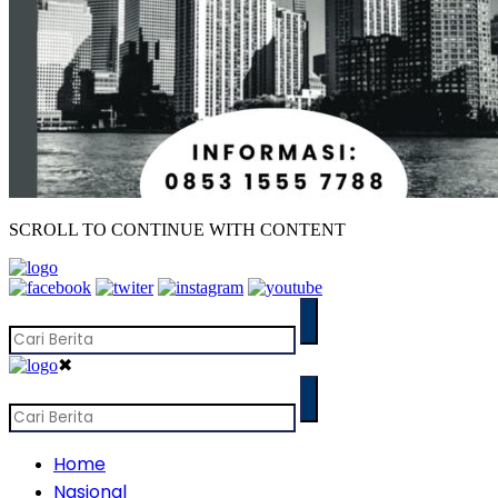
SCROLL TO CONTINUE WITH CONTENT
✖
Home
Nasional