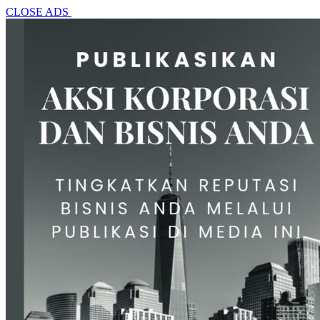
CLOSE ADS