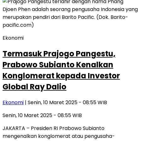
Ekonomi
Termasuk Prajogo Pangestu,
Prabowo Subianto Kenalkan
Konglomerat kepada Investor
Global Ray Dalio
Ekonomi
| Senin, 10 Maret 2025 - 08:55 WIB
Senin, 10 Maret 2025 - 08:55 WIB
JAKARTA – Presiden RI Prabowo Subianto
mengenalkan konglomerat atau pengusaha-