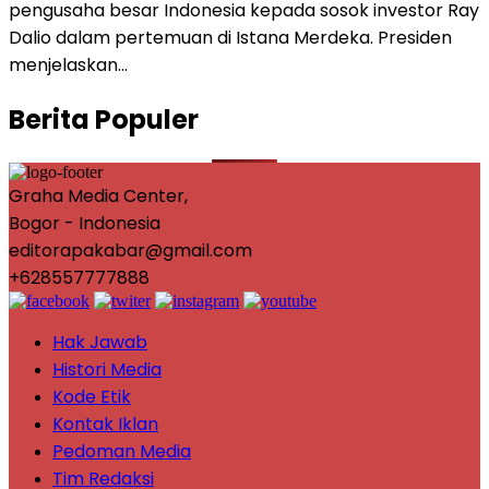
pengusaha besar Indonesia kepada sosok investor Ray
Dalio dalam pertemuan di Istana Merdeka. Presiden
menjelaskan…
Berita Populer
Graha Media Center,
Bogor - Indonesia
editorapakabar@gmail.com
+628557777888
Hak Jawab
Histori Media
Kode Etik
Kontak Iklan
Pedoman Media
Tim Redaksi