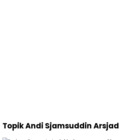
Topik
Andi Sjamsuddin Arsjad