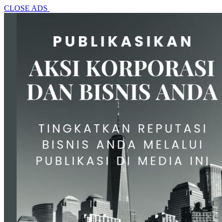
CLOSE ADS