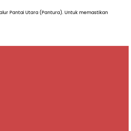
alur Pantai Utara (Pantura). Untuk memastikan