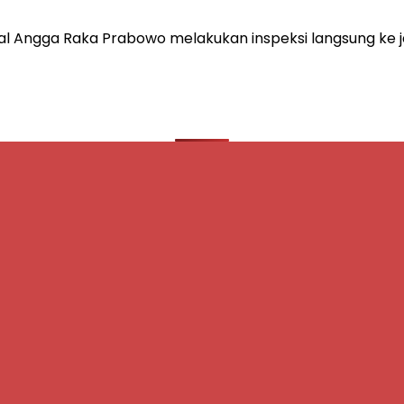
l Angga Raka Prabowo melakukan inspeksi langsung ke j