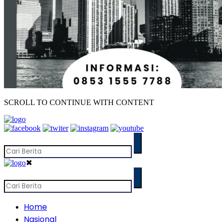
SCROLL TO CONTINUE WITH CONTENT
✖
Home
Nasional