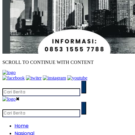
SCROLL TO CONTINUE WITH CONTENT
✖
Home
Nasional