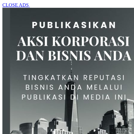
CLOSE ADS