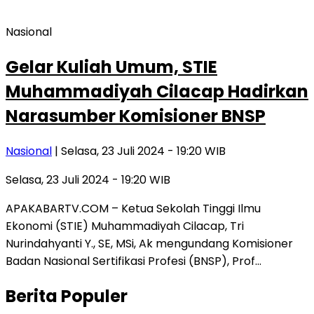
Nasional
Gelar Kuliah Umum, STIE
Muhammadiyah Cilacap Hadirkan
Narasumber Komisioner BNSP
Nasional
| Selasa, 23 Juli 2024 - 19:20 WIB
Selasa, 23 Juli 2024 - 19:20 WIB
APAKABARTV.COM – Ketua Sekolah Tinggi Ilmu
Ekonomi (STIE) Muhammadiyah Cilacap, Tri
Nurindahyanti Y., SE, MSi, Ak mengundang Komisioner
Badan Nasional Sertifikasi Profesi (BNSP), Prof…
Berita Populer