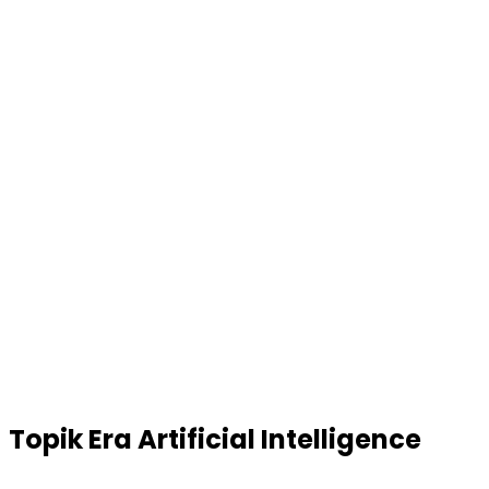
Topik
Era Artificial Intelligence