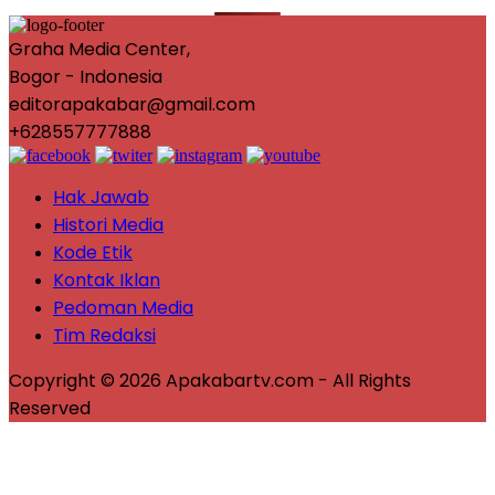
Graha Media Center,
Bogor - Indonesia
editorapakabar@gmail.com
+628557777888
Hak Jawab
Histori Media
Kode Etik
Kontak Iklan
Pedoman Media
Tim Redaksi
Copyright © 2026 Apakabartv.com - All Rights
Reserved