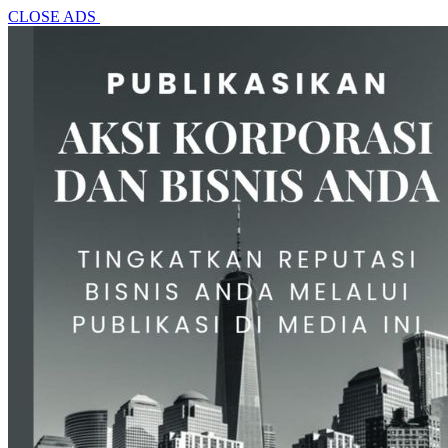
CLOSE ADS