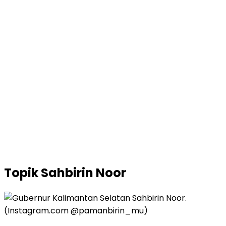
Topik
Sahbirin Noor