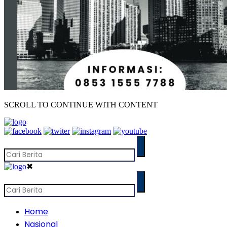
SCROLL TO CONTINUE WITH CONTENT
✖
Home
Nasional