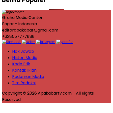
Graha Media Center,
Bogor - Indonesia
editorapakabar@gmail.com
+628557777888
Hak Jawab
Histori Media
Kode Etik
Kontak Iklan
Pedoman Media
Tim Redaksi
Copyright © 2026 Apakabartv.com - All Rights
Reserved