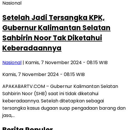
Nasional
Setelah Jadi Tersangka KPK,
Gubernur Kalimantan Selatan
Sahbirin Noor Tak Diketahui
Keberadaannya
Nasional
| Kamis, 7 November 2024 - 08:15 WIB
Kamis, 7 November 2024 - 08:15 WIB
APAKABARTV.COM – Gubernur Kalimantan Selatan
Sahbirin Noor (SHB) saat ini tidak diketahui
keberadaannya. Setelah ditetapkan sebagai
tersangka kasus dugaan suap pengadaan barang dan
jasa,…
Berita Populer