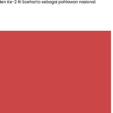
den Ke-2 RI Soeharto sebagai pahlawan nasional.