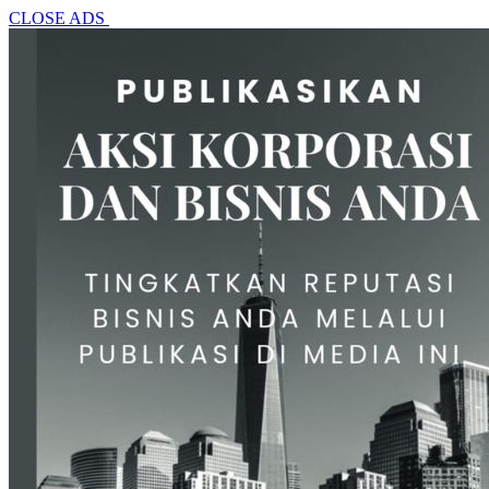
CLOSE ADS