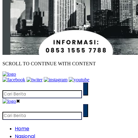
SCROLL TO CONTINUE WITH CONTENT
✖
Home
Nasional