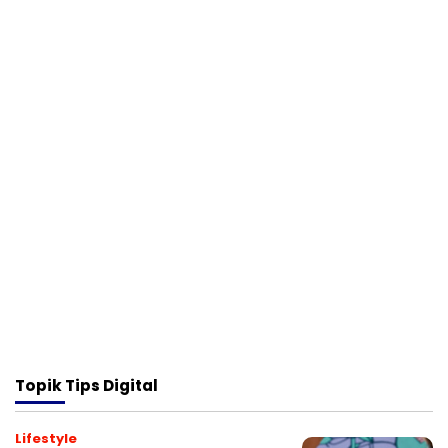
Topik
Tips Digital
Lifestyle