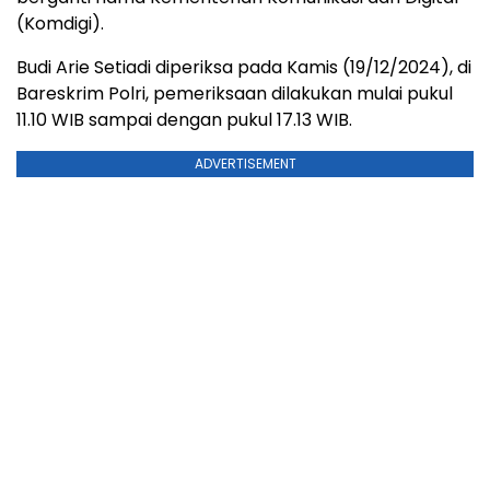
(Komdigi).
Budi Arie Setiadi diperiksa pada Kamis (19/12/2024), di
Bareskrim Polri, pemeriksaan dilakukan mulai pukul
11.10 WIB sampai dengan pukul 17.13 WIB.
ADVERTISEMENT