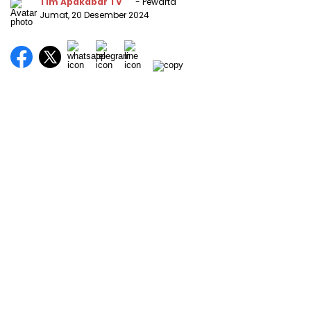
Tim Apakabar TV
- Pewarta
Jumat, 20 Desember 2024