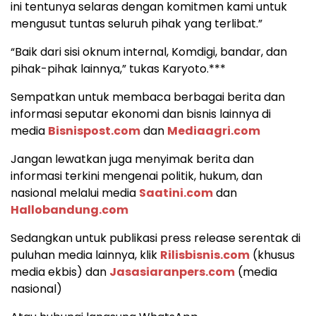
ini tentunya selaras dengan komitmen kami untuk
mengusut tuntas seluruh pihak yang terlibat.”
“Baik dari sisi oknum internal, Komdigi, bandar, dan
pihak-pihak lainnya,” tukas Karyoto.***
Sempatkan untuk membaca berbagai berita dan
informasi seputar ekonomi dan bisnis lainnya di
media
Bisnispost.com
dan
Mediaagri.com
Jangan lewatkan juga menyimak berita dan
informasi terkini mengenai politik, hukum, dan
nasional melalui media
Saatini.com
dan
Hallobandung.com
Sedangkan untuk publikasi press release serentak di
puluhan media lainnya, klik
Rilisbisnis.com
(khusus
media ekbis) dan
Jasasiaranpers.com
(media
nasional)