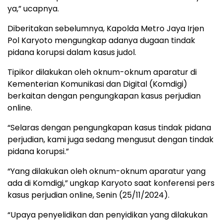
ya,” ucapnya.
Diberitakan sebelumnya, Kapolda Metro Jaya Irjen
Pol Karyoto mengungkap adanya dugaan tindak
pidana korupsi dalam kasus judol.
Tipikor dilakukan oleh oknum-oknum aparatur di
Kementerian Komunikasi dan Digital (Komdigi)
berkaitan dengan pengungkapan kasus perjudian
online.
“Selaras dengan pengungkapan kasus tindak pidana
perjudian, kami juga sedang mengusut dengan tindak
pidana korupsi.”
“Yang dilakukan oleh oknum-oknum aparatur yang
ada di Komdigi,” ungkap Karyoto saat konferensi pers
kasus perjudian online, Senin (25/11/2024).
“Upaya penyelidikan dan penyidikan yang dilakukan