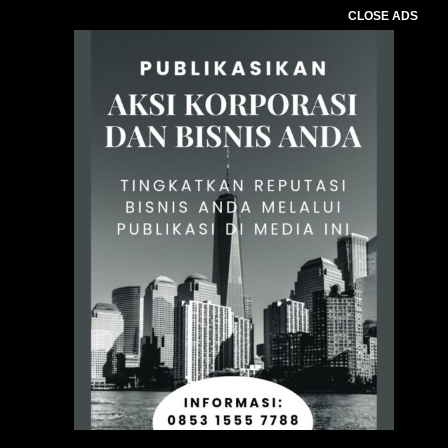
CLOSE ADS