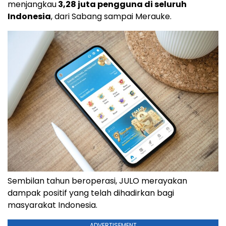
menjangkau
3,28 juta pengguna di seluruh
Indonesia
, dari Sabang sampai Merauke.
Sembilan tahun beroperasi, JULO merayakan
dampak positif yang telah dihadirkan bagi
masyarakat Indonesia.
ADVERTISEMENT