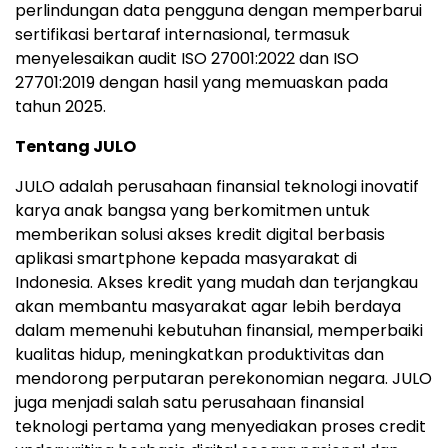
perlindungan data pengguna dengan memperbarui
sertifikasi bertaraf internasional, termasuk
menyelesaikan audit ISO 27001:2022 dan ISO
27701:2019 dengan hasil yang memuaskan pada
tahun 2025.
Tentang JULO
JULO adalah perusahaan finansial teknologi inovatif
karya anak bangsa yang berkomitmen untuk
memberikan solusi akses kredit digital berbasis
aplikasi smartphone kepada masyarakat di
Indonesia
. Akses kredit yang mudah dan terjangkau
akan membantu masyarakat agar lebih berdaya
dalam memenuhi kebutuhan finansial, memperbaiki
kualitas hidup, meningkatkan produktivitas dan
mendorong perputaran perekonomian negara. JULO
juga menjadi salah satu perusahaan finansial
teknologi pertama yang menyediakan proses credit