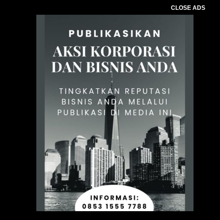
CLOSE ADS