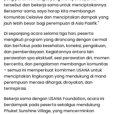
tersebut dan bekerja sama untuk menciptakannya.
Bersama-sama, saya harap kita membangun
Komunitas Celavive dan menciptakan dampak yang
jauh lebih besar bagi perempuan di Asia Pasifik."
Di sepanjang acara selama tiga hari, peserta
mengikuti program yang dirancang dengan cermat
dan berfokus pada kesehatan, koneksi, pengakuan,
dan pemberdayaan. Kegiatannya antara lain
perawatan spa eksklusif, sesi perawatan diri, momen
bercerita, dan pengalaman membangun komunitas
– semua ini memperkuat komitmen USANA untuk
menciptakan lingkungan yang mendukung di mana
perempuan merasa dihargai, dirayakan, dan
terinspirasi.
Bekerja sama dengan USANA Foundation, acara ini
berdampak pada peserta sekaligus mendukung
Phuket Sunshine Village, yang mencerminkan