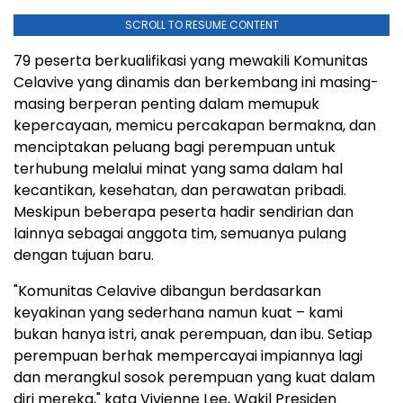
SCROLL TO RESUME CONTENT
79 peserta berkualifikasi yang mewakili Komunitas
Celavive yang dinamis dan berkembang ini masing-
masing berperan penting dalam memupuk
kepercayaan, memicu percakapan bermakna, dan
menciptakan peluang bagi perempuan untuk
terhubung melalui minat yang sama dalam hal
kecantikan, kesehatan, dan perawatan pribadi.
Meskipun beberapa peserta hadir sendirian dan
lainnya sebagai anggota tim, semuanya pulang
dengan tujuan baru.
"Komunitas Celavive dibangun berdasarkan
keyakinan yang sederhana namun kuat – kami
bukan hanya istri, anak perempuan, dan ibu. Setiap
perempuan berhak mempercayai impiannya lagi
dan merangkul sosok perempuan yang kuat dalam
diri mereka," kata Vivienne Lee, Wakil Presiden