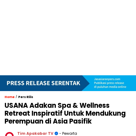
/
Home
Pers Rilis
USANA Adakan Spa & Wellness
Retreat Inspiratif Untuk Mendukung
Perempuan di Asia Pasifik
Tim Apakabar TV
- Pewarta