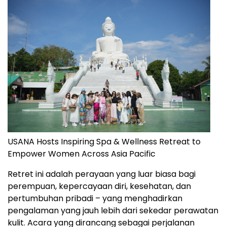
USANA Hosts Inspiring Spa & Wellness Retreat to
Empower Women Across Asia Pacific
Retret ini adalah perayaan yang luar biasa bagi
perempuan, kepercayaan diri, kesehatan, dan
pertumbuhan pribadi – yang menghadirkan
pengalaman yang jauh lebih dari sekedar perawatan
kulit. Acara yang dirancang sebagai perjalanan