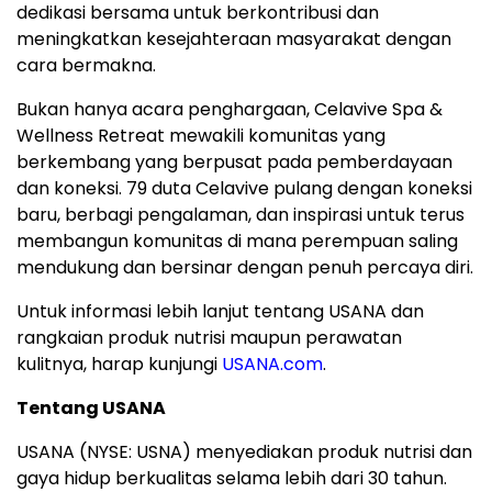
dedikasi bersama untuk berkontribusi dan
meningkatkan kesejahteraan masyarakat dengan
cara bermakna.
Bukan hanya acara penghargaan, Celavive Spa &
Wellness Retreat mewakili komunitas yang
berkembang yang berpusat pada pemberdayaan
dan koneksi. 79 duta Celavive pulang dengan koneksi
baru, berbagi pengalaman, dan inspirasi untuk terus
membangun komunitas di mana perempuan saling
mendukung dan bersinar dengan penuh percaya diri.
Untuk informasi lebih lanjut tentang USANA dan
rangkaian produk nutrisi maupun perawatan
kulitnya, harap kunjungi
USANA.com
.
Tentang USANA
USANA (NYSE: USNA) menyediakan produk nutrisi dan
gaya hidup berkualitas selama lebih dari 30 tahun.