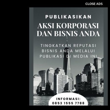
CLOSE ADS