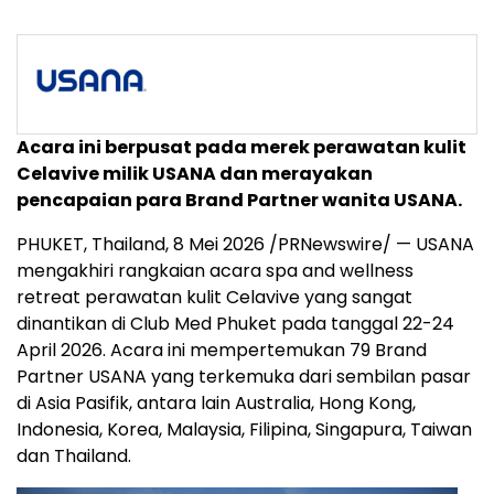
Acara ini berpusat pada merek perawatan kulit
Celavive milik USANA dan merayakan
pencapaian para Brand Partner wanita USANA.
PHUKET, Thailand
,
8 Mei 2026
/PRNewswire/ — USANA
mengakhiri rangkaian acara spa and wellness
retreat perawatan kulit Celavive yang sangat
dinantikan di Club Med Phuket pada tanggal 22-24
April 2026. Acara ini mempertemukan 79 Brand
Partner USANA yang terkemuka dari sembilan pasar
di Asia Pasifik, antara lain Australia, Hong Kong,
Indonesia, Korea, Malaysia, Filipina, Singapura, Taiwan
dan Thailand.