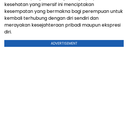
kesehatan yang imersif ini menciptakan
kesempatan yang bermakna bagi perempuan untuk
kembali terhubung dengan diri sendiri dan
merayakan kesejahteraan pribadi maupun ekspresi
diri.
ADVERTISEMENT