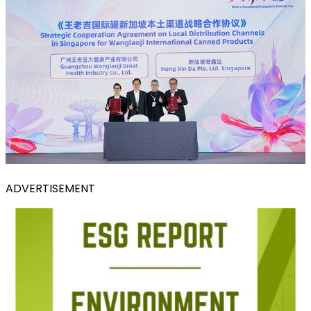
ADVERTISEMENT