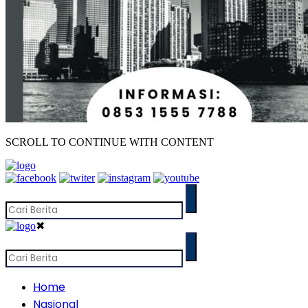
SCROLL TO CONTINUE WITH CONTENT
✖
Home
Nasional