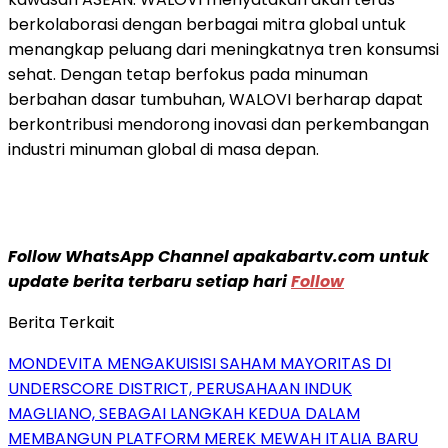
berkolaborasi dengan berbagai mitra global untuk
menangkap peluang dari meningkatnya tren konsumsi
sehat. Dengan tetap berfokus pada minuman
berbahan dasar tumbuhan, WALOVI berharap dapat
berkontribusi mendorong inovasi dan perkembangan
industri minuman global di masa depan.
Follow WhatsApp Channel apakabartv.com untuk
update berita terbaru setiap hari
Follow
Berita Terkait
MONDEVITA MENGAKUISISI SAHAM MAYORITAS DI
UNDERSCORE DISTRICT, PERUSAHAAN INDUK
MAGLIANO, SEBAGAI LANGKAH KEDUA DALAM
MEMBANGUN PLATFORM MEREK MEWAH ITALIA BARU