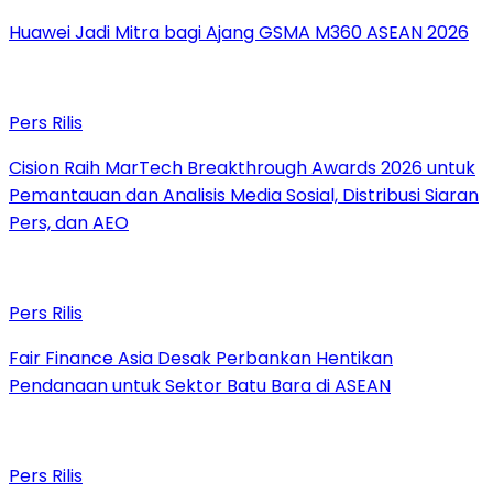
Huawei Jadi Mitra bagi Ajang GSMA M360 ASEAN 2026
Pers Rilis
Cision Raih MarTech Breakthrough Awards 2026 untuk
Pemantauan dan Analisis Media Sosial, Distribusi Siaran
Pers, dan AEO
Pers Rilis
Fair Finance Asia Desak Perbankan Hentikan
Pendanaan untuk Sektor Batu Bara di ASEAN
Pers Rilis