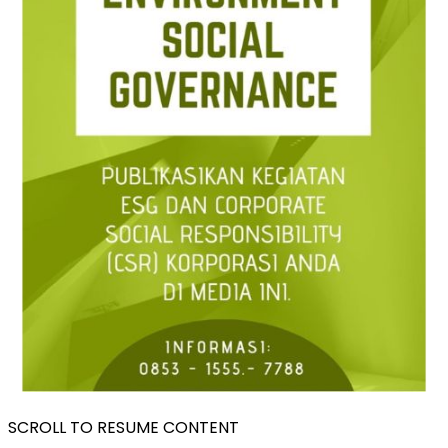
SCROLL TO RESUME CONTENT