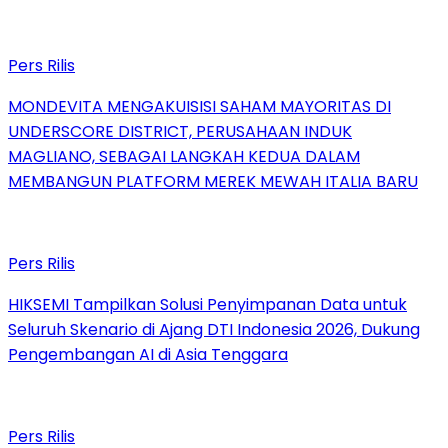
Pers Rilis
MONDEVITA MENGAKUISISI SAHAM MAYORITAS DI
UNDERSCORE DISTRICT, PERUSAHAAN INDUK
MAGLIANO, SEBAGAI LANGKAH KEDUA DALAM
MEMBANGUN PLATFORM MEREK MEWAH ITALIA BARU
Pers Rilis
HIKSEMI Tampilkan Solusi Penyimpanan Data untuk
Seluruh Skenario di Ajang DTI Indonesia 2026, Dukung
Pengembangan AI di Asia Tenggara
Pers Rilis