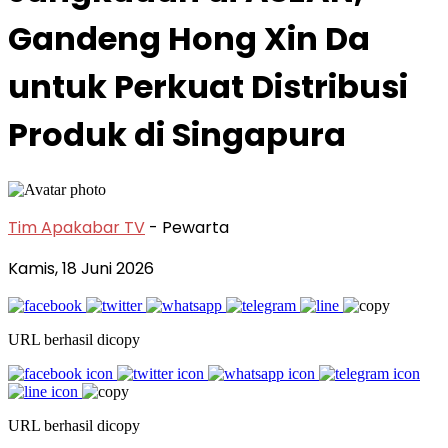
Gandeng Hong Xin Da
untuk Perkuat Distribusi
Produk di Singapura
Tim Apakabar TV
- Pewarta
Kamis, 18 Juni 2026
URL berhasil dicopy
URL berhasil dicopy