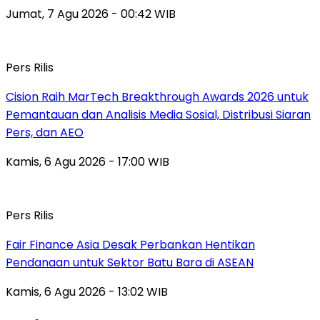
Jumat, 7 Agu 2026 - 00:42 WIB
Pers Rilis
Cision Raih MarTech Breakthrough Awards 2026 untuk
Pemantauan dan Analisis Media Sosial, Distribusi Siaran
Pers, dan AEO
Kamis, 6 Agu 2026 - 17:00 WIB
Pers Rilis
Fair Finance Asia Desak Perbankan Hentikan
Pendanaan untuk Sektor Batu Bara di ASEAN
Kamis, 6 Agu 2026 - 13:02 WIB