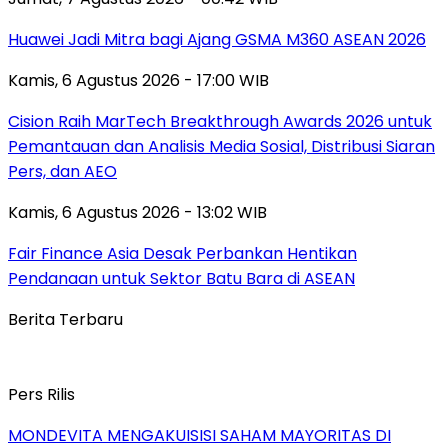
Huawei Jadi Mitra bagi Ajang GSMA M360 ASEAN 2026
Kamis, 6 Agustus 2026 - 17:00 WIB
Cision Raih MarTech Breakthrough Awards 2026 untuk
Pemantauan dan Analisis Media Sosial, Distribusi Siaran
Pers, dan AEO
Kamis, 6 Agustus 2026 - 13:02 WIB
Fair Finance Asia Desak Perbankan Hentikan
Pendanaan untuk Sektor Batu Bara di ASEAN
Berita Terbaru
Pers Rilis
MONDEVITA MENGAKUISISI SAHAM MAYORITAS DI