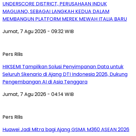
UNDERSCORE DISTRICT, PERUSAHAAN INDUK
MAGLIANO, SEBAGAI LANGKAH KEDUA DALAM
MEMBANGUN PLATFORM MEREK MEWAH ITALIA BARU
Jumat, 7 Agu 2026 - 09:32 WIB
Pers Rilis
HIKSEMI Tampilkan Solusi Penyimpanan Data untuk
Seluruh Skenario di Ajang DTI Indonesia 2026, Dukung
Pengembangan AI di Asia Tenggara
Jumat, 7 Agu 2026 - 04:14 WIB
Pers Rilis
Huawei Jadi Mitra bagi Ajang GSMA M360 ASEAN 2026