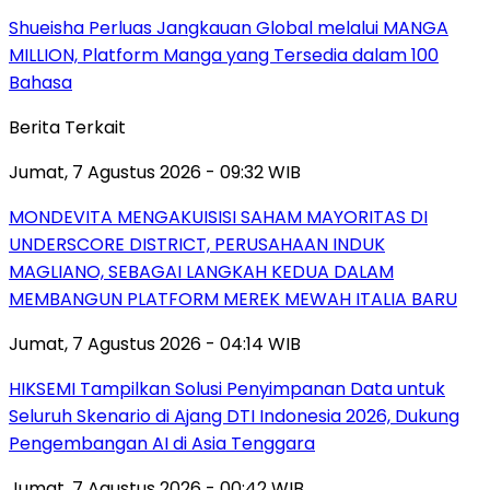
Shueisha Perluas Jangkauan Global melalui MANGA
MILLION, Platform Manga yang Tersedia dalam 100
Bahasa
Berita Terkait
Jumat, 7 Agustus 2026 - 09:32 WIB
MONDEVITA MENGAKUISISI SAHAM MAYORITAS DI
UNDERSCORE DISTRICT, PERUSAHAAN INDUK
MAGLIANO, SEBAGAI LANGKAH KEDUA DALAM
MEMBANGUN PLATFORM MEREK MEWAH ITALIA BARU
Jumat, 7 Agustus 2026 - 04:14 WIB
HIKSEMI Tampilkan Solusi Penyimpanan Data untuk
Seluruh Skenario di Ajang DTI Indonesia 2026, Dukung
Pengembangan AI di Asia Tenggara
Jumat, 7 Agustus 2026 - 00:42 WIB