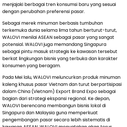
menjajaki berbagai tren konsumsi baru yang sesuai
dengan perubahan preferensi pasar.
Sebagai merek minuman berbasis tumbuhan
terkemuka dunia selama lima tahun berturut-turut,
WALOVI menilai ASEAN sebagai pasar yang sangat
potensial. WALOVI juga memandang Singapura
sebagai pintu masuk strategis ke kawasan tersebut
berkat lingkungan bisnis yang terbuka dan karakter
konsumen yang beragam.
Pada Mei lalu, WALOVI meluncurkan produk minuman
kaleng khusus pasar Vietnam dan turut berpartisipasi
dalam China (Vietnam) Export Brand Expo sebagai
bagian dari strategi ekspansi regional. Ke depan,
WALOVI berencana membangun bisnis lokal di
Singapura dan Malaysia guna memperkuat
pengembangan pasar secara lebih sistematis di
kawasan ASEAN. WALOVI menyatakan akan terus