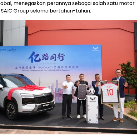
lobal, menegaskan perannya sebagai salah satu motor
SAIC Group selama bertahun-tahun.