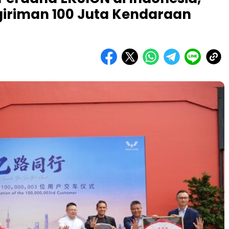
giriman 100 Juta Kendaraan