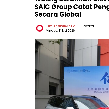
SAIC Group Catat Pen
Secara Global
Tim Apakabar TV
- Pewarta
Minggu, 31 Mei 2026