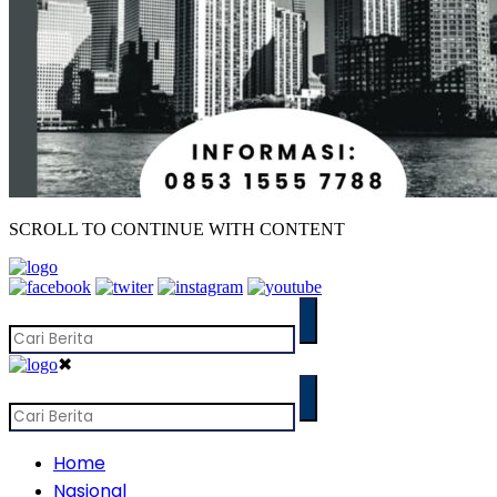
SCROLL TO CONTINUE WITH CONTENT
✖
Home
Nasional