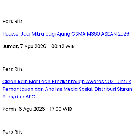
Pers Rilis
Huawei Jadi Mitra bagi Ajang GSMA M360 ASEAN 2026
Jumat, 7 Agu 2026 - 00:42 WIB
Pers Rilis
Cision Raih MarTech Breakthrough Awards 2026 untuk
Pemantauan dan Analisis Media Sosial, Distribusi Siaran
Pers, dan AEO
Kamis, 6 Agu 2026 - 17:00 WIB
Pers Rilis