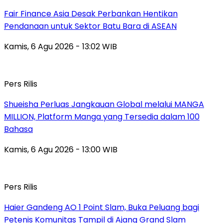
Fair Finance Asia Desak Perbankan Hentikan
Pendanaan untuk Sektor Batu Bara di ASEAN
Kamis, 6 Agu 2026 - 13:02 WIB
Pers Rilis
Shueisha Perluas Jangkauan Global melalui MANGA
MILLION, Platform Manga yang Tersedia dalam 100
Bahasa
Kamis, 6 Agu 2026 - 13:00 WIB
Pers Rilis
Haier Gandeng AO 1 Point Slam, Buka Peluang bagi
Petenis Komunitas Tampil di Ajang Grand Slam