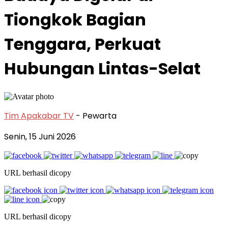
Tiongkok Bagian
Tenggara, Perkuat
Hubungan Lintas-Selat
Tim Apakabar TV
- Pewarta
Senin, 15 Juni 2026
URL berhasil dicopy
URL berhasil dicopy