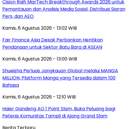
Cision Raih MarTech Breakthrough Awards 2026 untuk
Pemantauan dan Analisis Media Sosial, Distribusi Siaran
Pers, dan AEO
Kamis, 6 Agustus 2026 - 13:02 WIB
Fair Finance Asia Desak Perbankan Hentikan
Pendanaan untuk Sektor Batu Bara di ASEAN
Kamis, 6 Agustus 2026 - 13:00 WIB
Shueisha Perluas Jangkauan Global melalui MANGA
MILLION, Platform Manga yang Tersedia dalam 100
Bahasa
Kamis, 6 Agustus 2026 - 12:10 WIB
Haier Gandeng AO 1 Point Slam, Buka Peluang bagi
Petenis Komunitas Tampil di Ajang Grand Slam
Berita Terbaru