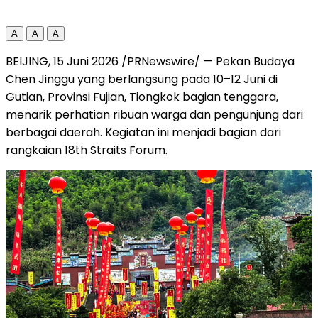
A
A
A
BEIJING, 15 Juni 2026 /PRNewswire/ — Pekan Budaya
Chen Jinggu yang berlangsung pada 10–12 Juni di
Gutian, Provinsi Fujian, Tiongkok bagian tenggara,
menarik perhatian ribuan warga dan pengunjung dari
berbagai daerah. Kegiatan ini menjadi bagian dari
rangkaian 18th Straits Forum.