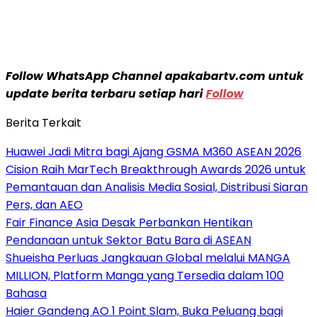
Follow WhatsApp Channel apakabartv.com untuk
update berita terbaru setiap hari
Follow
Berita Terkait
Huawei Jadi Mitra bagi Ajang GSMA M360 ASEAN 2026
Cision Raih MarTech Breakthrough Awards 2026 untuk
Pemantauan dan Analisis Media Sosial, Distribusi Siaran
Pers, dan AEO
Fair Finance Asia Desak Perbankan Hentikan
Pendanaan untuk Sektor Batu Bara di ASEAN
Shueisha Perluas Jangkauan Global melalui MANGA
MILLION, Platform Manga yang Tersedia dalam 100
Bahasa
Haier Gandeng AO 1 Point Slam, Buka Peluang bagi