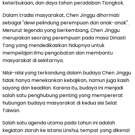
keterbukaan, dan daya tahan peradaban Tiongkok.
Dalam tradisi masyarakat, Chen Jinggu dihormati
sebagai "dewi pelindung perempuan dan anak-anak".
Menurut legenda yang berkembang, Chen Jinggu
merupakan seorang perempuan pada masa Dinasti
Tang yang mendedikasikan hidupnya untuk
mempelajari ilmu pengobatan dan membantu
masyarakat di sekitarnya.
Nilai-nilai yang terkandung dalam budaya Chen Jinggu
tidak hanya menekankan kebajikan, namun juga kasih
sayang dan keadilan. Karena itu, budaya ini menjadi
salah satu penghubung penting yang mempererat
hubungan budaya masyarakat di kedua sisi Selat
Taiwan.
Salah satu agenda utama pada tahun ini adalah
kegiatan ziarah ke Istana Linshui, tempat yang dikenal