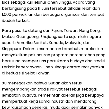
luas sebagai kuil leluhur Chen Jinggu. Acara yang
berlangsung pada 11 Juni tersebut dihadiri lebih dari
1.000 perwakilan dari berbagai organisasi dan tempat
ibadah terkait.
Para peserta datang dari Fujian, Taiwan, Hong Kong,
Makau, Guangdong, Zhejiang, serta sejumlah negara
seperti Amerika Serikat, Kanada, Malaysia, dan
Singapura. Dalam kesempatan tersebut, mereka turut
menyaksikan peluncuran program percontohan yang
bertujuan memperluas pertukaran budaya dan tradisi
terkait kepercayaan Chen Jinggu antara masyarakat
di kedua sisi Selat Taiwan.
Xu menegaskan bahwa Gutian akan terus
mengembangkan tradisi rakyat tersebut sebagai
jembatan budaya. Pemerintah daerah juga berupaya
memperkuat kerja sama industri dan mendorong
kewirausahaan generasi muda agar semakin banyak