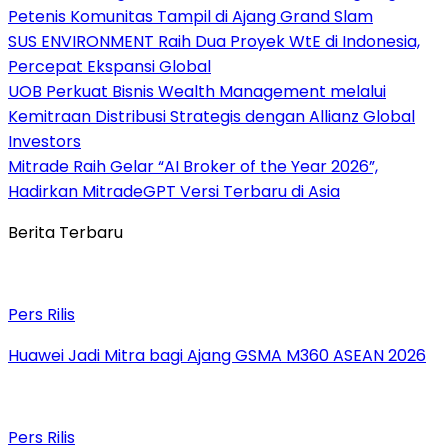
Petenis Komunitas Tampil di Ajang Grand Slam
SUS ENVIRONMENT Raih Dua Proyek WtE di Indonesia,
Percepat Ekspansi Global
UOB Perkuat Bisnis Wealth Management melalui
Kemitraan Distribusi Strategis dengan Allianz Global
Investors
Mitrade Raih Gelar “AI Broker of the Year 2026”,
Hadirkan MitradeGPT Versi Terbaru di Asia
Berita Terbaru
Pers Rilis
Huawei Jadi Mitra bagi Ajang GSMA M360 ASEAN 2026
Pers Rilis