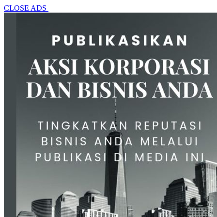
CLOSE ADS