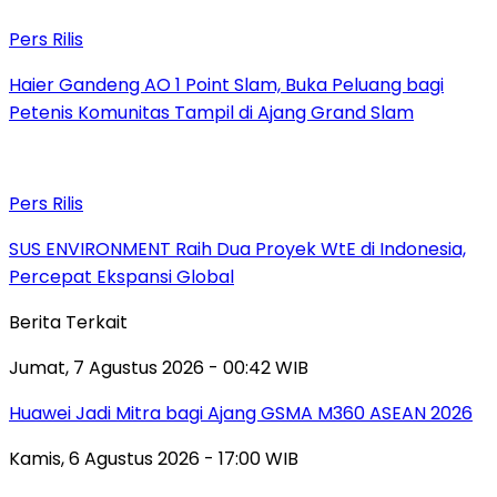
Pers Rilis
Haier Gandeng AO 1 Point Slam, Buka Peluang bagi
Petenis Komunitas Tampil di Ajang Grand Slam
Pers Rilis
SUS ENVIRONMENT Raih Dua Proyek WtE di Indonesia,
Percepat Ekspansi Global
Berita Terkait
Jumat, 7 Agustus 2026 - 00:42 WIB
Huawei Jadi Mitra bagi Ajang GSMA M360 ASEAN 2026
Kamis, 6 Agustus 2026 - 17:00 WIB